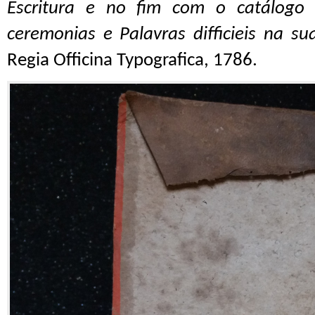
Escritura e no fim com o catálogo 
ceremonias e Palavras difficieis na sua
Regia Officina Typografica, 1786.