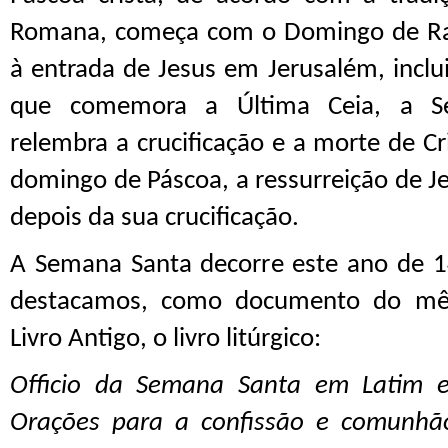
Romana, começa com o Domingo de Ra
à entrada de Jesus em Jerusalém, inclui
que comemora a Última Ceia, a Se
relembra a crucificação e a morte de Cr
domingo de Páscoa, a ressurreição de Je
depois da sua crucificação.
A Semana Santa decorre este ano de 14
destacamos, como documento do mês
Livro Antigo, o livro litúrgico:
Officio da Semana Santa em Latim 
Orações para a confissão e comunhã