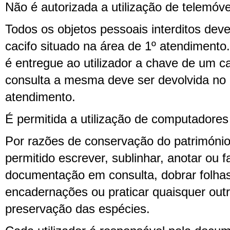
Não é autorizada a utilização de telemóve
Todos os objetos pessoais interditos dev
cacifo situado na área de 1º atendimento.
é entregue ao utilizador a chave de um cac
consulta a mesma deve ser devolvida n
atendimento.
É permitida a utilização de computadores 
Por razões de conservação do patrimóni
permitido escrever, sublinhar, anotar ou 
documentação em consulta, dobrar folhas
encadernações ou praticar quaisquer outro
preservação das espécies.