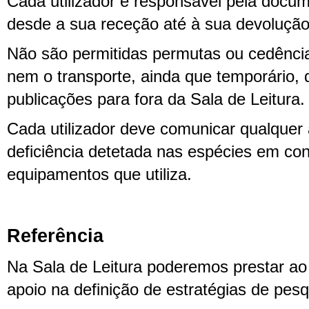
Cada utilizador é responsável pela docum
desde a sua receção até à sua devolução
Não são permitidas permutas ou cedênc
nem o transporte, ainda que temporário,
publicações para fora da Sala de Leitura.
Cada utilizador deve comunicar qualquer
deficiência detetada nas espécies em con
equipamentos que utiliza.
Referência
Na Sala de Leitura poderemos prestar ao u
apoio na definição de estratégias de pesq