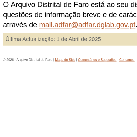
O Arquivo Distrital de Faro está ao seu d
questões de informação breve e de caráct
através de
mail.adfar@adfar.dglab.gov.pt
Última Actualização: 1 de Abril de 2025
© 2026 - Arquivo Distrital de Faro |
Mapa do Sítio
|
Comentários e Sugestões
|
Contactos