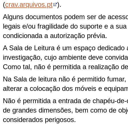
(
crav.arquivos.pt
).
Alguns documentos podem ser de acesso 
legais e/ou fragilidade do suporte e a sua
condicionada a autorização prévia.
A Sala de Leitura é um espaço dedicado 
investigação, cujo ambiente deve convida
Como tal, não é permitida a realização de
Na Sala de leitura não é permitido fumar
alterar a colocação dos móveis e equipam
Não é permitida a entrada de chapéu-de
de grandes dimensões, bem como de obj
considerados perigosos.