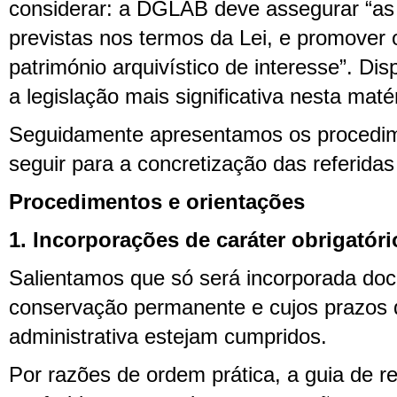
considerar: a DGLAB deve assegurar “as
previstas nos termos da Lei, e promover 
património arquivístico de interesse”. Dis
a legislação mais significativa nesta matér
Seguidamente apresentamos os procedim
seguir para a concretização das referidas
Procedimentos e orientações
1. Incorporações de caráter obrigatóri
Salientamos que só será incorporada do
conservação permanente e cujos prazos
administrativa estejam cumpridos.
Por razões de ordem prática, a guia de 