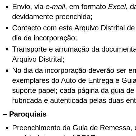
Envio, via
e-mail
, em formato
Excel
, d
devidamente preenchida;
Contacto com este Arquivo Distrital d
dia da incorporação;
Transporte e arrumação da documenta
Arquivo Distrital;
No dia da incorporação deverão ser e
exemplares do Auto de Entrega e Gu
suporte papel; cada página da guia d
rubricada e autenticada pelas duas en
– Paroquiais
Preenchimento da Guia de Remessa, 