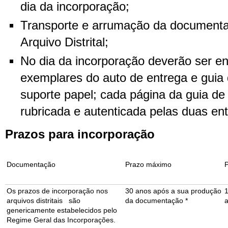
dia da incorporação;
Transporte e arrumação da documenta
Arquivo Distrital;
No dia da incorporação deverão ser e
exemplares do auto de entrega e gui
suporte papel; cada página da guia d
rubricada e autenticada pelas duas en
Prazos para incorporação
Documentação
Prazo máximo
Os prazos de incorporação nos
30 anos após a sua produção
arquivos distritais são
da documentação *
genericamente estabelecidos pelo
Regime Geral das Incorporações.