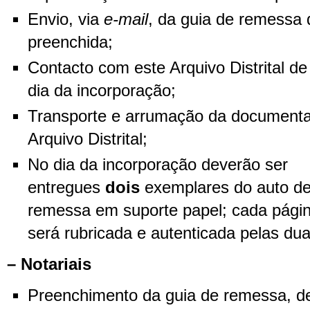
Envio, via
e-mail
, da guia de remessa
preenchida;
Contacto com este Arquivo Distrital d
dia da incorporação;
Transporte e arrumação da documenta
Arquivo Distrital;
No dia da incorporação deverão ser
entregues
dois
exemplares do auto de
remessa em suporte papel; cada pági
será rubricada e autenticada pelas du
– Notariais
Preenchimento da guia de remessa, d