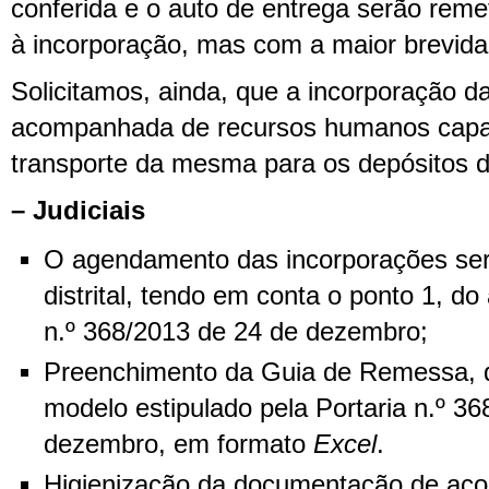
conferida e o auto de entrega serão reme
à incorporação, mas com a maior brevida
Solicitamos, ainda, que a incorporação 
acompanhada de recursos humanos capaz
transporte da mesma para os depósitos de
– Judiciais
O agendamento das incorporações será
distrital, tendo em conta o ponto 1, do 
n.º 368/2013 de 24 de dezembro;
Preenchimento da Guia de Remessa, 
modelo estipulado pela Portaria n.º 36
dezembro, em formato
Excel
.
Higienização da documentação de aco