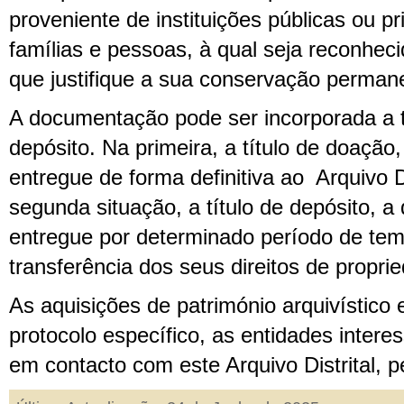
proveniente de instituições públicas ou p
famílias e pessoas, à qual seja reconheci
que justifique a sua conservação perman
A documentação pode ser incorporada a t
depósito. Na primeira, a título de doaçã
entregue de forma definitiva ao Arquivo Di
segunda situação, a título de depósito, 
entregue por determinado período de te
transferência dos seus direitos de propri
As aquisições de património arquivístico 
protocolo específico, as entidades inter
em contacto com este Arquivo Distrital, pel