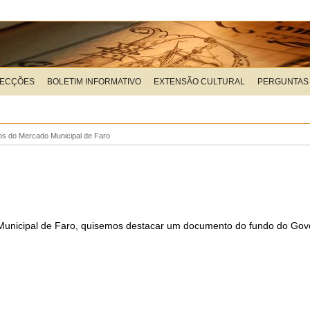
LECÇÕES
BOLETIM INFORMATIVO
EXTENSÃO CULTURAL
PERGUNTAS
os do Mercado Municipal de Faro
nicipal de Faro, quisemos destacar um documento do fundo do Govern