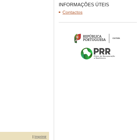
INFORMAÇÕES ÚTEIS
Contactos
|
Imprimir