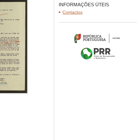
INFORMAÇÕES ÚTEIS
Contactos