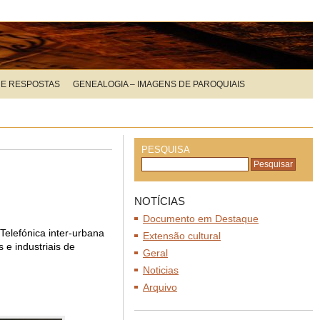
 E RESPOSTAS
GENEALOGIA – IMAGENS DE PAROQUIAIS
PESQUISA
NOTÍCIAS
Documento em Destaque
Telefónica inter-urbana
Extensão cultural
 e industriais de
Geral
Noticias
Arquivo