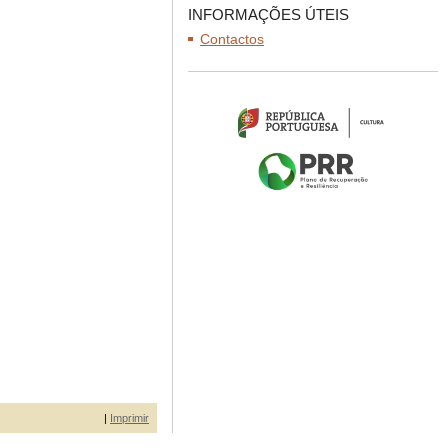
INFORMAÇÕES ÚTEIS
Contactos
|
Imprimir