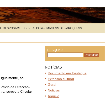
 E RESPOSTAS
GENEALOGIA – IMAGENS DE PAROQUIAIS
PESQUISA
NOTÍCIAS
Documento em Destaque
 igualmente, as
Extensão cultural
Geral
 ofício da Direcção-
Noticias
 transcreve a Circular
Arquivo