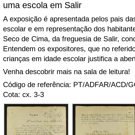
uma escola em Salir
A exposição é apresentada pelos pais da
escolar e em representação dos habitante
Seco de Cima, da freguesia de Salir, con
Entendem os expositores, que no referido
crianças em idade escolar justifica a abe
Venha descobrir mais na sala de leitura!
Código de referência: PT/ADFAR/ACD/G
Cota: cx. 3-3