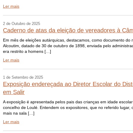
Ler mais
2 de Outubro de 2025
Caderno de atas da eleição de vereadores à Câm
Em mês de eleições autárquicas, destacamos, como documento do m
Alcoutim, datado de 30 de outubro de 1898, enviada pelo administra
era restrito a homens […]
Ler mais
1 de Setembro de 2025
Exposição endereçada ao Diretor Escolar do Dist
em Salir
A exposição é apresentada pelos pais das crianças em idade escolar
concelho de Loulé. Entendem os expositores, que no referido lugar, 
mais na sala […]
Ler mais