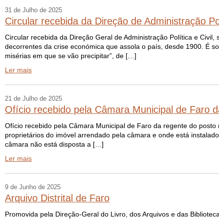
31 de Julho de 2025
Circular recebida da Direção de Administração Pol
Circular recebida da Direção Geral de Administração Política e Civi
decorrentes da crise económica que assola o país, desde 1900. É so
misérias em que se vão precipitar”, de […]
Ler mais
21 de Julho de 2025
Ofício recebido pela Câmara Municipal de Faro d
Ofício recebido pela Câmara Municipal de Faro da regente do posto m
proprietários do imóvel arrendado pela câmara e onde está instalad
câmara não está disposta a […]
Ler mais
9 de Junho de 2025
Arquivo Distrital de Faro
Promovida pela Direção-Geral do Livro, dos Arquivos e das Bibliotec