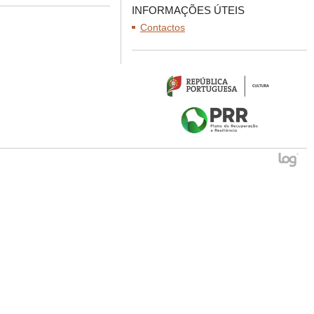
INFORMAÇÕES ÚTEIS
Contactos