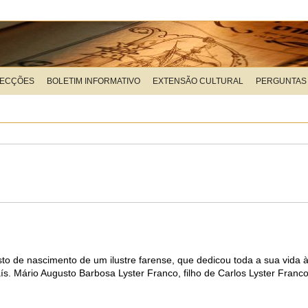
LECÇÕES
BOLETIM INFORMATIVO
EXTENSÃO CULTURAL
PERGUNTAS
sto de nascimento de um ilustre farense, que dedicou toda a sua vida
ís. Mário Augusto Barbosa Lyster Franco, filho de Carlos Lyster Franco