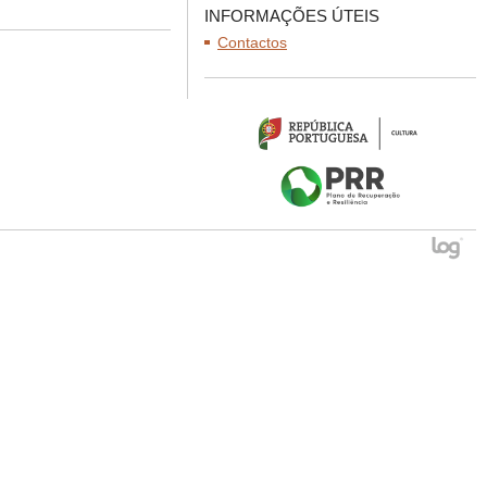
INFORMAÇÕES ÚTEIS
Contactos