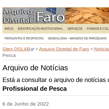
INÍCIO
IDENTIFICAÇÃO INSTITUCIONAL
SERVIÇOS
FUNDOS E CO
PERGUNTAS E RESPOSTAS
GENEALOGIA – IMAGENS DE PAROQUIAIS
Sites DGLAB
>
Arquivo Distrital de Faro
>
Notíci
Pesca
Arquivo de Notícias
Está a consultar o arquivo de notícias
Profissional de Pesca
6 de Junho de 2022