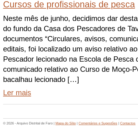
Cursos de profissionais de pesca
Neste mês de junho, decidimos dar des
do fundo da Casa dos Pescadores de Tav
documentos “Circulares, avisos, comunic
editais, foi localizado um aviso relativo 
Pescador lecionado na Escola de Pesca 
comunicado relativo ao Curso de Moço-P
bacalhau lecionado […]
Ler mais
© 2026 - Arquivo Distrital de Faro |
Mapa do Sítio
|
Comentários e Sugestões
|
Contactos