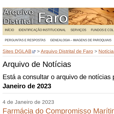
INÍCIO
IDENTIFICAÇÃO INSTITUCIONAL
SERVIÇOS
FUNDOS E CO
PERGUNTAS E RESPOSTAS
GENEALOGIA – IMAGENS DE PAROQUIAIS
Sites DGLAB
>
Arquivo Distrital de Faro
>
Notíci
Arquivo de Notícias
Está a consultar o arquivo de notícias
Janeiro de 2023
4 de Janeiro de 2023
Farmácia do Compromisso Maríti