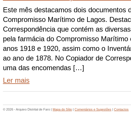
Este mês destacamos dois documentos 
Compromisso Marítimo de Lagos. Destac
Correspondência que contém as diversas
pela farmácia do Compromisso Marítimo 
anos 1918 e 1920, assim como o Inventári
ao ano de 1878. No Copiador de Corres
uma das encomendas […]
Ler mais
© 2026 - Arquivo Distrital de Faro |
Mapa do Sítio
|
Comentários e Sugestões
|
Contactos