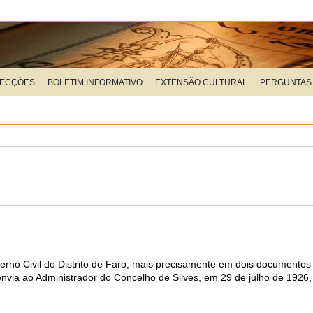
LECÇÕES
BOLETIM INFORMATIVO
EXTENSÃO CULTURAL
PERGUNTAS
no Civil do Distrito de Faro, mais precisamente em dois documentos 
nvia ao Administrador do Concelho de Silves, em 29 de julho de 1926