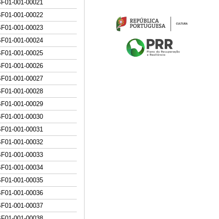
BF01-001-000
21
BF01-001-000
22
BF01-001-000
23
BF01-001-000
24
BF01-001-000
25
BF01-001-000
26
BF01-001-000
27
BF01-001-000
28
BF01-001-000
29
BF01-001-000
30
BF01-001-000
31
BF01-001-000
32
BF01-001-000
33
BF01-001-000
34
BF01-001-000
35
BF01-001-000
36
BF01-001-000
37
BF01-001-000
38