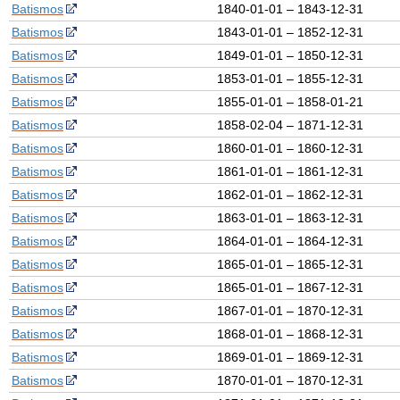
Batismos
1840-01-01 – 1843-12-31
Batismos
1843-01-01 – 1852-12-31
Batismos
1849-01-01 – 1850-12-31
Batismos
1853-01-01 – 1855-12-31
Batismos
1855-01-01 – 1858-01-21
Batismos
1858-02-04 – 1871-12-31
Batismos
1860-01-01 – 1860-12-31
Batismos
1861-01-01 – 1861-12-31
Batismos
1862-01-01 – 1862-12-31
Batismos
1863-01-01 – 1863-12-31
Batismos
1864-01-01 – 1864-12-31
Batismos
1865-01-01 – 1865-12-31
Batismos
1865-01-01 – 1867-12-31
Batismos
1867-01-01 – 1870-12-31
Batismos
1868-01-01 – 1868-12-31
Batismos
1869-01-01 – 1869-12-31
Batismos
1870-01-01 – 1870-12-31