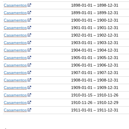
Casamentos
1898-01-01 – 1898-12-31
Casamentos
1899-01-01 – 1899-12-31
Casamentos
1900-01-01 – 1900-12-31
Casamentos
1901-01-01 – 1901-12-31
Casamentos
1902-01-01 – 1902-12-31
Casamentos
1903-01-01 – 1903-12-31
Casamentos
1904-01-01 – 1904-12-31
Casamentos
1905-01-01 – 1905-12-31
Casamentos
1906-01-01 – 1906-12-31
Casamentos
1907-01-01 – 1907-12-31
Casamentos
1908-01-01 – 1908-12-31
Casamentos
1909-01-01 – 1909-12-31
Casamentos
1910-01-15 – 1910-11-26
Casamentos
1910-11-26 – 1910-12-29
Casamentos
1911-01-01 – 1911-12-31