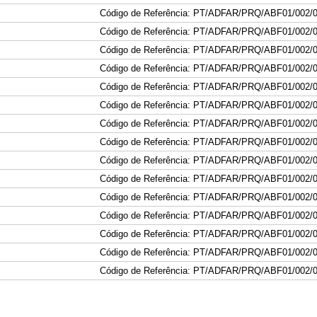
Código de Referência: PT/ADFAR/PRQ/ABF01/002/
Código de Referência: PT/ADFAR/PRQ/ABF01/002/
Código de Referência: PT/ADFAR/PRQ/ABF01/002/
Código de Referência: PT/ADFAR/PRQ/ABF01/002/
Código de Referência: PT/ADFAR/PRQ/ABF01/002/
Código de Referência: PT/ADFAR/PRQ/ABF01/002/
Código de Referência: PT/ADFAR/PRQ/ABF01/002/
Código de Referência: PT/ADFAR/PRQ/ABF01/002/
Código de Referência: PT/ADFAR/PRQ/ABF01/002/
Código de Referência: PT/ADFAR/PRQ/ABF01/002/
Código de Referência: PT/ADFAR/PRQ/ABF01/002/
Código de Referência: PT/ADFAR/PRQ/ABF01/002/
Código de Referência: PT/ADFAR/PRQ/ABF01/002/
Código de Referência: PT/ADFAR/PRQ/ABF01/002/
Código de Referência: PT/ADFAR/PRQ/ABF01/002/