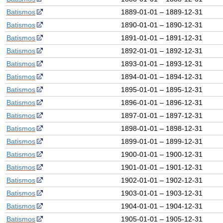
Batismos
1889-01-01 – 1889-12-31
Batismos
1890-01-01 – 1890-12-31
Batismos
1891-01-01 – 1891-12-31
Batismos
1892-01-01 – 1892-12-31
Batismos
1893-01-01 – 1893-12-31
Batismos
1894-01-01 – 1894-12-31
Batismos
1895-01-01 – 1895-12-31
Batismos
1896-01-01 – 1896-12-31
Batismos
1897-01-01 – 1897-12-31
Batismos
1898-01-01 – 1898-12-31
Batismos
1899-01-01 – 1899-12-31
Batismos
1900-01-01 – 1900-12-31
Batismos
1901-01-01 – 1901-12-31
Batismos
1902-01-01 – 1902-12-31
Batismos
1903-01-01 – 1903-12-31
Batismos
1904-01-01 – 1904-12-31
Batismos
1905-01-01 – 1905-12-31