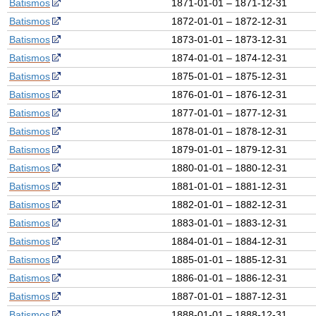
Batismos
1871-01-01 – 1871-12-31
Batismos
1872-01-01 – 1872-12-31
Batismos
1873-01-01 – 1873-12-31
Batismos
1874-01-01 – 1874-12-31
Batismos
1875-01-01 – 1875-12-31
Batismos
1876-01-01 – 1876-12-31
Batismos
1877-01-01 – 1877-12-31
Batismos
1878-01-01 – 1878-12-31
Batismos
1879-01-01 – 1879-12-31
Batismos
1880-01-01 – 1880-12-31
Batismos
1881-01-01 – 1881-12-31
Batismos
1882-01-01 – 1882-12-31
Batismos
1883-01-01 – 1883-12-31
Batismos
1884-01-01 – 1884-12-31
Batismos
1885-01-01 – 1885-12-31
Batismos
1886-01-01 – 1886-12-31
Batismos
1887-01-01 – 1887-12-31
Batismos
1888-01-01 – 1888-12-31