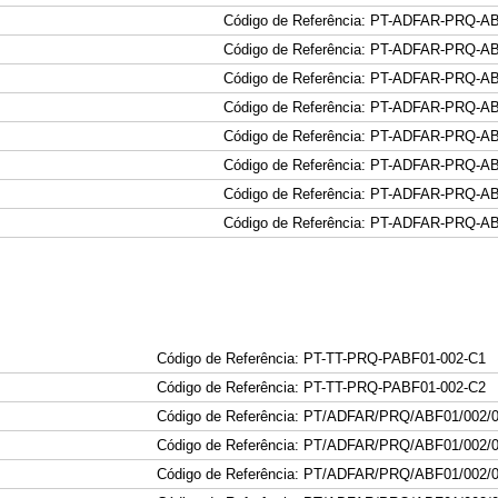
Código de Referência: PT-ADFAR-PRQ-A
Código de Referência: PT-ADFAR-PRQ-A
Código de Referência: PT-ADFAR-PRQ-A
Código de Referência: PT-ADFAR-PRQ-A
Código de Referência: PT-ADFAR-PRQ-A
Código de Referência: PT-ADFAR-PRQ-A
Código de Referência: PT-ADFAR-PRQ-A
Código de Referência: PT-ADFAR-PRQ-A
Código de Referência: PT-TT-PRQ-PABF01-002-C1
Código de Referência: PT-TT-PRQ-PABF01-002-C
2
Código de Referência: PT/ADFAR/PRQ/ABF01/002/
Código de Referência: PT/ADFAR/PRQ/ABF01/002/
Código de Referência: PT/ADFAR/PRQ/ABF01/002/