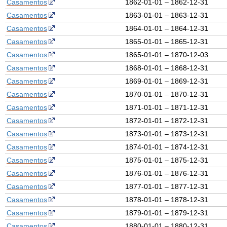
Casamentos
1862-01-01 – 1862-12-31
Casamentos
1863-01-01 – 1863-12-31
Casamentos
1864-01-01 – 1864-12-31
Casamentos
1865-01-01 – 1865-12-31
Casamentos
1865-01-01 – 1870-12-03
Casamentos
1868-01-01 – 1868-12-31
Casamentos
1869-01-01 – 1869-12-31
Casamentos
1870-01-01 – 1870-12-31
Casamentos
1871-01-01 – 1871-12-31
Casamentos
1872-01-01 – 1872-12-31
Casamentos
1873-01-01 – 1873-12-31
Casamentos
1874-01-01 – 1874-12-31
Casamentos
1875-01-01 – 1875-12-31
Casamentos
1876-01-01 – 1876-12-31
Casamentos
1877-01-01 – 1877-12-31
Casamentos
1878-01-01 – 1878-12-31
Casamentos
1879-01-01 – 1879-12-31
Casamentos
1880-01-01 – 1880-12-31