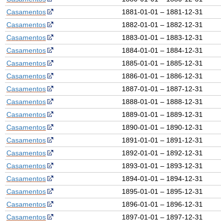
Casamentos
1881-01-01 – 1881-12-31
Casamentos
1882-01-01 – 1882-12-31
Casamentos
1883-01-01 – 1883-12-31
Casamentos
1884-01-01 – 1884-12-31
Casamentos
1885-01-01 – 1885-12-31
Casamentos
1886-01-01 – 1886-12-31
Casamentos
1887-01-01 – 1887-12-31
Casamentos
1888-01-01 – 1888-12-31
Casamentos
1889-01-01 – 1889-12-31
Casamentos
1890-01-01 – 1890-12-31
Casamentos
1891-01-01 – 1891-12-31
Casamentos
1892-01-01 – 1892-12-31
Casamentos
1893-01-01 – 1893-12-31
Casamentos
1894-01-01 – 1894-12-31
Casamentos
1895-01-01 – 1895-12-31
Casamentos
1896-01-01 – 1896-12-31
Casamentos
1897-01-01 – 1897-12-31