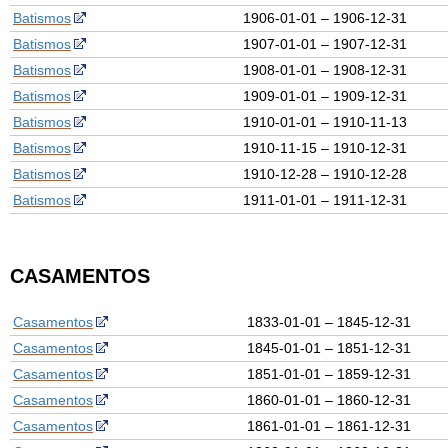
Batismos
1906-01-01 – 1906-12-31
Batismos
1907-01-01 – 1907-12-31
Batismos
1908-01-01 – 1908-12-31
Batismos
1909-01-01 – 1909-12-31
Batismos
1910-01-01 – 1910-11-13
Batismos
1910-11-15 – 1910-12-31
Batismos
1910-12-28 – 1910-12-28
Batismos
1911-01-01 – 1911-12-31
CASAMENTOS
Casamentos
1833-01-01 – 1845-12-31
Casamentos
1845-01-01 – 1851-12-31
Casamentos
1851-01-01 – 1859-12-31
Casamentos
1860-01-01 – 1860-12-31
Casamentos
1861-01-01 – 1861-12-31