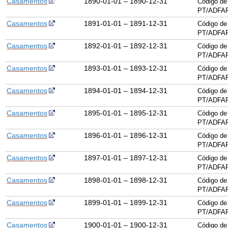
Casamentos
1890-01-01 – 1890-12-31
Código de
PT/ADFAR
Casamentos
1891-01-01 – 1891-12-31
Código de
PT/ADFAR
Casamentos
1892-01-01 – 1892-12-31
Código de
PT/ADFAR
Casamentos
1893-01-01 – 1893-12-31
Código de
PT/ADFAR
Casamentos
1894-01-01 – 1894-12-31
Código de
PT/ADFAR
Casamentos
1895-01-01 – 1895-12-31
Código de
PT/ADFAR
Casamentos
1896-01-01 – 1896-12-31
Código de
PT/ADFAR
Casamentos
1897-01-01 – 1897-12-31
Código de
PT/ADFAR
Casamentos
1898-01-01 – 1898-12-31
Código de
PT/ADFAR
Casamentos
1899-01-01 – 1899-12-31
Código de
PT/ADFAR
Casamentos
1900-01-01 – 1900-12-31
Código de