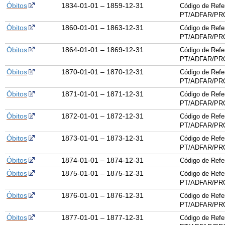
Óbitos
1834-01-01 – 1859-12-31
Código de Refe
PT/ADFAR/PRQ
Óbitos
1860-01-01 – 1863-12-31
Código de Refe
PT/ADFAR/PRQ
Óbitos
1864-01-01 – 1869-12-31
Código de Refe
PT/ADFAR/PRQ
Óbitos
1870-01-01 – 1870-12-31
Código de Refe
PT/ADFAR/PRQ
Óbitos
1871-01-01 – 1871-12-31
Código de Refe
PT/ADFAR/PRQ
Óbitos
1872-01-01 – 1872-12-31
Código de Refe
PT/ADFAR/PRQ
Óbitos
1873-01-01 – 1873-12-31
Código de Refe
PT/ADFAR/PRQ
Óbitos
1874-01-01 – 1874-12-31
Código de Ref
Óbitos
1875-01-01 – 1875-12-31
Código de Refe
PT/ADFAR/PRQ
Óbitos
1876-01-01 – 1876-12-31
Código de Refe
PT/ADFAR/PRQ
Óbitos
1877-01-01 – 1877-12-31
Código de Refe