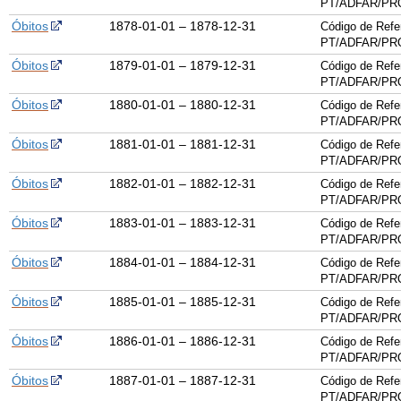
PT/ADFAR/PRQ
Óbitos
1878-01-01 – 1878-12-31
Código de Refe
PT/ADFAR/PRQ
Óbitos
1879-01-01 – 1879-12-31
Código de Refe
PT/ADFAR/PRQ
Óbitos
1880-01-01 – 1880-12-31
Código de Refe
PT/ADFAR/PRQ
Óbitos
1881-01-01 – 1881-12-31
Código de Refe
PT/ADFAR/PRQ
Óbitos
1882-01-01 – 1882-12-31
Código de Refe
PT/ADFAR/PRQ
Óbitos
1883-01-01 – 1883-12-31
Código de Refe
PT/ADFAR/PRQ
Óbitos
1884-01-01 – 1884-12-31
Código de Refe
PT/ADFAR/PRQ
Óbitos
1885-01-01 – 1885-12-31
Código de Refe
PT/ADFAR/PRQ
Óbitos
1886-01-01 – 1886-12-31
Código de Refe
PT/ADFAR/PRQ
Óbitos
1887-01-01 – 1887-12-31
Código de Refe
PT/ADFAR/PRQ