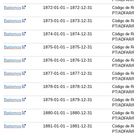
Batismos
1872-01-01 – 1872-12-31
Código de R
PT/ADFAR/
Batismos
1873-01-01 – 1873-12-31
Código de R
PT/ADFAR/
Batismos
1874-01-01 – 1874-12-31
Código de R
PT/ADFAR/
Batismos
1875-01-01 – 1875-12-31
Código de R
PT/ADFAR/
Batismos
1876-01-01 – 1876-12-31
Código de R
PT/ADFAR/
Batismos
1877-01-01 – 1877-12-31
Código de R
PT/ADFAR/
Batismos
1878-01-01 – 1878-12-31
Código de R
PT/ADFAR/
Batismos
1879-01-01 – 1879-12-31
Código de R
PT/ADFAR/
Batismos
1880-01-01 – 1880-12-31
Código de R
PT/ADFAR/
Batismos
1881-01-01 – 1881-12-31
Código de R
PT/ADFAR/