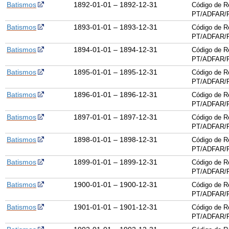
Batismos
1892-01-01 – 1892-12-31
Código de R
PT/ADFAR/
Batismos
1893-01-01 – 1893-12-31
Código de R
PT/ADFAR/
Batismos
1894-01-01 – 1894-12-31
Código de R
PT/ADFAR/
Batismos
1895-01-01 – 1895-12-31
Código de R
PT/ADFAR/
Batismos
1896-01-01 – 1896-12-31
Código de R
PT/ADFAR/
Batismos
1897-01-01 – 1897-12-31
Código de R
PT/ADFAR/
Batismos
1898-01-01 – 1898-12-31
Código de R
PT/ADFAR/
Batismos
1899-01-01 – 1899-12-31
Código de R
PT/ADFAR/
Batismos
1900-01-01 – 1900-12-31
Código de R
PT/ADFAR/
Batismos
1901-01-01 – 1901-12-31
Código de R
PT/ADFAR/