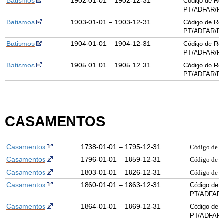
Batismos
1902-01-01 – 1902-12-31
Código de R
PT/ADFAR/
Batismos
1903-01-01 – 1903-12-31
Código de R
PT/ADFAR/
Batismos
1904-01-01 – 1904-12-31
Código de R
PT/ADFAR/
Batismos
1905-01-01 – 1905-12-31
Código de R
PT/ADFAR/
CASAMENTOS
Casamentos
1738-01-01 – 1795-12-31
Código de
Casamentos
1796-01-01 – 1859-12-31
Código de
Casamentos
1803-01-01 – 1826-12-31
Código de
Casamentos
1860-01-01 – 1863-12-31
Código de
PT/ADFAR
Casamentos
1864-01-01 – 1869-12-31
Código de
PT/ADFAR