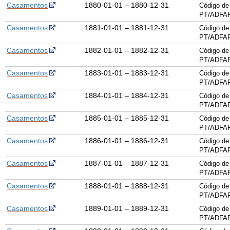
Casamentos
1880-01-01 – 1880-12-31
Código de
PT/ADFAR
Casamentos
1881-01-01 – 1881-12-31
Código de
PT/ADFAR
Casamentos
1882-01-01 – 1882-12-31
Código de
PT/ADFAR
Casamentos
1883-01-01 – 1883-12-31
Código de
PT/ADFAR
Casamentos
1884-01-01 – 1884-12-31
Código de
PT/ADFAR
Casamentos
1885-01-01 – 1885-12-31
Código de
PT/ADFAR
Casamentos
1886-01-01 – 1886-12-31
Código de
PT/ADFAR
Casamentos
1887-01-01 – 1887-12-31
Código de
PT/ADFAR
Casamentos
1888-01-01 – 1888-12-31
Código de
PT/ADFAR
Casamentos
1889-01-01 – 1889-12-31
Código de
PT/ADFAR