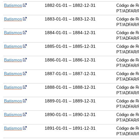
Batismos
1882-01-01 – 1882-12-31
Código de R
PT/ADFAR/
Batismos
1883-01-01 – 1883-12-31
Código de R
PT/ADFAR/
Batismos
1884-01-01 – 1884-12-31
Código de R
PT/ADFAR/
Batismos
1885-01-01 – 1885-12-31
Código de R
PT/ADFAR/
Batismos
1886-01-01 – 1886-12-31
Código de R
PT/ADFAR/
Batismos
1887-01-01 – 1887-12-31
Código de R
PT/ADFAR/
Batismos
1888-01-01 – 1888-12-31
Código de R
PT/ADFAR/
Batismos
1889-01-01 – 1889-12-31
Código de R
PT/ADFAR/
Batismos
1890-01-01 – 1890-12-31
Código de R
PT/ADFAR/
Batismos
1891-01-01 – 1891-12-31
Código de R
PT/ADFAR/