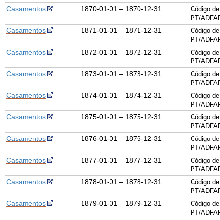
Casamentos
1870-01-01 – 1870-12-31
Código de
PT/ADFAR
Casamentos
1871-01-01 – 1871-12-31
Código de
PT/ADFAR
Casamentos
1872-01-01 – 1872-12-31
Código de
PT/ADFAR
Casamentos
1873-01-01 – 1873-12-31
Código de
PT/ADFAR
Casamentos
1874-01-01 – 1874-12-31
Código de
PT/ADFAR
Casamentos
1875-01-01 – 1875-12-31
Código de
PT/ADFAR
Casamentos
1876-01-01 – 1876-12-31
Código de
PT/ADFAR
Casamentos
1877-01-01 – 1877-12-31
Código de
PT/ADFAR
Casamentos
1878-01-01 – 1878-12-31
Código de
PT/ADFAR
Casamentos
1879-01-01 – 1879-12-31
Código de
PT/ADFAR