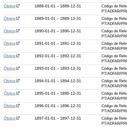
Óbitos
1888-01-01 – 1888-12-31
Código de Refe
PT/ADFAR/PRQ
Óbitos
1889-01-01 – 1889-12-31
Código de Refe
PT/ADFAR/PRQ
Óbitos
1890-01-01 – 1890-12-31
Código de Refe
PT/ADFAR/PRQ
Óbitos
1891-01-01 – 1891-12-31
Código de Refe
PT/ADFAR/PRQ
Óbitos
1892-01-01 – 1892-12-31
Código de Refe
PT/ADFAR/PRQ
Óbitos
1893-01-01 – 1893-12-31
Código de Refe
PT/ADFAR/PRQ
Óbitos
1894-01-01 – 1894-12-31
Código de Refe
PT/ADFAR/PRQ
Óbitos
1895-01-01 – 1895-12-31
Código de Refe
PT/ADFAR/PRQ
Óbitos
1896-01-01 – 1896-12-31
Código de Refe
PT/ADFAR/PRQ
Óbitos
1897-01-01 – 1897-12-31
Código de Refe
PT/ADFAR/PRQ