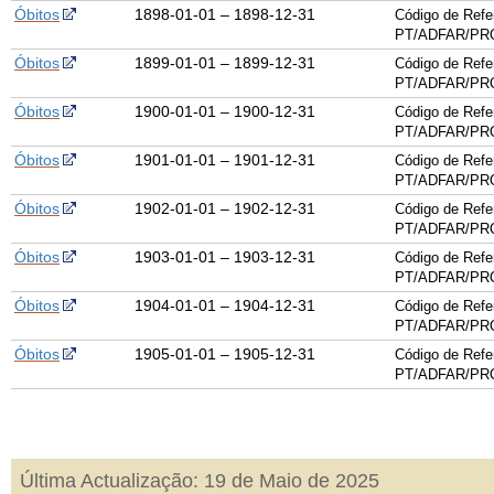
Óbitos
1898-01-01 – 1898-12-31
Código de Refe
PT/ADFAR/PRQ
Óbitos
1899-01-01 – 1899-12-31
Código de Refe
PT/ADFAR/PRQ
Óbitos
1900-01-01 – 1900-12-31
Código de Refe
PT/ADFAR/PRQ
Óbitos
1901-01-01 – 1901-12-31
Código de Refe
PT/ADFAR/PRQ
Óbitos
1902-01-01 – 1902-12-31
Código de Refe
PT/ADFAR/PRQ
Óbitos
1903-01-01 – 1903-12-31
Código de Refe
PT/ADFAR/PRQ
Óbitos
1904-01-01 – 1904-12-31
Código de Refe
PT/ADFAR/PRQ
Óbitos
1905-01-01 – 1905-12-31
Código de Refe
PT/ADFAR/PRQ
Última Actualização: 19 de Maio de 2025