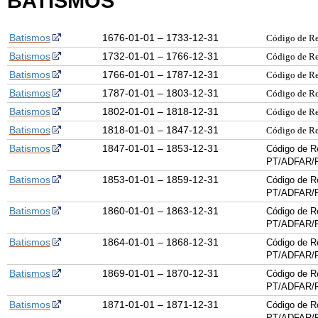
BATISMOS
Batismos
1676-01-01 – 1733-12-31
Código de R
Batismos
1732-01-01 – 1766-12-31
Código de R
Batismos
1766-01-01 – 1787-12-31
Código de R
Batismos
1787-01-01 – 1803-12-31
Código de R
Batismos
1802-01-01 – 1818-12-31
Código de R
Batismos
1818-01-01 – 1847-12-31
Código de R
Batismos
1847-01-01 – 1853-12-31
Código de R
PT/ADFAR/P
Batismos
1853-01-01 – 1859-12-31
Código de R
PT/ADFAR/
Batismos
1860-01-01 – 1863-12-31
Código de R
PT/ADFAR/
Batismos
1864-01-01 – 1868-12-31
Código de R
PT/ADFAR/
Batismos
1869-01-01 – 1870-12-31
Código de R
PT/ADFAR/
Batismos
1871-01-01 – 1871-12-31
Código de R
PT/ADFAR/