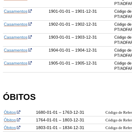
PT/ADFAR
Casamentos
1901-01-01 – 1901-12-31
Código de
PT/ADFAR
Casamentos
1902-01-01 – 1902-12-31
Código de
PT/ADFAR
Casamentos
1903-01-01 – 1903-12-31
Código de
PT/ADFAR
Casamentos
1904-01-01 – 1904-12-31
Código de
PT/ADFAR
Casamentos
1905-01-01 – 1905-12-31
Código de
PT/ADFAR
ÓBITOS
Óbitos
1680-01-01 – 1763-12-31
Código de Refe
Óbitos
1764-01-01 – 1803-12-31
Código de Refe
Óbitos
1803-01-01 – 1834-12-31
Código de Refe