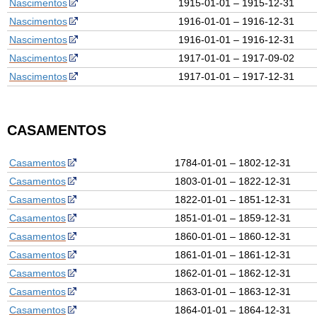
Nascimentos
1915-01-01 – 1915-12-31
Nascimentos
1916-01-01 – 1916-12-31
Nascimentos
1916-01-01 – 1916-12-31
Nascimentos
1917-01-01 – 1917-09-02
Nascimentos
1917-01-01 – 1917-12-31
CASAMENTOS
Casamentos
1784-01-01 – 1802-12-31
Casamentos
1803-01-01 – 1822-12-31
Casamentos
1822-01-01 – 1851-12-31
Casamentos
1851-01-01 – 1859-12-31
Casamentos
1860-01-01 – 1860-12-31
Casamentos
1861-01-01 – 1861-12-31
Casamentos
1862-01-01 – 1862-12-31
Casamentos
1863-01-01 – 1863-12-31
Casamentos
1864-01-01 – 1864-12-31