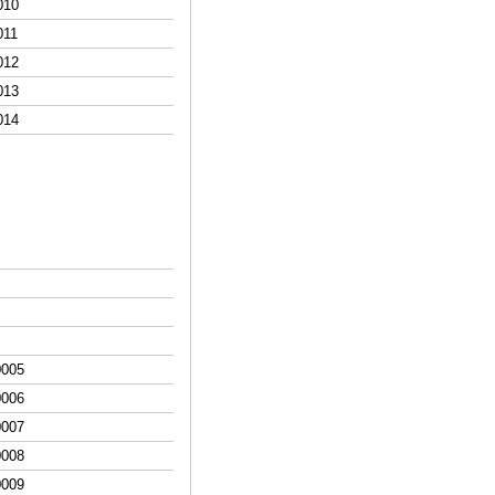
0
10
0
11
0
12
0
13
0
14
0005
000
6
000
7
000
8
000
9