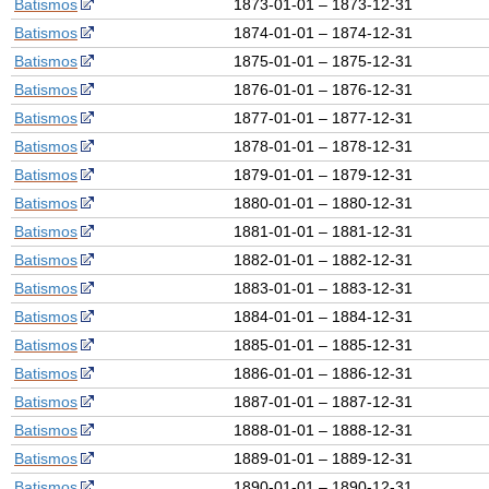
Batismos
1873-01-01 – 1873-12-31
Batismos
1874-01-01 – 1874-12-31
Batismos
1875-01-01 – 1875-12-31
Batismos
1876-01-01 – 1876-12-31
Batismos
1877-01-01 – 1877-12-31
Batismos
1878-01-01 – 1878-12-31
Batismos
1879-01-01 – 1879-12-31
Batismos
1880-01-01 – 1880-12-31
Batismos
1881-01-01 – 1881-12-31
Batismos
1882-01-01 – 1882-12-31
Batismos
1883-01-01 – 1883-12-31
Batismos
1884-01-01 – 1884-12-31
Batismos
1885-01-01 – 1885-12-31
Batismos
1886-01-01 – 1886-12-31
Batismos
1887-01-01 – 1887-12-31
Batismos
1888-01-01 – 1888-12-31
Batismos
1889-01-01 – 1889-12-31
Batismos
1890-01-01 – 1890-12-31