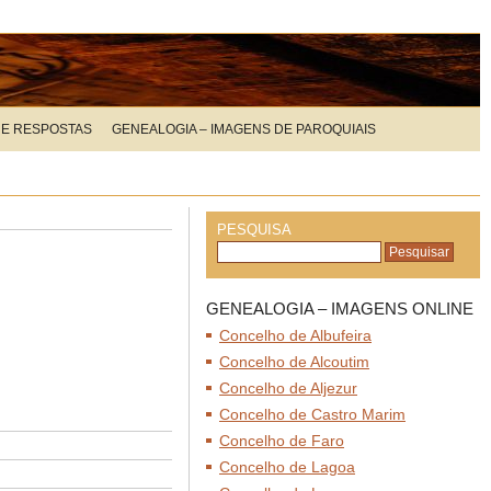
 E RESPOSTAS
GENEALOGIA – IMAGENS DE PAROQUIAIS
PESQUISA
GENEALOGIA – IMAGENS ONLINE
Concelho de Albufeira
Concelho de Alcoutim
Concelho de Aljezur
Concelho de Castro Marim
Concelho de Faro
Concelho de Lagoa