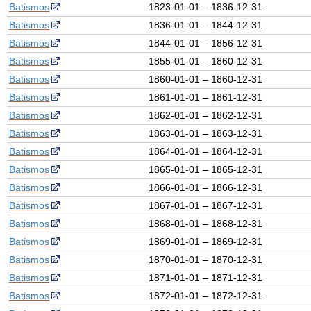
Batismos
1823-01-01 – 1836-12-31
Batismos
1836-01-01 – 1844-12-31
Batismos
1844-01-01 – 1856-12-31
Batismos
1855-01-01 – 1860-12-31
Batismos
1860-01-01 – 1860-12-31
Batismos
1861-01-01 – 1861-12-31
Batismos
1862-01-01 – 1862-12-31
Batismos
1863-01-01 – 1863-12-31
Batismos
1864-01-01 – 1864-12-31
Batismos
1865-01-01 – 1865-12-31
Batismos
1866-01-01 – 1866-12-31
Batismos
1867-01-01 – 1867-12-31
Batismos
1868-01-01 – 1868-12-31
Batismos
1869-01-01 – 1869-12-31
Batismos
1870-01-01 – 1870-12-31
Batismos
1871-01-01 – 1871-12-31
Batismos
1872-01-01 – 1872-12-31