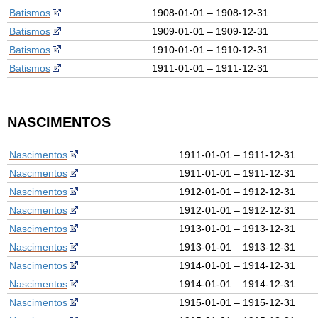
Batismos
1908-01-01 – 1908-12-31
Batismos
1909-01-01 – 1909-12-31
Batismos
1910-01-01 – 1910-12-31
Batismos
1911-01-01 – 1911-12-31
NASCIMENTOS
Nascimentos
1911-01-01 – 1911-12-31
Nascimentos
1911-01-01 – 1911-12-31
Nascimentos
1912-01-01 – 1912-12-31
Nascimentos
1912-01-01 – 1912-12-31
Nascimentos
1913-01-01 – 1913-12-31
Nascimentos
1913-01-01 – 1913-12-31
Nascimentos
1914-01-01 – 1914-12-31
Nascimentos
1914-01-01 – 1914-12-31
Nascimentos
1915-01-01 – 1915-12-31