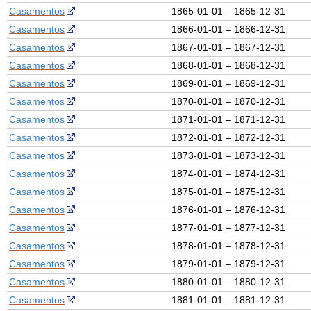
Casamentos
1865-01-01 – 1865-12-31
Casamentos
1866-01-01 – 1866-12-31
Casamentos
1867-01-01 – 1867-12-31
Casamentos
1868-01-01 – 1868-12-31
Casamentos
1869-01-01 – 1869-12-31
Casamentos
1870-01-01 – 1870-12-31
Casamentos
1871-01-01 – 1871-12-31
Casamentos
1872-01-01 – 1872-12-31
Casamentos
1873-01-01 – 1873-12-31
Casamentos
1874-01-01 – 1874-12-31
Casamentos
1875-01-01 – 1875-12-31
Casamentos
1876-01-01 – 1876-12-31
Casamentos
1877-01-01 – 1877-12-31
Casamentos
1878-01-01 – 1878-12-31
Casamentos
1879-01-01 – 1879-12-31
Casamentos
1880-01-01 – 1880-12-31
Casamentos
1881-01-01 – 1881-12-31