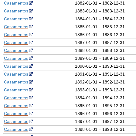
Casamentos
1882-01-01 – 1882-12-31
Casamentos
1883-01-01 – 1883-12-31
Casamentos
1884-01-01 – 1884-12-31
Casamentos
1885-01-01 – 1885-12-31
Casamentos
1886-01-01 – 1886-12-31
Casamentos
1887-01-01 – 1887-12-31
Casamentos
1888-01-01 – 1888-12-31
Casamentos
1889-01-01 – 1889-12-31
Casamentos
1890-01-01 – 1890-12-31
Casamentos
1891-01-01 – 1891-12-31
Casamentos
1892-01-01 – 1892-12-31
Casamentos
1893-01-01 – 1893-12-31
Casamentos
1894-01-01 – 1894-12-31
Casamentos
1895-01-01 – 1895-12-31
Casamentos
1896-01-01 – 1896-12-31
Casamentos
1897-01-01 – 1897-12-31
Casamentos
1898-01-01 – 1898-12-31