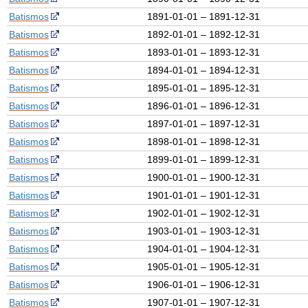
Batismos
1891-01-01 – 1891-12-31
Batismos
1892-01-01 – 1892-12-31
Batismos
1893-01-01 – 1893-12-31
Batismos
1894-01-01 – 1894-12-31
Batismos
1895-01-01 – 1895-12-31
Batismos
1896-01-01 – 1896-12-31
Batismos
1897-01-01 – 1897-12-31
Batismos
1898-01-01 – 1898-12-31
Batismos
1899-01-01 – 1899-12-31
Batismos
1900-01-01 – 1900-12-31
Batismos
1901-01-01 – 1901-12-31
Batismos
1902-01-01 – 1902-12-31
Batismos
1903-01-01 – 1903-12-31
Batismos
1904-01-01 – 1904-12-31
Batismos
1905-01-01 – 1905-12-31
Batismos
1906-01-01 – 1906-12-31
Batismos
1907-01-01 – 1907-12-31