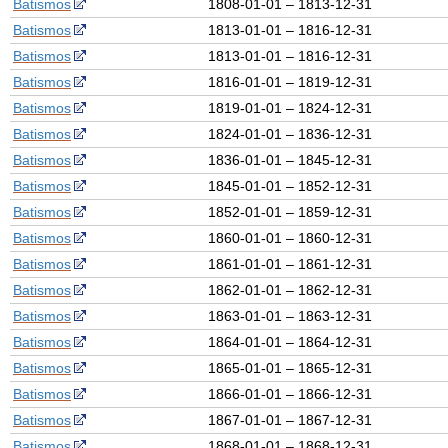
Batismos
1808-01-01 – 1813-12-31
Batismos
1813-01-01 – 1816-12-31
Batismos
1813-01-01 – 1816-12-31
Batismos
1816-01-01 – 1819-12-31
Batismos
1819-01-01 – 1824-12-31
Batismos
1824-01-01 – 1836-12-31
Batismos
1836-01-01 – 1845-12-31
Batismos
1845-01-01 – 1852-12-31
Batismos
1852-01-01 – 1859-12-31
Batismos
1860-01-01 – 1860-12-31
Batismos
1861-01-01 – 1861-12-31
Batismos
1862-01-01 – 1862-12-31
Batismos
1863-01-01 – 1863-12-31
Batismos
1864-01-01 – 1864-12-31
Batismos
1865-01-01 – 1865-12-31
Batismos
1866-01-01 – 1866-12-31
Batismos
1867-01-01 – 1867-12-31
Batismos
1868-01-01 – 1868-12-31