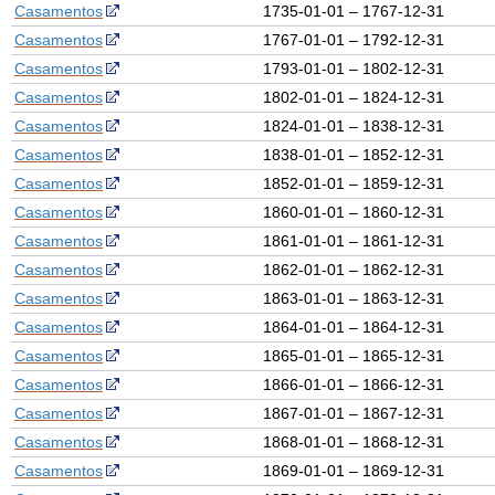
Casamentos
1735-01-01 – 1767-12-31
Casamentos
1767-01-01 – 1792-12-31
Casamentos
1793-01-01 – 1802-12-31
Casamentos
1802-01-01 – 1824-12-31
Casamentos
1824-01-01 – 1838-12-31
Casamentos
1838-01-01 – 1852-12-31
Casamentos
1852-01-01 – 1859-12-31
Casamentos
1860-01-01 – 1860-12-31
Casamentos
1861-01-01 – 1861-12-31
Casamentos
1862-01-01 – 1862-12-31
Casamentos
1863-01-01 – 1863-12-31
Casamentos
1864-01-01 – 1864-12-31
Casamentos
1865-01-01 – 1865-12-31
Casamentos
1866-01-01 – 1866-12-31
Casamentos
1867-01-01 – 1867-12-31
Casamentos
1868-01-01 – 1868-12-31
Casamentos
1869-01-01 – 1869-12-31