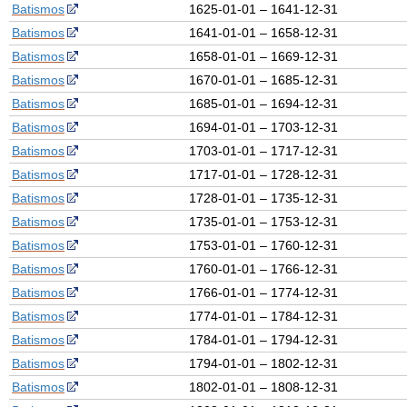
Batismos
1625-01-01 – 1641-12-31
Batismos
1641-01-01 – 1658-12-31
Batismos
1658-01-01 – 1669-12-31
Batismos
1670-01-01 – 1685-12-31
Batismos
1685-01-01 – 1694-12-31
Batismos
1694-01-01 – 1703-12-31
Batismos
1703-01-01 – 1717-12-31
Batismos
1717-01-01 – 1728-12-31
Batismos
1728-01-01 – 1735-12-31
Batismos
1735-01-01 – 1753-12-31
Batismos
1753-01-01 – 1760-12-31
Batismos
1760-01-01 – 1766-12-31
Batismos
1766-01-01 – 1774-12-31
Batismos
1774-01-01 – 1784-12-31
Batismos
1784-01-01 – 1794-12-31
Batismos
1794-01-01 – 1802-12-31
Batismos
1802-01-01 – 1808-12-31