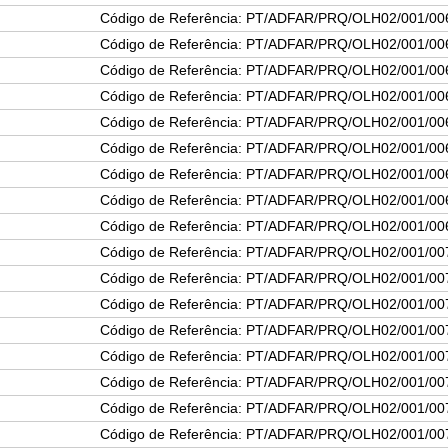
Código de Referência: PT/ADFAR/PRQ/OLH02/001/00
Código de Referência: PT/ADFAR/PRQ/OLH02/001/00
Código de Referência: PT/ADFAR/PRQ/OLH02/001/00
Código de Referência: PT/ADFAR/PRQ/OLH02/001/00
Código de Referência: PT/ADFAR/PRQ/OLH02/001/00
Código de Referência: PT/ADFAR/PRQ/OLH02/001/00
Código de Referência: PT/ADFAR/PRQ/OLH02/001/00
Código de Referência: PT/ADFAR/PRQ/OLH02/001/00
Código de Referência: PT/ADFAR/PRQ/OLH02/001/00
Código de Referência: PT/ADFAR/PRQ/OLH02/001/00
Código de Referência: PT/ADFAR/PRQ/OLH02/001/00
Código de Referência: PT/ADFAR/PRQ/OLH02/001/00
Código de Referência: PT/ADFAR/PRQ/OLH02/001/00
Código de Referência: PT/ADFAR/PRQ/OLH02/001/00
Código de Referência: PT/ADFAR/PRQ/OLH02/001/00
Código de Referência: PT/ADFAR/PRQ/OLH02/001/00
Código de Referência: PT/ADFAR/PRQ/OLH02/001/00