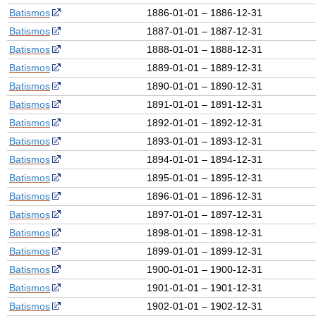
Batismos
1886-01-01 – 1886-12-31
Batismos
1887-01-01 – 1887-12-31
Batismos
1888-01-01 – 1888-12-31
Batismos
1889-01-01 – 1889-12-31
Batismos
1890-01-01 – 1890-12-31
Batismos
1891-01-01 – 1891-12-31
Batismos
1892-01-01 – 1892-12-31
Batismos
1893-01-01 – 1893-12-31
Batismos
1894-01-01 – 1894-12-31
Batismos
1895-01-01 – 1895-12-31
Batismos
1896-01-01 – 1896-12-31
Batismos
1897-01-01 – 1897-12-31
Batismos
1898-01-01 – 1898-12-31
Batismos
1899-01-01 – 1899-12-31
Batismos
1900-01-01 – 1900-12-31
Batismos
1901-01-01 – 1901-12-31
Batismos
1902-01-01 – 1902-12-31