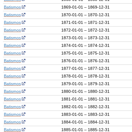
Batismos
1869-01-01 – 1869-12-31
Batismos
1870-01-01 – 1870-12-31
Batismos
1871-01-01 – 1871-12-31
Batismos
1872-01-01 – 1872-12-31
Batismos
1873-01-01 – 1873-12-31
Batismos
1874-01-01 – 1874-12-31
Batismos
1875-01-01 – 1875-12-31
Batismos
1876-01-01 – 1876-12-31
Batismos
1877-01-01 – 1877-12-31
Batismos
1878-01-01 – 1878-12-31
Batismos
1879-01-01 – 1879-12-31
Batismos
1880-01-01 – 1880-12-31
Batismos
1881-01-01 – 1881-12-31
Batismos
1882-01-01 – 1882-12-31
Batismos
1883-01-01 – 1883-12-31
Batismos
1884-01-01 – 1884-12-31
Batismos
1885-01-01 – 1885-12-31