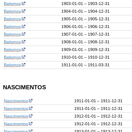
Batismos
1903-01-01 – 1903-12-31
Batismos
1904-01-01 – 1904-12-31
Batismos
1905-01-01 – 1905-12-31
Batismos
1906-01-01 – 1906-12-31
Batismos
1907-01-01 – 1907-12-31
Batismos
1908-01-01 – 1908-12-31
Batismos
1909-01-01 – 1909-12-31
Batismos
1910-01-01 – 1910-12-31
Batismos
1911-01-01 – 1911-03-31
NASCIMENTOS
Nascimentos
1911-01-01 – 1911-12-31
Nascimentos
1911-01-01 – 1911-12-31
Nascimentos
1912-01-01 – 1912-12-31
Nascimentos
1912-01-01 – 1912-12-31
Nascimentos
1913-01-01 – 1913-12-31