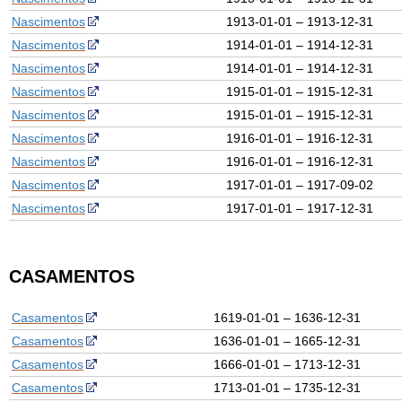
Nascimentos
1913-01-01 – 1913-12-31
Nascimentos
1914-01-01 – 1914-12-31
Nascimentos
1914-01-01 – 1914-12-31
Nascimentos
1915-01-01 – 1915-12-31
Nascimentos
1915-01-01 – 1915-12-31
Nascimentos
1916-01-01 – 1916-12-31
Nascimentos
1916-01-01 – 1916-12-31
Nascimentos
1917-01-01 – 1917-09-02
Nascimentos
1917-01-01 – 1917-12-31
CASAMENTOS
Casamentos
1619-01-01 – 1636-12-31
Casamentos
1636-01-01 – 1665-12-31
Casamentos
1666-01-01 – 1713-12-31
Casamentos
1713-01-01 – 1735-12-31