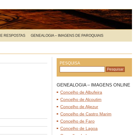
 E RESPOSTAS
GENEALOGIA – IMAGENS DE PAROQUIAIS
PESQUISA
GENEALOGIA – IMAGENS ONLINE
Concelho de Albufeira
Concelho de Alcoutim
Concelho de Aljezur
Concelho de Castro Marim
Concelho de Faro
Concelho de Lagoa