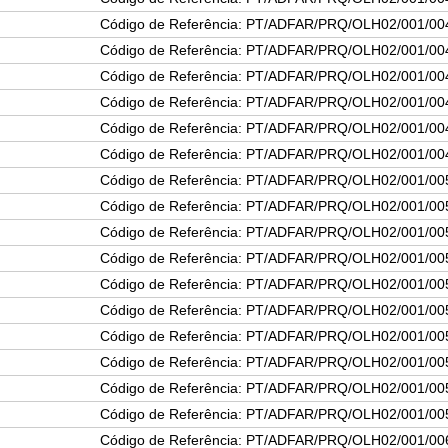
Código de Referência: PT/ADFAR/PRQ/OLH02/001/00
Código de Referência: PT/ADFAR/PRQ/OLH02/001/00
Código de Referência: PT/ADFAR/PRQ/OLH02/001/00
Código de Referência: PT/ADFAR/PRQ/OLH02/001/00
Código de Referência: PT/ADFAR/PRQ/OLH02/001/00
Código de Referência: PT/ADFAR/PRQ/OLH02/001/00
Código de Referência: PT/ADFAR/PRQ/OLH02/001/00
Código de Referência: PT/ADFAR/PRQ/OLH02/001/00
Código de Referência: PT/ADFAR/PRQ/OLH02/001/00
Código de Referência: PT/ADFAR/PRQ/OLH02/001/00
Código de Referência: PT/ADFAR/PRQ/OLH02/001/00
Código de Referência: PT/ADFAR/PRQ/OLH02/001/00
Código de Referência: PT/ADFAR/PRQ/OLH02/001/00
Código de Referência: PT/ADFAR/PRQ/OLH02/001/00
Código de Referência: PT/ADFAR/PRQ/OLH02/001/00
Código de Referência: PT/ADFAR/PRQ/OLH02/001/00
Código de Referência: PT/ADFAR/PRQ/OLH02/001/00