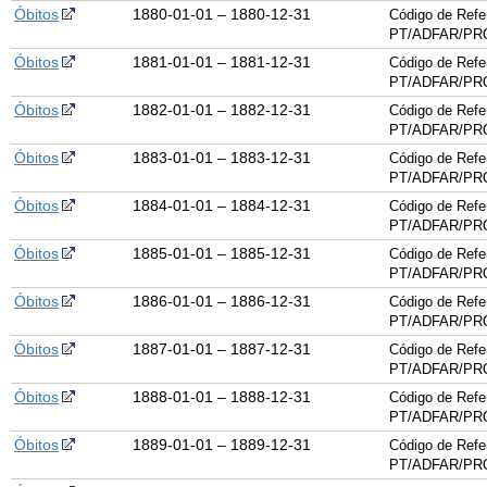
Óbitos
1880-01-01 – 1880-12-31
Código de Refe
PT/ADFAR/PRQ
Óbitos
1881-01-01 – 1881-12-31
Código de Refe
PT/ADFAR/PRQ
Óbitos
1882-01-01 – 1882-12-31
Código de Refe
PT/ADFAR/PRQ
Óbitos
1883-01-01 – 1883-12-31
Código de Refe
PT/ADFAR/PRQ
Óbitos
1884-01-01 – 1884-12-31
Código de Refe
PT/ADFAR/PRQ
Óbitos
1885-01-01 – 1885-12-31
Código de Refe
PT/ADFAR/PRQ
Óbitos
1886-01-01 – 1886-12-31
Código de Refe
PT/ADFAR/PRQ
Óbitos
1887-01-01 – 1887-12-31
Código de Refe
PT/ADFAR/PRQ
Óbitos
1888-01-01 – 1888-12-31
Código de Refe
PT/ADFAR/PRQ
Óbitos
1889-01-01 – 1889-12-31
Código de Refe
PT/ADFAR/PRQ