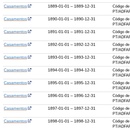
Casamentos
1889-01-01 – 1889-12-31
Código de
PT/ADFAR
Casamentos
1890-01-01 – 1890-12-31
Código de
PT/ADFAR
Casamentos
1891-01-01 – 1891-12-31
Código de
PT/ADFAR
Casamentos
1892-01-01 – 1892-12-31
Código de
PT/ADFAR
Casamentos
1893-01-01 – 1893-12-31
Código de
PT/ADFAR
Casamentos
1894-01-01 – 1894-12-31
Código de
PT/ADFAR
Casamentos
1895-01-01 – 1895-12-31
Código de
PT/ADFAR
Casamentos
1896-01-01 – 1896-12-31
Código de
PT/ADFAR
Casamentos
1897-01-01 – 1897-12-31
Código de
PT/ADFAR
Casamentos
1898-01-01 – 1898-12-31
Código de
PT/ADFAR