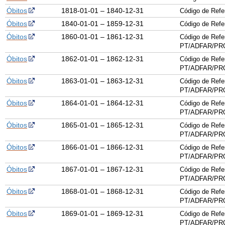
Óbitos
1818-01-01 – 1840-12-31
Código de Ref
Óbitos
1840-01-01 – 1859-12-31
Código de Ref
Óbitos
1860-01-01 – 1861-12-31
Código de Refe
PT/ADFAR/PRQ
Óbitos
1862-01-01 – 1862-12-31
Código de Refe
PT/ADFAR/PRQ
Óbitos
1863-01-01 – 1863-12-31
Código de Refe
PT/ADFAR/PRQ
Óbitos
1864-01-01 – 1864-12-31
Código de Refe
PT/ADFAR/PRQ
Óbitos
1865-01-01 – 1865-12-31
Código de Refe
PT/ADFAR/PRQ
Óbitos
1866-01-01 – 1866-12-31
Código de Refe
PT/ADFAR/PRQ
Óbitos
1867-01-01 – 1867-12-31
Código de Refe
PT/ADFAR/PRQ
Óbitos
1868-01-01 – 1868-12-31
Código de Refe
PT/ADFAR/PRQ
Óbitos
1869-01-01 – 1869-12-31
Código de Refe
PT/ADFAR/PRQ