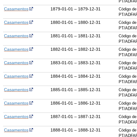
PT/ADFAR
Casamentos
1879-01-01 – 1879-12-31
Código de
PT/ADFAR
Casamentos
1880-01-01 – 1880-12-31
Código de
PT/ADFAR
Casamentos
1881-01-01 – 1881-12-31
Código de
PT/ADFAR
Casamentos
1882-01-01 – 1882-12-31
Código de
PT/ADFAR
Casamentos
1883-01-01 – 1883-12-31
Código de
PT/ADFAR
Casamentos
1884-01-01 – 1884-12-31
Código de
PT/ADFAR
Casamentos
1885-01-01 – 1885-12-31
Código de
PT/ADFAR
Casamentos
1886-01-01 – 1886-12-31
Código de
PT/ADFAR
Casamentos
1887-01-01 – 1887-12-31
Código de
PT/ADFAR
Casamentos
1888-01-01 – 1888-12-31
Código de
PT/ADFAR