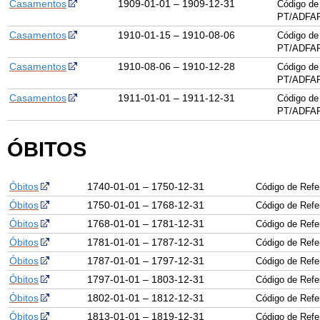
Casamentos
1909-01-01 – 1909-12-31
Código de
PT/ADFAR
Casamentos
1910-01-15 – 1910-08-06
Código de
PT/ADFAR
Casamentos
1910-08-06 – 1910-12-28
Código de
PT/ADFAR
Casamentos
1911-01-01 – 1911-12-31
Código de
PT/ADFAR
ÓBITOS
Óbitos
1740-01-01 – 1750-12-31
Código de Ref
Óbitos
1750-01-01 – 1768-12-31
Código de Ref
Óbitos
1768-01-01 – 1781-12-31
Código de Ref
Óbitos
1781-01-01 – 1787-12-31
Código de Ref
Óbitos
1787-01-01 – 1797-12-31
Código de Ref
Óbitos
1797-01-01 – 1803-12-31
Código de Ref
Óbitos
1802-01-01 – 1812-12-31
Código de Ref
Óbitos
1813-01-01 – 1819-12-31
Código de Ref