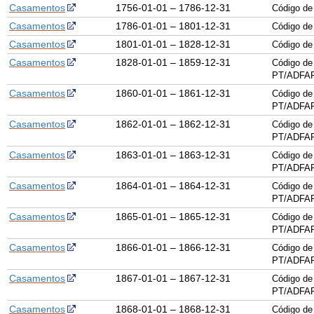
Casamentos
1756-01-01 – 1786-12-31
Código de
Casamentos
1786-01-01 – 1801-12-31
Código de
Casamentos
1801-01-01 – 1828-12-31
Código de
Casamentos
1828-01-01 – 1859-12-31
Código de
PT/ADFAR
Casamentos
1860-01-01 – 1861-12-31
Código de
PT/ADFAR
Casamentos
1862-01-01 – 1862-12-31
Código de
PT/ADFAR
Casamentos
1863-01-01 – 1863-12-31
Código de
PT/ADFAR
Casamentos
1864-01-01 – 1864-12-31
Código de
PT/ADFAR
Casamentos
1865-01-01 – 1865-12-31
Código de
PT/ADFAR
Casamentos
1866-01-01 – 1866-12-31
Código de
PT/ADFAR
Casamentos
1867-01-01 – 1867-12-31
Código de
PT/ADFAR
Casamentos
1868-01-01 – 1868-12-31
Código de