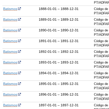
PT/ADFAR
Batismos
1888-01-01 – 1888-12-31
Código de 
PT/ADFAR
Batismos
1889-01-01 – 1889-12-31
Código de 
PT/ADFAR
Batismos
1890-01-01 – 1890-12-31
Código de 
PT/ADFAR
Batismos
1891-01-01 – 1891-12-31
Código de 
PT/ADFAR
Batismos
1892-01-01 – 1892-12-31
Código de 
PT/ADFAR
Batismos
1893-01-01 – 1893-12-31
Código de 
PT/ADFAR
Batismos
1894-01-01 – 1894-12-31
Código de 
PT/ADFAR
Batismos
1895-01-01 – 1895-12-31
Código de 
PT/ADFAR
Batismos
1896-01-01 – 1896-12-31
Código de 
PT/ADFAR
Batismos
1897-01-01 – 1897-12-31
Código de 