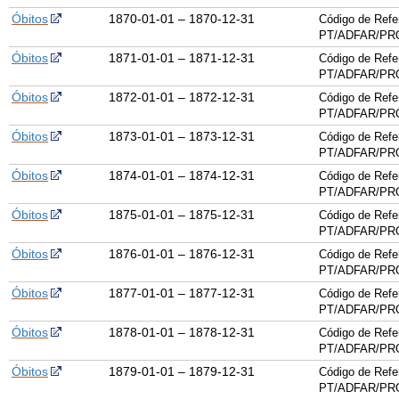
Óbitos
1870-01-01 – 1870-12-31
Código de Refe
PT/ADFAR/PRQ
Óbitos
1871-01-01 – 1871-12-31
Código de Refe
PT/ADFAR/PRQ
Óbitos
1872-01-01 – 1872-12-31
Código de Refe
PT/ADFAR/PRQ
Óbitos
1873-01-01 – 1873-12-31
Código de Refe
PT/ADFAR/PRQ
Óbitos
1874-01-01 – 1874-12-31
Código de Refe
PT/ADFAR/PRQ
Óbitos
1875-01-01 – 1875-12-31
Código de Refe
PT/ADFAR/PRQ
Óbitos
1876-01-01 – 1876-12-31
Código de Refe
PT/ADFAR/PRQ
Óbitos
1877-01-01 – 1877-12-31
Código de Refe
PT/ADFAR/PRQ
Óbitos
1878-01-01 – 1878-12-31
Código de Refe
PT/ADFAR/PRQ
Óbitos
1879-01-01 – 1879-12-31
Código de Refe
PT/ADFAR/PRQ