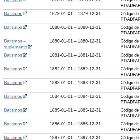
PT/ADFAR
Batismos
1879-01-01 – 1879-12-31
Código de 
PT/ADFAR
Batismos
1880-01-01 – 1880-12-31
Código de 
PT/ADFAR
Batismos –
1880-01-01 – 1880-12-31
Código de 
suplemento
PT/ADFAR
Batismos
1881-01-01 – 1881-12-31
Código de 
PT/ADFAR
Batismos
1882-01-01 – 1882-12-31
Código de 
PT/ADFAR
Batismos
1883-01-01 – 1883-12-31
Código de 
PT/ADFAR
Batismos
1884-01-01 – 1884-12-31
Código de 
PT/ADFAR
Batismos
1885-01-01 – 1885-12-31
Código de 
PT/ADFAR
Batismos
1886-01-01 – 1886-12-31
Código de 
PT/ADFAR
Batismos
1887-01-01 – 1887-12-31
Código de 