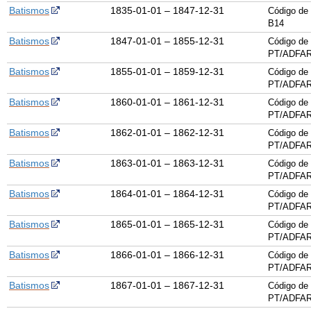
Batismos
1835-01-01 – 1847-12-31
Código de
B1
4
Batismos
1847-01-01 – 1855-12-31
Código de 
PT/ADFAR
Batismos
1855-01-01 – 1859-12-31
Código de 
PT/ADFAR
Batismos
1860-01-01 – 1861-12-31
Código de 
PT/ADFAR
Batismos
1862-01-01 – 1862-12-31
Código de 
PT/ADFAR
Batismos
1863-01-01 – 1863-12-31
Código de 
PT/ADFAR
Batismos
1864-01-01 – 1864-12-31
Código de 
PT/ADFAR
Batismos
1865-01-01 – 1865-12-31
Código de 
PT/ADFAR
Batismos
1866-01-01 – 1866-12-31
Código de 
PT/ADFAR
Batismos
1867-01-01 – 1867-12-31
Código de 
PT/ADFAR