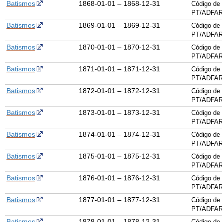
Batismos
1868-01-01 – 1868-12-31
Código de 
PT/ADFAR
Batismos
1869-01-01 – 1869-12-31
Código de 
PT/ADFAR
Batismos
1870-01-01 – 1870-12-31
Código de 
PT/ADFAR
Batismos
1871-01-01 – 1871-12-31
Código de 
PT/ADFAR
Batismos
1872-01-01 – 1872-12-31
Código de 
PT/ADFAR
Batismos
1873-01-01 – 1873-12-31
Código de 
PT/ADFAR
Batismos
1874-01-01 – 1874-12-31
Código de 
PT/ADFAR
Batismos
1875-01-01 – 1875-12-31
Código de 
PT/ADFAR
Batismos
1876-01-01 – 1876-12-31
Código de 
PT/ADFAR
Batismos
1877-01-01 – 1877-12-31
Código de 
PT/ADFAR
Batismos
1878-01-01 – 1878-12-31
Código de 