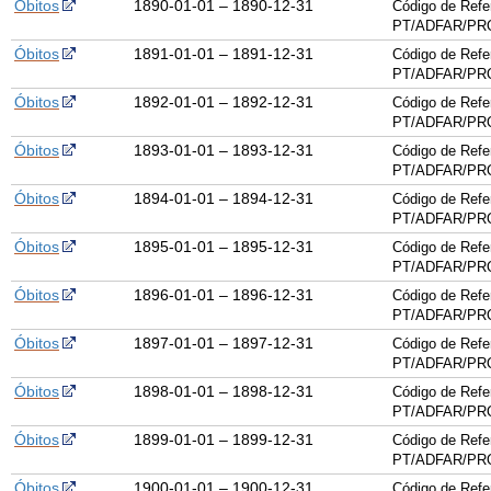
Óbitos
1890-01-01 – 1890-12-31
Código de Refe
PT/ADFAR/PRQ
Óbitos
1891-01-01 – 1891-12-31
Código de Refe
PT/ADFAR/PRQ
Óbitos
1892-01-01 – 1892-12-31
Código de Refe
PT/ADFAR/PRQ
Óbitos
1893-01-01 – 1893-12-31
Código de Refe
PT/ADFAR/PRQ
Óbitos
1894-01-01 – 1894-12-31
Código de Refe
PT/ADFAR/PRQ
Óbitos
1895-01-01 – 1895-12-31
Código de Refe
PT/ADFAR/PRQ
Óbitos
1896-01-01 – 1896-12-31
Código de Refe
PT/ADFAR/PRQ
Óbitos
1897-01-01 – 1897-12-31
Código de Refe
PT/ADFAR/PRQ
Óbitos
1898-01-01 – 1898-12-31
Código de Refe
PT/ADFAR/PRQ
Óbitos
1899-01-01 – 1899-12-31
Código de Refe
PT/ADFAR/PRQ
Óbitos
1900-01-01 – 1900-12-31
Código de Refe