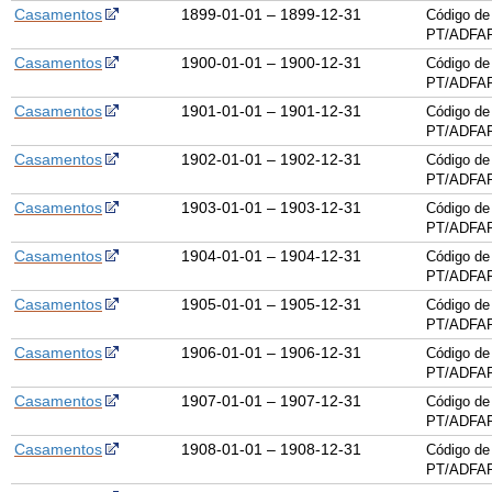
Casamentos
1899-01-01 – 1899-12-31
Código de
PT/ADFAR
Casamentos
1900-01-01 – 1900-12-31
Código de
PT/ADFAR
Casamentos
1901-01-01 – 1901-12-31
Código de
PT/ADFAR
Casamentos
1902-01-01 – 1902-12-31
Código de
PT/ADFAR
Casamentos
1903-01-01 – 1903-12-31
Código de
PT/ADFAR
Casamentos
1904-01-01 – 1904-12-31
Código de
PT/ADFAR
Casamentos
1905-01-01 – 1905-12-31
Código de
PT/ADFAR
Casamentos
1906-01-01 – 1906-12-31
Código de
PT/ADFAR
Casamentos
1907-01-01 – 1907-12-31
Código de
PT/ADFAR
Casamentos
1908-01-01 – 1908-12-31
Código de
PT/ADFAR