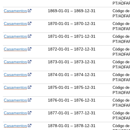
PT/ADFAR
Casamentos
1869-01-01 – 1869-12-31
Código de
PT/ADFAR
Casamentos
1870-01-01 – 1870-12-31
Código de
PT/ADFAR
Casamentos
1871-01-01 – 1871-12-31
Código de
PT/ADFAR
Casamentos
1872-01-01 – 1872-12-31
Código de
PT/ADFAR
Casamentos
1873-01-01 – 1873-12-31
Código de
PT/ADFAR
Casamentos
1874-01-01 – 1874-12-31
Código de
PT/ADFAR
Casamentos
1875-01-01 – 1875-12-31
Código de
PT/ADFAR
Casamentos
1876-01-01 – 1876-12-31
Código de
PT/ADFAR
Casamentos
1877-01-01 – 1877-12-31
Código de
PT/ADFAR
Casamentos
1878-01-01 – 1878-12-31
Código de