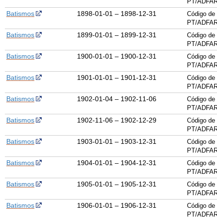
PT/ADFAR
Batismos
1898-01-01 – 1898-12-31
Código de 
PT/ADFAR
Batismos
1899-01-01 – 1899-12-31
Código de 
PT/ADFAR
Batismos
1900-01-01 – 1900-12-31
Código de 
PT/ADFAR
Batismos
1901-01-01 – 1901-12-31
Código de 
PT/ADFAR
Batismos
1902-01-04 – 1902-11-06
Código de 
PT/ADFAR
Batismos
1902-11-06 – 1902-12-29
Código de 
PT/ADFAR
Batismos
1903-01-01 – 1903-12-31
Código de 
PT/ADFAR
Batismos
1904-01-01 – 1904-12-31
Código de 
PT/ADFAR
Batismos
1905-01-01 – 1905-12-31
Código de 
PT/ADFAR
Batismos
1906-01-01 – 1906-12-31
Código de 
PT/ADFAR