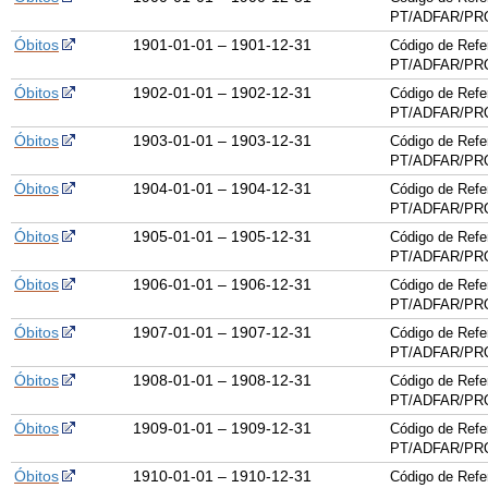
PT/ADFAR/PRQ
Óbitos
1901-01-01 – 1901-12-31
Código de Refe
PT/ADFAR/PRQ
Óbitos
1902-01-01 – 1902-12-31
Código de Refe
PT/ADFAR/PRQ
Óbitos
1903-01-01 – 1903-12-31
Código de Refe
PT/ADFAR/PRQ
Óbitos
1904-01-01 – 1904-12-31
Código de Refe
PT/ADFAR/PRQ
Óbitos
1905-01-01 – 1905-12-31
Código de Refe
PT/ADFAR/PRQ
Óbitos
1906-01-01 – 1906-12-31
Código de Refe
PT/ADFAR/PRQ
Óbitos
1907-01-01 – 1907-12-31
Código de Refe
PT/ADFAR/PRQ
Óbitos
1908-01-01 – 1908-12-31
Código de Refe
PT/ADFAR/PRQ
Óbitos
1909-01-01 – 1909-12-31
Código de Refe
PT/ADFAR/PRQ
Óbitos
1910-01-01 – 1910-12-31
Código de Refe