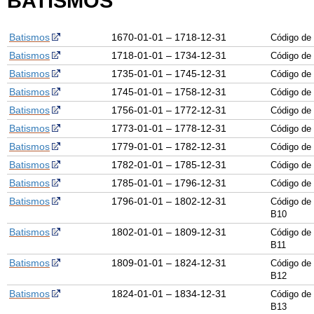
BATISMOS
Batismos
1670-01-01 – 1718-12-31
Código de
Batismos
1718-01-01 – 1734-12-31
Código de
Batismos
1735-01-01 – 1745-12-31
Código de
Batismos
1745-01-01 – 1758-12-31
Código de
Batismos
1756-01-01 – 1772-12-31
Código de
Batismos
1773-01-01 – 1778-12-31
Código de
Batismos
1779-01-01 – 1782-12-31
Código de
Batismos
1782-01-01 – 1785-12-31
Código de
Batismos
1785-01-01 – 1796-12-31
Código de
Batismos
1796-01-01 – 1802-12-31
Código de
B
10
Batismos
1802-01-01 – 1809-12-31
Código de
B1
1
Batismos
1809-01-01 – 1824-12-31
Código de
B1
2
Batismos
1824-01-01 – 1834-12-31
Código de
B1
3