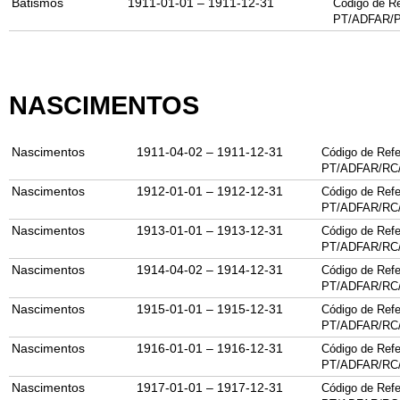
Batismos
1911-01-01 – 1911-12-31
Código de Re
PT/ADFAR/P
NASCIMENTOS
Nascimentos
1911-04-02 – 1911-12-31
Código de Refe
PT/
ADFAR
/
RC
Nascimentos
1912-01-01 – 1912-12-31
Código de Refe
PT/
ADFAR
/
RC
Nascimentos
1913-01-01 – 1913-12-31
Código de Refe
PT/
ADFAR
/
RC
Nascimentos
1914-04-02 – 1914-12-31
Código de Refe
PT/
ADFAR
/
RC
Nascimentos
1915-01-01 – 1915-12-31
Código de Refe
PT/
ADFAR
/
RC
Nascimentos
1916-01-01 – 1916-12-31
Código de Refe
PT/
ADFAR
/
RC
Nascimentos
1917-01-01 – 1917-12-31
Código de Refe