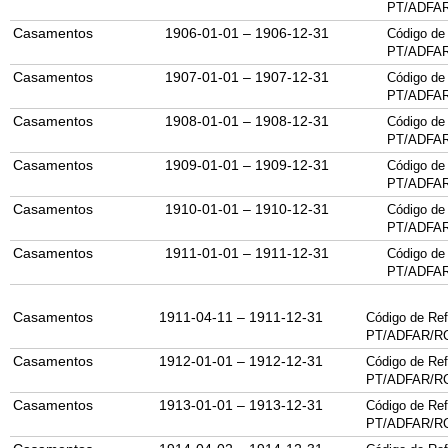
PT/ADFAR
Casamentos
1906-01-01 – 1906-12-31
Código de 
PT/ADFAR
Casamentos
1907-01-01 – 1907-12-31
Código de 
PT/ADFAR
Casamentos
1908-01-01 – 1908-12-31
Código de 
PT/ADFAR
Casamentos
1909-01-01 – 1909-12-31
Código de 
PT/ADFAR
Casamentos
1910-01-01 – 1910-12-31
Código de 
PT/ADFAR
Casamentos
1911-01-01 – 1911-12-31
Código de 
PT/ADFAR
Casamentos
1911-04-11 – 1911-12-31
Código de Ref
PT/
ADFAR
/
R
Casamentos
1912-01-01 – 1912-12-31
Código de Ref
PT/
ADFAR
/
R
Casamentos
1913-01-01 – 1913-12-31
Código de Ref
PT/
ADFAR
/
R