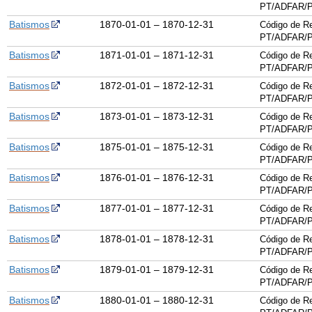
PT/ADFAR/P
Batismos
1870-01-01 – 1870-12-31
Código de Re
PT/ADFAR/P
Batismos
1871-01-01 – 1871-12-31
Código de Re
PT/ADFAR/P
Batismos
1872-01-01 – 1872-12-31
Código de Re
PT/ADFAR/P
Batismos
1873-01-01 – 1873-12-31
Código de Re
PT/ADFAR/P
Batismos
1875-01-01 – 1875-12-31
Código de Re
PT/ADFAR/P
Batismos
1876-01-01 – 1876-12-31
Código de Re
PT/ADFAR/P
Batismos
1877-01-01 – 1877-12-31
Código de Re
PT/ADFAR/P
Batismos
1878-01-01 – 1878-12-31
Código de Re
PT/ADFAR/P
Batismos
1879-01-01 – 1879-12-31
Código de Re
PT/ADFAR/P
Batismos
1880-01-01 – 1880-12-31
Código de Re