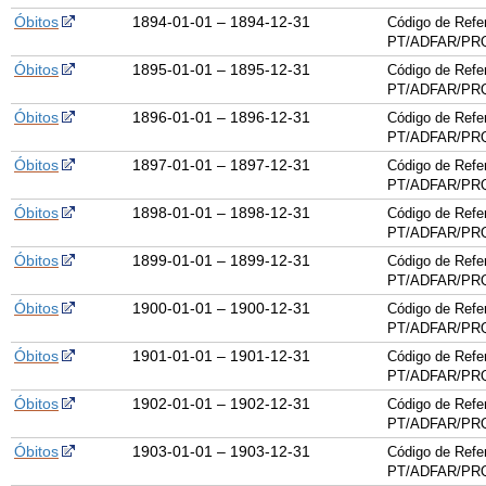
Óbitos
1894-01-01 – 1894-12-31
Código de Refe
PT/ADFAR/PRQ
Óbitos
1895-01-01 – 1895-12-31
Código de Refe
PT/ADFAR/PRQ
Óbitos
1896-01-01 – 1896-12-31
Código de Refe
PT/ADFAR/PRQ
Óbitos
1897-01-01 – 1897-12-31
Código de Refe
PT/ADFAR/PRQ
Óbitos
1898-01-01 – 1898-12-31
Código de Refe
PT/ADFAR/PRQ
Óbitos
1899-01-01 – 1899-12-31
Código de Refe
PT/ADFAR/PRQ
Óbitos
1900-01-01 – 1900-12-31
Código de Refe
PT/ADFAR/PRQ
Óbitos
1901-01-01 – 1901-12-31
Código de Refe
PT/ADFAR/PRQ
Óbitos
1902-01-01 – 1902-12-31
Código de Refe
PT/ADFAR/PRQ
Óbitos
1903-01-01 – 1903-12-31
Código de Refe
PT/ADFAR/PRQ