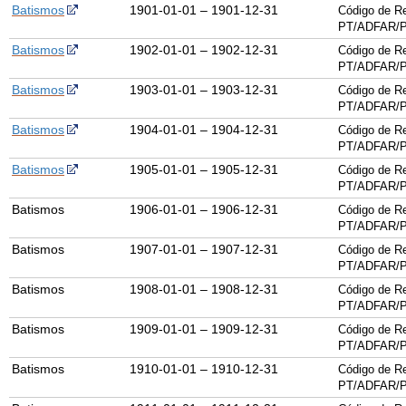
Batismos
1901-01-01 – 1901-12-31
Código de Re
PT/ADFAR/P
Batismos
1902-01-01 – 1902-12-31
Código de Re
PT/ADFAR/P
Batismos
1903-01-01 – 1903-12-31
Código de Re
PT/ADFAR/P
Batismos
1904-01-01 – 1904-12-31
Código de Re
PT/ADFAR/P
Batismos
1905-01-01 – 1905-12-31
Código de Re
PT/ADFAR/P
Batismos
1906-01-01 – 1906-12-31
Código de Re
PT/ADFAR/P
Batismos
1907-01-01 – 1907-12-31
Código de Re
PT/ADFAR/P
Batismos
1908-01-01 – 1908-12-31
Código de Re
PT/ADFAR/P
Batismos
1909-01-01 – 1909-12-31
Código de Re
PT/ADFAR/P
Batismos
1910-01-01 – 1910-12-31
Código de Re
PT/ADFAR/P