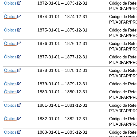
Óbitos
1872-01-01 – 1873-12-31
Código de Refe
PT/ADFAR/PRQ
Óbitos
1874-01-01 – 1874-12-31
Código de Refe
PT/ADFAR/PRQ
Óbitos
1875-01-01 – 1875-12-31
Código de Refe
PT/ADFAR/PRQ
Óbitos
1876-01-01 – 1876-12-31
Código de Refe
PT/ADFAR/PRQ
Óbitos
1877-01-01 – 1877-12-31
Código de Refe
PT/ADFAR/PRQ
Óbitos
1878-01-01 – 1878-12-31
Código de Refe
PT/ADFAR/PRQ
Óbitos
1879-01-01 – 1879-12-31
Código de Ref
Óbitos
1880-01-01 – 1880-12-31
Código de Refe
PT/ADFAR/PRQ
Óbitos
1881-01-01 – 1881-12-31
Código de Refe
PT/ADFAR/PRQ
Óbitos
1882-01-01 – 1882-12-31
Código de Refe
PT/ADFAR/PRQ
Óbitos
1883-01-01 – 1883-12-31
Código de Refe