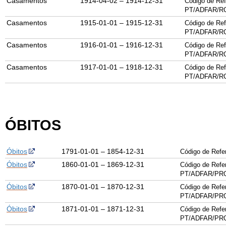
Casamentos
1914-04-02 – 1914-12-31
Código de Ref
PT/
ADFAR
/
R
Casamentos
1915-01-01 – 1915-12-31
Código de Ref
PT/
ADFAR
/
R
Casamentos
1916-01-01 – 1916-12-31
Código de Ref
PT/
ADFAR
/
R
Casamentos
1917-01-01 – 1918-12-31
Código de Ref
PT/
ADFAR
/
R
ÓBITOS
Óbitos
1791-01-01 – 1854-12-31
Código de Ref
Óbitos
1860-01-01 – 1869-12-31
Código de Refe
PT/ADFAR/PRQ
Óbitos
1870-01-01 – 1870-12-31
Código de Refe
PT/ADFAR/PRQ
Óbitos
1871-01-01 – 1871-12-31
Código de Refe
PT/ADFAR/PRQ