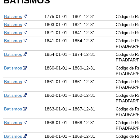
BATISMOS
Batismos
1775-01-01 – 1801-12-31
Código de R
Batismos
1803-01-01 – 1821-12-31
Código de R
Batismos
1821-01-01 – 1841-12-31
Código de R
Batismos
1841-01-01 – 1854-12-31
Código de Re
PT/ADFAR/P
Batismos
1854-01-01 – 1874-12-31
Código de Re
PT/ADFAR/P
Batismos
1860-01-01 – 1860-12-31
Código de Re
PT/ADFAR/P
Batismos
1861-01-01 – 1861-12-31
Código de Re
PT/ADFAR/P
Batismos
1862-01-01 – 1862-12-31
Código de Re
PT/ADFAR/P
Batismos
1863-01-01 – 1867-12-31
Código de Re
PT/ADFAR/P
Batismos
1868-01-01 – 1868-12-31
Código de Re
PT/ADFAR/P
Batismos
1869-01-01 – 1869-12-31
Código de Re