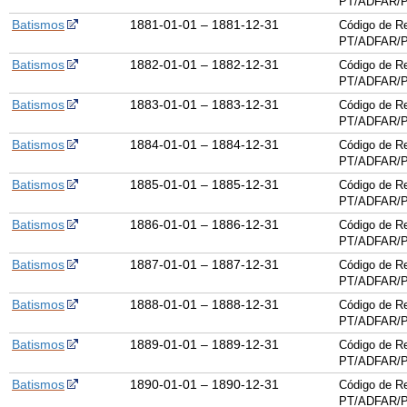
PT/ADFAR/P
Batismos
1881-01-01 – 1881-12-31
Código de Re
PT/ADFAR/P
Batismos
1882-01-01 – 1882-12-31
Código de Re
PT/ADFAR/P
Batismos
1883-01-01 – 1883-12-31
Código de Re
PT/ADFAR/P
Batismos
1884-01-01 – 1884-12-31
Código de Re
PT/ADFAR/P
Batismos
1885-01-01 – 1885-12-31
Código de Re
PT/ADFAR/P
Batismos
1886-01-01 – 1886-12-31
Código de Re
PT/ADFAR/P
Batismos
1887-01-01 – 1887-12-31
Código de Re
PT/ADFAR/P
Batismos
1888-01-01 – 1888-12-31
Código de Re
PT/ADFAR/P
Batismos
1889-01-01 – 1889-12-31
Código de Re
PT/ADFAR/P
Batismos
1890-01-01 – 1890-12-31
Código de Re
PT/ADFAR/P