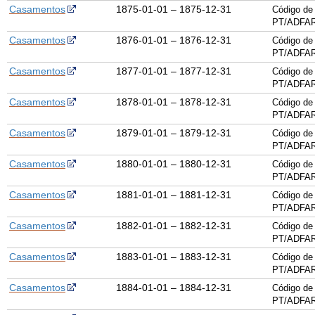
Casamentos
1875-01-01 – 1875-12-31
Código de 
PT/ADFAR
Casamentos
1876-01-01 – 1876-12-31
Código de 
PT/ADFAR
Casamentos
1877-01-01 – 1877-12-31
Código de 
PT/ADFAR
Casamentos
1878-01-01 – 1878-12-31
Código de 
PT/ADFAR
Casamentos
1879-01-01 – 1879-12-31
Código de 
PT/ADFAR
Casamentos
1880-01-01 – 1880-12-31
Código de 
PT/ADFAR
Casamentos
1881-01-01 – 1881-12-31
Código de 
PT/ADFAR
Casamentos
1882-01-01 – 1882-12-31
Código de 
PT/ADFAR
Casamentos
1883-01-01 – 1883-12-31
Código de 
PT/ADFAR
Casamentos
1884-01-01 – 1884-12-31
Código de 
PT/ADFAR