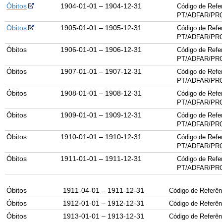
Óbitos
1904-01-01 – 1904-12-31
Código de Refe
PT/ADFAR/PRQ
Óbitos
1905-01-01 – 1905-12-31
Código de Refe
PT/ADFAR/PRQ
Óbitos
1906-01-01 – 1906-12-31
Código de Refe
PT/ADFAR/PRQ
Óbitos
1907-01-01 – 1907-12-31
Código de Refe
PT/ADFAR/PRQ
Óbitos
1908-01-01 – 1908-12-31
Código de Refe
PT/ADFAR/PRQ
Óbitos
1909-01-01 – 1909-12-31
Código de Refe
PT/ADFAR/PRQ
Óbitos
1910-01-01 – 1910-12-31
Código de Refe
PT/ADFAR/PRQ
Óbitos
1911-01-01 – 1911-12-31
Código de Refe
PT/ADFAR/PRQ
Óbitos
1911-04-01 – 1911-12-31
Código de Referên
Óbitos
1912-01-01 – 1912-12-31
Código de Referên
Óbitos
1913-01-01 – 1913-12-31
Código de Referên