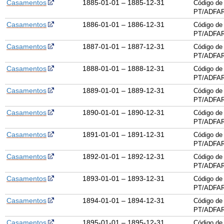
Casamentos
1885-01-01 – 1885-12-31
Código de 
PT/ADFAR
Casamentos
1886-01-01 – 1886-12-31
Código de 
PT/ADFAR
Casamentos
1887-01-01 – 1887-12-31
Código de 
PT/ADFAR
Casamentos
1888-01-01 – 1888-12-31
Código de 
PT/ADFAR
Casamentos
1889-01-01 – 1889-12-31
Código de 
PT/ADFAR
Casamentos
1890-01-01 – 1890-12-31
Código de 
PT/ADFAR
Casamentos
1891-01-01 – 1891-12-31
Código de 
PT/ADFAR
Casamentos
1892-01-01 – 1892-12-31
Código de 
PT/ADFAR
Casamentos
1893-01-01 – 1893-12-31
Código de 
PT/ADFAR
Casamentos
1894-01-01 – 1894-12-31
Código de 
PT/ADFAR
Casamentos
1895-01-01 – 1895-12-31
Código de 