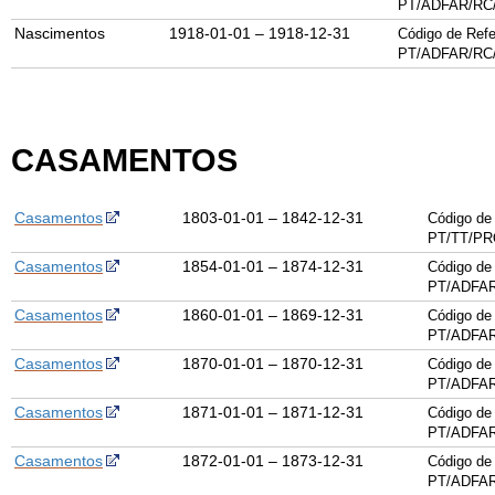
PT/
ADFAR
/
RC
Nascimentos
1918-01-01 – 1918-12-31
Código de Refe
PT/
ADFAR
/
RC
CASAMENTOS
Casamentos
1803-01-01 – 1842-12-31
Código de 
PT/TT/PR
Casamentos
1854-01-01 – 1874-12-31
Código de 
PT/ADFAR
Casamentos
1860-01-01 – 1869-12-31
Código de 
PT/ADFAR
Casamentos
1870-01-01 – 1870-12-31
Código de 
PT/ADFAR
Casamentos
1871-01-01 – 1871-12-31
Código de 
PT/ADFAR
Casamentos
1872-01-01 – 1873-12-31
Código de 
PT/ADFAR