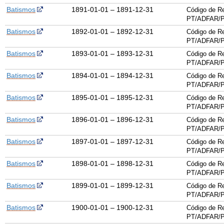
Batismos
1891-01-01 – 1891-12-31
Código de Re
PT/ADFAR/P
Batismos
1892-01-01 – 1892-12-31
Código de Re
PT/ADFAR/P
Batismos
1893-01-01 – 1893-12-31
Código de Re
PT/ADFAR/P
Batismos
1894-01-01 – 1894-12-31
Código de Re
PT/ADFAR/P
Batismos
1895-01-01 – 1895-12-31
Código de Re
PT/ADFAR/P
Batismos
1896-01-01 – 1896-12-31
Código de Re
PT/ADFAR/P
Batismos
1897-01-01 – 1897-12-31
Código de Re
PT/ADFAR/P
Batismos
1898-01-01 – 1898-12-31
Código de Re
PT/ADFAR/P
Batismos
1899-01-01 – 1899-12-31
Código de Re
PT/ADFAR/P
Batismos
1900-01-01 – 1900-12-31
Código de Re
PT/ADFAR/P