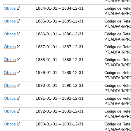
PT/ADFAR/PRQ
Óbitos
1884-01-01 – 1884-12-31
Código de Refe
PT/ADFAR/PRQ
Óbitos
1885-01-01 – 1885-12-31
Código de Refe
PT/ADFAR/PRQ
Óbitos
1886-01-01 – 1886-12-31
Código de Refe
PT/ADFAR/PRQ
Óbitos
1887-01-01 – 1887-12-31
Código de Refe
PT/ADFAR/PRQ
Óbitos
1888-01-01 – 1888-12-31
Código de Refe
PT/ADFAR/PRQ
Óbitos
1889-01-01 – 1889-12-31
Código de Refe
PT/ADFAR/PRQ
Óbitos
1890-01-01 – 1890-12-31
Código de Refe
PT/ADFAR/PRQ
Óbitos
1891-01-01 – 1891-12-31
Código de Refe
PT/ADFAR/PRQ
Óbitos
1892-01-01 – 1892-12-31
Código de Refe
PT/ADFAR/PRQ
Óbitos
1893-01-01 – 1893-12-31
Código de Refe
PT/ADFAR/PRQ