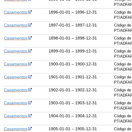
PT/ADFAR
Casamentos
1896-01-01 – 1896-12-31
Código de 
PT/ADFAR
Casamentos
1897-01-01 – 1897-12-31
Código de 
PT/ADFAR
Casamentos
1898-01-01 – 1898-12-31
Código de 
PT/ADFAR
Casamentos
1899-01-01 – 1899-12-31
Código de 
PT/ADFAR
Casamentos
1900-01-01 – 1900-12-31
Código de 
PT/ADFAR
Casamentos
1901-01-01 – 1901-12-31
Código de 
PT/ADFAR
Casamentos
1902-01-01 – 1902-12-31
Código de 
PT/ADFAR
Casamentos
1903-01-01 – 1903-12-31
Código de 
PT/ADFAR
Casamentos
1904-01-01 – 1904-12-31
Código de 
PT/ADFAR
Casamentos
1905-01-01 – 1905-12-31
Código de 