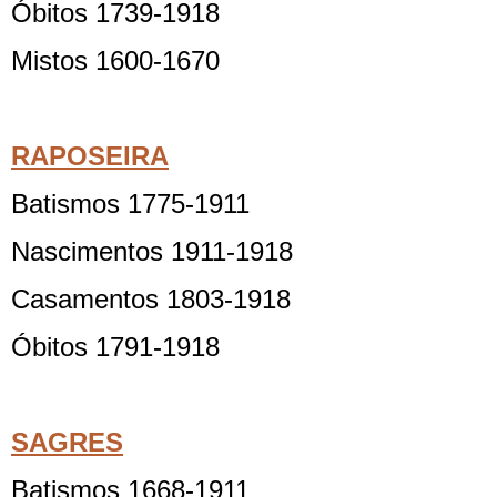
Óbitos 1739-1918
Mistos 1600-1670
RAPOSEIRA
Batismos 1775-1911
Nascimentos 1911-1918
Casamentos 1803-1918
Óbitos 1791-1918
SAGRES
Batismos 1668-1911