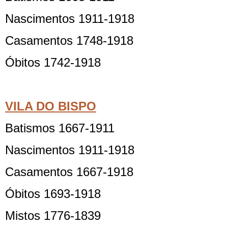
Nascimentos 1911-1918
Casamentos 1748-1918
Óbitos 1742-1918
VILA DO BISPO
Batismos 1667-1911
Nascimentos 1911-1918
Casamentos 1667-1918
Óbitos 1693-1918
Mistos 1776-1839