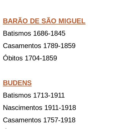
BARÃO DE SÃO MIGUEL
Batismos 1686-1845
Casamentos 1789-1859
Óbitos 1704-1859
BUDENS
Batismos 1713-1911
Nascimentos 1911-1918
Casamentos 1757-1918