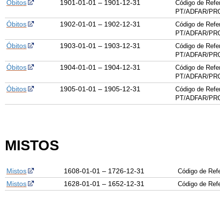
Óbitos
1901-01-01 – 1901-12-31
Código de Refe
PT/ADFAR/PRQ
Óbitos
1902-01-01 – 1902-12-31
Código de Refe
PT/ADFAR/PRQ
Óbitos
1903-01-01 – 1903-12-31
Código de Refe
PT/ADFAR/PRQ
Óbitos
1904-01-01 – 1904-12-31
Código de Refe
PT/ADFAR/PRQ
Óbitos
1905-01-01 – 1905-12-31
Código de Refe
PT/ADFAR/PRQ
MISTOS
Mistos
1608-01-01 – 1726-12-31
Código de Re
Mistos
1628-01-01 – 1652-12-31
Código de Re