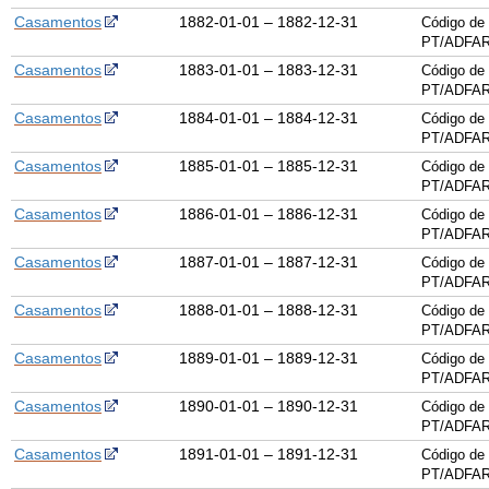
Casamentos
1882-01-01 – 1882-12-31
Código de 
PT/ADFAR
Casamentos
1883-01-01 – 1883-12-31
Código de 
PT/ADFAR
Casamentos
1884-01-01 – 1884-12-31
Código de 
PT/ADFAR
Casamentos
1885-01-01 – 1885-12-31
Código de 
PT/ADFAR
Casamentos
1886-01-01 – 1886-12-31
Código de 
PT/ADFAR
Casamentos
1887-01-01 – 1887-12-31
Código de 
PT/ADFAR
Casamentos
1888-01-01 – 1888-12-31
Código de 
PT/ADFAR
Casamentos
1889-01-01 – 1889-12-31
Código de 
PT/ADFAR
Casamentos
1890-01-01 – 1890-12-31
Código de 
PT/ADFAR
Casamentos
1891-01-01 – 1891-12-31
Código de 
PT/ADFAR