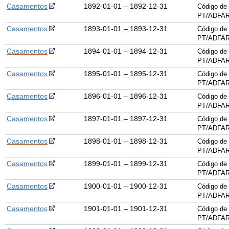
Casamentos
1892-01-01 – 1892-12-31
Código de 
PT/ADFAR
Casamentos
1893-01-01 – 1893-12-31
Código de 
PT/ADFAR
Casamentos
1894-01-01 – 1894-12-31
Código de 
PT/ADFAR
Casamentos
1895-01-01 – 1895-12-31
Código de 
PT/ADFAR
Casamentos
1896-01-01 – 1896-12-31
Código de 
PT/ADFAR
Casamentos
1897-01-01 – 1897-12-31
Código de 
PT/ADFAR
Casamentos
1898-01-01 – 1898-12-31
Código de 
PT/ADFAR
Casamentos
1899-01-01 – 1899-12-31
Código de 
PT/ADFAR
Casamentos
1900-01-01 – 1900-12-31
Código de 
PT/ADFAR
Casamentos
1901-01-01 – 1901-12-31
Código de 
PT/ADFAR