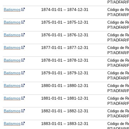
PT/ADFAR/P
Batismos
1874-01-01 – 1874-12-31
Código de Re
PT/ADFAR/P
Batismos
1875-01-01 – 1875-12-31
Código de Re
PT/ADFAR/P
Batismos
1876-01-01 – 1876-12-31
Código de Re
PT/ADFAR/P
Batismos
1877-01-01 – 1877-12-31
Código de Re
PT/ADFAR/P
Batismos
1878-01-01 – 1878-12-31
Código de Re
PT/ADFAR/P
Batismos
1879-01-01 – 1879-12-31
Código de Re
PT/ADFAR/P
Batismos
1880-01-01 – 1880-12-31
Código de Re
PT/ADFAR/P
Batismos
1881-01-01 – 1881-12-31
Código de Re
PT/ADFAR/P
Batismos
1882-01-01 – 1882-12-31
Código de Re
PT/ADFAR/P
Batismos
1883-01-01 – 1883-12-31
Código de Re
PT/ADFAR/P