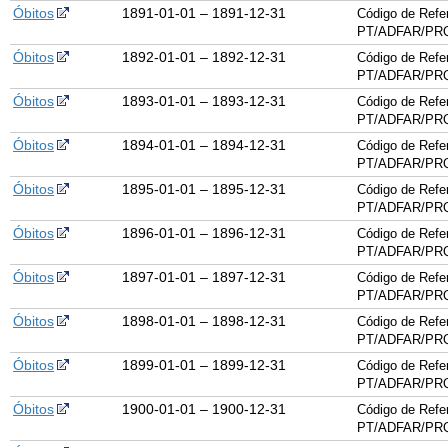
Óbitos
1891-01-01 – 1891-12-31
Código de Refe
PT/ADFAR/PRQ
Óbitos
1892-01-01 – 1892-12-31
Código de Refe
PT/ADFAR/PRQ
Óbitos
1893-01-01 – 1893-12-31
Código de Refe
PT/ADFAR/PRQ
Óbitos
1894-01-01 – 1894-12-31
Código de Refe
PT/ADFAR/PRQ
Óbitos
1895-01-01 – 1895-12-31
Código de Refe
PT/ADFAR/PRQ
Óbitos
1896-01-01 – 1896-12-31
Código de Refe
PT/ADFAR/PRQ
Óbitos
1897-01-01 – 1897-12-31
Código de Refe
PT/ADFAR/PRQ
Óbitos
1898-01-01 – 1898-12-31
Código de Refe
PT/ADFAR/PRQ
Óbitos
1899-01-01 – 1899-12-31
Código de Refe
PT/ADFAR/PRQ
Óbitos
1900-01-01 – 1900-12-31
Código de Refe
PT/ADFAR/PRQ