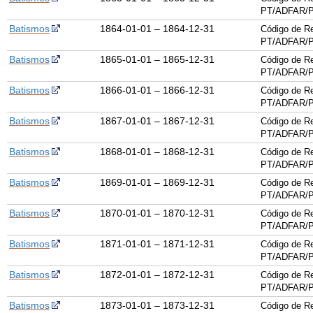
PT/ADFAR/P
Batismos
1864-01-01 – 1864-12-31
Código de Re
PT/ADFAR/P
Batismos
1865-01-01 – 1865-12-31
Código de Re
PT/ADFAR/P
Batismos
1866-01-01 – 1866-12-31
Código de Re
PT/ADFAR/P
Batismos
1867-01-01 – 1867-12-31
Código de Re
PT/ADFAR/P
Batismos
1868-01-01 – 1868-12-31
Código de Re
PT/ADFAR/P
Batismos
1869-01-01 – 1869-12-31
Código de Re
PT/ADFAR/P
Batismos
1870-01-01 – 1870-12-31
Código de Re
PT/ADFAR/P
Batismos
1871-01-01 – 1871-12-31
Código de Re
PT/ADFAR/P
Batismos
1872-01-01 – 1872-12-31
Código de Re
PT/ADFAR/P
Batismos
1873-01-01 – 1873-12-31
Código de Re