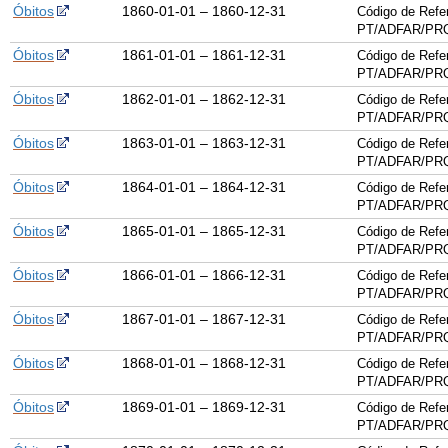
Óbitos
1860-01-01 – 1860-12-31
Código de Refe
PT/ADFAR/PRQ
Óbitos
1861-01-01 – 1861-12-31
Código de Refe
PT/ADFAR/PRQ
Óbitos
1862-01-01 – 1862-12-31
Código de Refe
PT/ADFAR/PRQ
Óbitos
1863-01-01 – 1863-12-31
Código de Refe
PT/ADFAR/PRQ
Óbitos
1864-01-01 – 1864-12-31
Código de Refe
PT/ADFAR/PRQ
Óbitos
1865-01-01 – 1865-12-31
Código de Refe
PT/ADFAR/PRQ
Óbitos
1866-01-01 – 1866-12-31
Código de Refe
PT/ADFAR/PRQ
Óbitos
1867-01-01 – 1867-12-31
Código de Refe
PT/ADFAR/PRQ
Óbitos
1868-01-01 – 1868-12-31
Código de Refe
PT/ADFAR/PRQ
Óbitos
1869-01-01 – 1869-12-31
Código de Refe
PT/ADFAR/PRQ