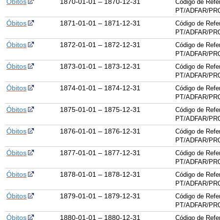
Óbitos
1870-01-01 – 1870-12-31
Código de Refe
PT/ADFAR/PRQ
Óbitos
1871-01-01 – 1871-12-31
Código de Refe
PT/ADFAR/PRQ
Óbitos
1872-01-01 – 1872-12-31
Código de Refe
PT/ADFAR/PRQ
Óbitos
1873-01-01 – 1873-12-31
Código de Refe
PT/ADFAR/PRQ
Óbitos
1874-01-01 – 1874-12-31
Código de Refe
PT/ADFAR/PRQ
Óbitos
1875-01-01 – 1875-12-31
Código de Refe
PT/ADFAR/PRQ
Óbitos
1876-01-01 – 1876-12-31
Código de Refe
PT/ADFAR/PRQ
Óbitos
1877-01-01 – 1877-12-31
Código de Refe
PT/ADFAR/PRQ
Óbitos
1878-01-01 – 1878-12-31
Código de Refe
PT/ADFAR/PRQ
Óbitos
1879-01-01 – 1879-12-31
Código de Refe
PT/ADFAR/PRQ
Óbitos
1880-01-01 – 1880-12-31
Código de Refe