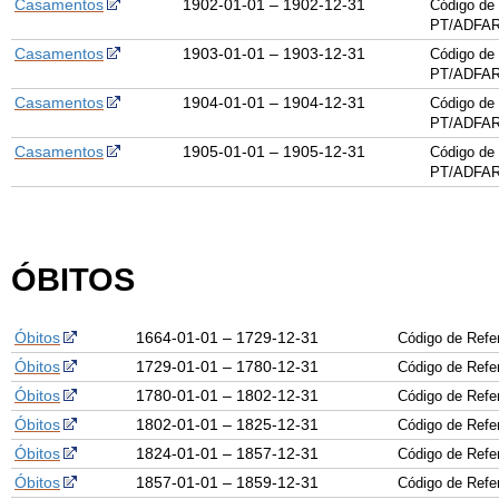
Casamentos
1902-01-01 – 1902-12-31
Código de 
PT/ADFAR
Casamentos
1903-01-01 – 1903-12-31
Código de 
PT/ADFAR
Casamentos
1904-01-01 – 1904-12-31
Código de 
PT/ADFAR
Casamentos
1905-01-01 – 1905-12-31
Código de 
PT/ADFAR
ÓBITOS
Óbitos
1664-01-01 – 1729-12-31
Código de Ref
Óbitos
1729-01-01 – 1780-12-31
Código de Ref
Óbitos
1780-01-01 – 1802-12-31
Código de Ref
Óbitos
1802-01-01 – 1825-12-31
Código de Ref
Óbitos
1824-01-01 – 1857-12-31
Código de Ref
Óbitos
1857-01-01 – 1859-12-31
Código de Ref