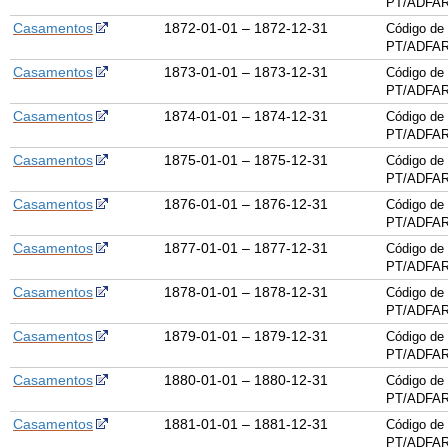
PT/ADFAR
Casamentos
1872-01-01 – 1872-12-31
Código de 
PT/ADFAR
Casamentos
1873-01-01 – 1873-12-31
Código de 
PT/ADFAR
Casamentos
1874-01-01 – 1874-12-31
Código de 
PT/ADFAR
Casamentos
1875-01-01 – 1875-12-31
Código de 
PT/ADFAR
Casamentos
1876-01-01 – 1876-12-31
Código de 
PT/ADFAR
Casamentos
1877-01-01 – 1877-12-31
Código de 
PT/ADFAR
Casamentos
1878-01-01 – 1878-12-31
Código de 
PT/ADFAR
Casamentos
1879-01-01 – 1879-12-31
Código de 
PT/ADFAR
Casamentos
1880-01-01 – 1880-12-31
Código de 
PT/ADFAR
Casamentos
1881-01-01 – 1881-12-31
Código de 
PT/ADFAR