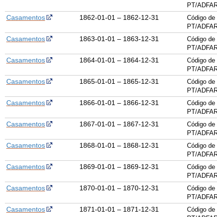
PT/ADFAR
Casamentos
1862-01-01 – 1862-12-31
Código de 
PT/ADFAR
Casamentos
1863-01-01 – 1863-12-31
Código de 
PT/ADFAR
Casamentos
1864-01-01 – 1864-12-31
Código de 
PT/ADFAR
Casamentos
1865-01-01 – 1865-12-31
Código de 
PT/ADFAR
Casamentos
1866-01-01 – 1866-12-31
Código de 
PT/ADFAR
Casamentos
1867-01-01 – 1867-12-31
Código de 
PT/ADFAR
Casamentos
1868-01-01 – 1868-12-31
Código de 
PT/ADFAR
Casamentos
1869-01-01 – 1869-12-31
Código de 
PT/ADFAR
Casamentos
1870-01-01 – 1870-12-31
Código de 
PT/ADFAR
Casamentos
1871-01-01 – 1871-12-31
Código de 