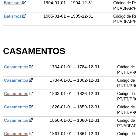
Batismos
1904-01-01 – 1904-12-31
Código de Re
PT/ADFAR/P
Batismos
1905-01-01 – 1905-12-31
Código de Re
PT/ADFAR/P
CASAMENTOS
Casamentos
1734-01-01 – 1784-12-31
Código de 
PT/TT/PR
Casamentos
1784-01-01 – 1802-12-31
Código de 
PT/TT/PR
Casamentos
1803-01-01 – 1826-12-31
Código de 
PT/TT/PR
Casamentos
1826-01-01 – 1859-12-31
Código de 
PT/TT/PR
Casamentos
1860-01-01 – 1860-12-31
Código de 
PT/ADFAR
Casamentos
1861-01-01 – 1861-12-31
Código de 