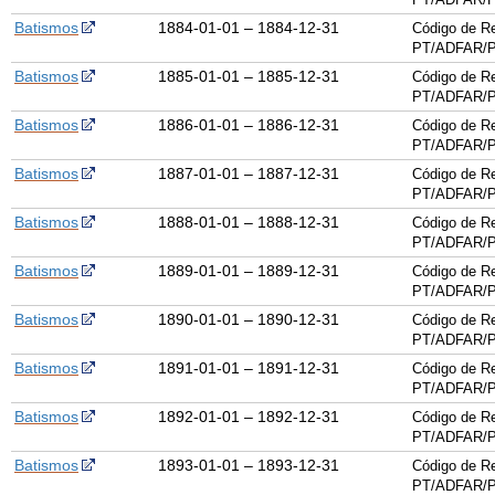
Batismos
1884-01-01 – 1884-12-31
Código de Re
PT/ADFAR/P
Batismos
1885-01-01 – 1885-12-31
Código de Re
PT/ADFAR/P
Batismos
1886-01-01 – 1886-12-31
Código de Re
PT/ADFAR/P
Batismos
1887-01-01 – 1887-12-31
Código de Re
PT/ADFAR/P
Batismos
1888-01-01 – 1888-12-31
Código de Re
PT/ADFAR/P
Batismos
1889-01-01 – 1889-12-31
Código de Re
PT/ADFAR/P
Batismos
1890-01-01 – 1890-12-31
Código de Re
PT/ADFAR/P
Batismos
1891-01-01 – 1891-12-31
Código de Re
PT/ADFAR/P
Batismos
1892-01-01 – 1892-12-31
Código de Re
PT/ADFAR/P
Batismos
1893-01-01 – 1893-12-31
Código de Re
PT/ADFAR/P