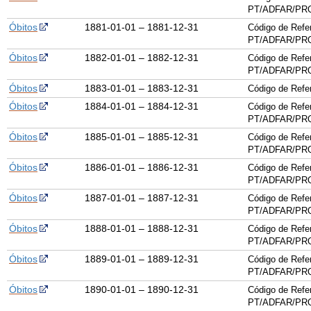
PT/ADFAR/PRQ
Óbitos
1881-01-01 – 1881-12-31
Código de Refe
PT/ADFAR/PRQ
Óbitos
1882-01-01 – 1882-12-31
Código de Refe
PT/ADFAR/PRQ
Óbitos
1883-01-01 – 1883-12-31
Código de Ref
Óbitos
1884-01-01 – 1884-12-31
Código de Refe
PT/ADFAR/PRQ
Óbitos
1885-01-01 – 1885-12-31
Código de Refe
PT/ADFAR/PRQ
Óbitos
1886-01-01 – 1886-12-31
Código de Refe
PT/ADFAR/PRQ
Óbitos
1887-01-01 – 1887-12-31
Código de Refe
PT/ADFAR/PRQ
Óbitos
1888-01-01 – 1888-12-31
Código de Refe
PT/ADFAR/PRQ
Óbitos
1889-01-01 – 1889-12-31
Código de Refe
PT/ADFAR/PRQ
Óbitos
1890-01-01 – 1890-12-31
Código de Refe
PT/ADFAR/PRQ