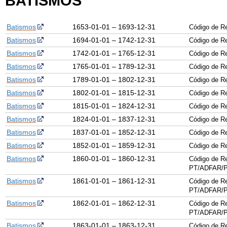
BATISMOS
Batismos
1653-01-01 – 1693-12-31
Código de R
Batismos
1694-01-01 – 1742-12-31
Código de R
Batismos
1742-01-01 – 1765-12-31
Código de R
Batismos
1765-01-01 – 1789-12-31
Código de R
Batismos
1789-01-01 – 1802-12-31
Código de R
Batismos
1802-01-01 – 1815-12-31
Código de R
Batismos
1815-01-01 – 1824-12-31
Código de R
Batismos
1824-01-01 – 1837-12-31
Código de R
Batismos
1837-01-01 – 1852-12-31
Código de R
Batismos
1852-01-01 – 1859-12-31
Código de R
Batismos
1860-01-01 – 1860-12-31
Código de Re
PT/ADFAR/P
Batismos
1861-01-01 – 1861-12-31
Código de Re
PT/ADFAR/P
Batismos
1862-01-01 – 1862-12-31
Código de Re
PT/ADFAR/P
Batismos
1863-01-01 – 1863-12-31
Código de Re