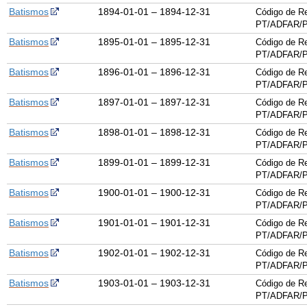
Batismos
1894-01-01 – 1894-12-31
Código de Re
PT/ADFAR/P
Batismos
1895-01-01 – 1895-12-31
Código de Re
PT/ADFAR/P
Batismos
1896-01-01 – 1896-12-31
Código de Re
PT/ADFAR/P
Batismos
1897-01-01 – 1897-12-31
Código de Re
PT/ADFAR/P
Batismos
1898-01-01 – 1898-12-31
Código de Re
PT/ADFAR/P
Batismos
1899-01-01 – 1899-12-31
Código de Re
PT/ADFAR/P
Batismos
1900-01-01 – 1900-12-31
Código de Re
PT/ADFAR/P
Batismos
1901-01-01 – 1901-12-31
Código de Re
PT/ADFAR/P
Batismos
1902-01-01 – 1902-12-31
Código de Re
PT/ADFAR/P
Batismos
1903-01-01 – 1903-12-31
Código de Re
PT/ADFAR/P