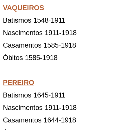
VAQUEIROS
Batismos 1548-1911
Nascimentos 1911-1918
Casamentos 1585-1918
Óbitos 1585-1918
PEREIRO
Batismos 1645-1911
Nascimentos 1911-1918
Casamentos 1644-1918