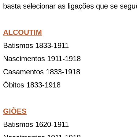
basta selecionar as ligações que se seg
ALCOUTIM
Batismos 1833-1911
Nascimentos 1911-1918
Casamentos 1833-1918
Óbitos 1833-1918
GIÕES
Batismos 1620-1911