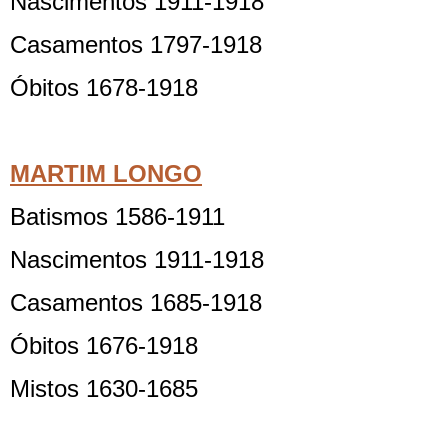
Nascimentos 1911-1918
Casamentos 1797-1918
Óbitos 1678-1918
MARTIM LONGO
Batismos 1586-1911
Nascimentos 1911-1918
Casamentos 1685-1918
Óbitos 1676-1918
Mistos 1630-1685