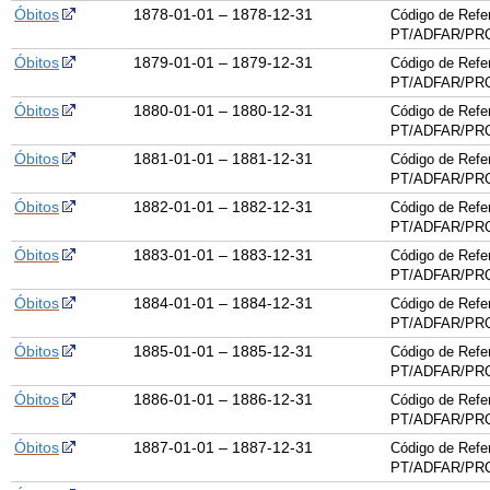
Óbitos
1878-01-01 – 1878-12-31
Código de Refe
PT/ADFAR/PRQ
Óbitos
1879-01-01 – 1879-12-31
Código de Refe
PT/ADFAR/PRQ
Óbitos
1880-01-01 – 1880-12-31
Código de Refe
PT/ADFAR/PRQ
Óbitos
1881-01-01 – 1881-12-31
Código de Refe
PT/ADFAR/PRQ
Óbitos
1882-01-01 – 1882-12-31
Código de Refe
PT/ADFAR/PRQ
Óbitos
1883-01-01 – 1883-12-31
Código de Refe
PT/ADFAR/PRQ
Óbitos
1884-01-01 – 1884-12-31
Código de Refe
PT/ADFAR/PRQ
Óbitos
1885-01-01 – 1885-12-31
Código de Refe
PT/ADFAR/PRQ
Óbitos
1886-01-01 – 1886-12-31
Código de Refe
PT/ADFAR/PRQ
Óbitos
1887-01-01 – 1887-12-31
Código de Refe
PT/ADFAR/PRQ