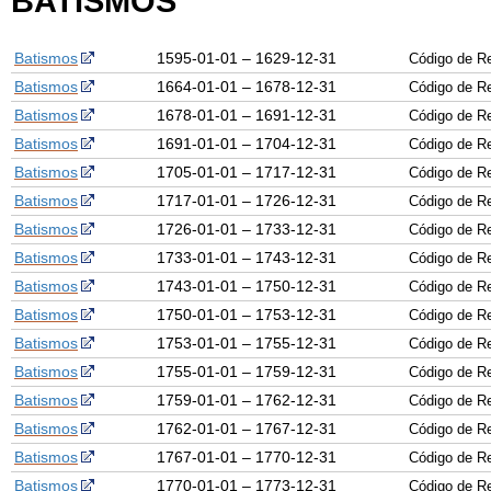
BATISMOS
Batismos
1595-01-01 – 1629-12-31
Código de R
Batismos
1664-01-01 – 1678-12-31
Código de R
Batismos
1678-01-01 – 1691-12-31
Código de R
Batismos
1691-01-01 – 1704-12-31
Código de R
Batismos
1705-01-01 – 1717-12-31
Código de R
Batismos
1717-01-01 – 1726-12-31
Código de R
Batismos
1726-01-01 – 1733-12-31
Código de R
Batismos
1733-01-01 – 1743-12-31
Código de R
Batismos
1743-01-01 – 1750-12-31
Código de R
Batismos
1750-01-01 – 1753-12-31
Código de R
Batismos
1753-01-01 – 1755-12-31
Código de R
Batismos
1755-01-01 – 1759-12-31
Código de R
Batismos
1759-01-01 – 1762-12-31
Código de R
Batismos
1762-01-01 – 1767-12-31
Código de R
Batismos
1767-01-01 – 1770-12-31
Código de R
Batismos
1770-01-01 – 1773-12-31
Código de R