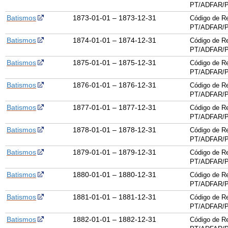
PT/ADFAR/P
Batismos
1873-01-01 – 1873-12-31
Código de Re
PT/ADFAR/P
Batismos
1874-01-01 – 1874-12-31
Código de Re
PT/ADFAR/P
Batismos
1875-01-01 – 1875-12-31
Código de Re
PT/ADFAR/P
Batismos
1876-01-01 – 1876-12-31
Código de Re
PT/ADFAR/P
Batismos
1877-01-01 – 1877-12-31
Código de Re
PT/ADFAR/P
Batismos
1878-01-01 – 1878-12-31
Código de Re
PT/ADFAR/P
Batismos
1879-01-01 – 1879-12-31
Código de Re
PT/ADFAR/P
Batismos
1880-01-01 – 1880-12-31
Código de Re
PT/ADFAR/P
Batismos
1881-01-01 – 1881-12-31
Código de Re
PT/ADFAR/P
Batismos
1882-01-01 – 1882-12-31
Código de Re