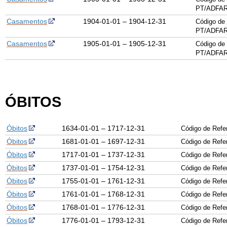
PT/ADFAR
Casamentos
1904-01-01 – 1904-12-31
Código de 
PT/ADFAR
Casamentos
1905-01-01 – 1905-12-31
Código de 
PT/ADFAR
ÓBITOS
Óbitos
1634-01-01 – 1717-12-31
Código de Ref
Óbitos
1681-01-01 – 1697-12-31
Código de Ref
Óbitos
1717-01-01 – 1737-12-31
Código de Ref
Óbitos
1737-01-01 – 1754-12-31
Código de Ref
Óbitos
1755-01-01 – 1761-12-31
Código de Ref
Óbitos
1761-01-01 – 1768-12-31
Código de Ref
Óbitos
1768-01-01 – 1776-12-31
Código de Ref
Óbitos
1776-01-01 – 1793-12-31
Código de Ref