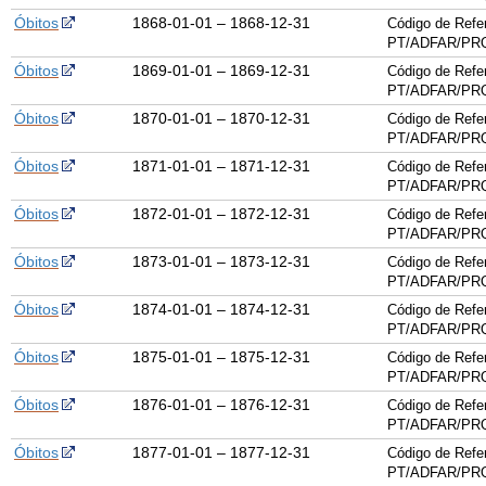
Óbitos
1868-01-01 – 1868-12-31
Código de Refe
PT/ADFAR/PRQ
Óbitos
1869-01-01 – 1869-12-31
Código de Refe
PT/ADFAR/PRQ
Óbitos
1870-01-01 – 1870-12-31
Código de Refe
PT/ADFAR/PRQ
Óbitos
1871-01-01 – 1871-12-31
Código de Refe
PT/ADFAR/PRQ
Óbitos
1872-01-01 – 1872-12-31
Código de Refe
PT/ADFAR/PRQ
Óbitos
1873-01-01 – 1873-12-31
Código de Refe
PT/ADFAR/PRQ
Óbitos
1874-01-01 – 1874-12-31
Código de Refe
PT/ADFAR/PRQ
Óbitos
1875-01-01 – 1875-12-31
Código de Refe
PT/ADFAR/PRQ
Óbitos
1876-01-01 – 1876-12-31
Código de Refe
PT/ADFAR/PRQ
Óbitos
1877-01-01 – 1877-12-31
Código de Refe
PT/ADFAR/PRQ