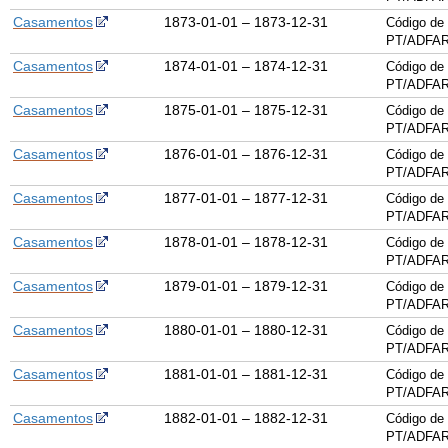
Casamentos
1873-01-01 – 1873-12-31
Código de 
PT/ADFAR
Casamentos
1874-01-01 – 1874-12-31
Código de 
PT/ADFAR
Casamentos
1875-01-01 – 1875-12-31
Código de 
PT/ADFAR
Casamentos
1876-01-01 – 1876-12-31
Código de 
PT/ADFAR
Casamentos
1877-01-01 – 1877-12-31
Código de 
PT/ADFAR
Casamentos
1878-01-01 – 1878-12-31
Código de 
PT/ADFAR
Casamentos
1879-01-01 – 1879-12-31
Código de 
PT/ADFAR
Casamentos
1880-01-01 – 1880-12-31
Código de 
PT/ADFAR
Casamentos
1881-01-01 – 1881-12-31
Código de 
PT/ADFAR
Casamentos
1882-01-01 – 1882-12-31
Código de 
PT/ADFAR