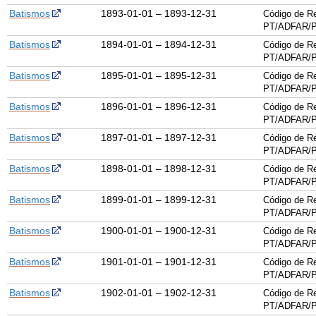
Batismos
1893-01-01 – 1893-12-31
Código de Re
PT/ADFAR/P
Batismos
1894-01-01 – 1894-12-31
Código de Re
PT/ADFAR/P
Batismos
1895-01-01 – 1895-12-31
Código de Re
PT/ADFAR/P
Batismos
1896-01-01 – 1896-12-31
Código de Re
PT/ADFAR/P
Batismos
1897-01-01 – 1897-12-31
Código de Re
PT/ADFAR/P
Batismos
1898-01-01 – 1898-12-31
Código de Re
PT/ADFAR/P
Batismos
1899-01-01 – 1899-12-31
Código de Re
PT/ADFAR/P
Batismos
1900-01-01 – 1900-12-31
Código de Re
PT/ADFAR/P
Batismos
1901-01-01 – 1901-12-31
Código de Re
PT/ADFAR/P
Batismos
1902-01-01 – 1902-12-31
Código de Re
PT/ADFAR/P