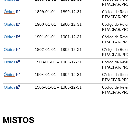
PT/ADFAR/PRQ
Óbitos
1899-01-01 – 1899-12-31
Código de Refe
PT/ADFAR/PRQ
Óbitos
1900-01-01 – 1900-12-31
Código de Refe
PT/ADFAR/PRQ
Óbitos
1901-01-01 – 1901-12-31
Código de Refe
PT/ADFAR/PRQ
Óbitos
1902-01-01 – 1902-12-31
Código de Refe
PT/ADFAR/PRQ
Óbitos
1903-01-01 – 1903-12-31
Código de Refe
PT/ADFAR/PRQ
Óbitos
1904-01-01 – 1904-12-31
Código de Refe
PT/ADFAR/PRQ
Óbitos
1905-01-01 – 1905-12-31
Código de Refe
PT/ADFAR/PRQ
MISTOS