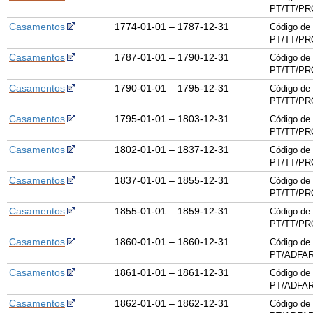
PT/TT/PR
Casamentos
1774-01-01 – 1787-12-31
Código de 
PT/TT/PR
Casamentos
1787-01-01 – 1790-12-31
Código de 
PT/TT/PR
Casamentos
1790-01-01 – 1795-12-31
Código de 
PT/TT/PR
Casamentos
1795-01-01 – 1803-12-31
Código de 
PT/TT/PR
Casamentos
1802-01-01 – 1837-12-31
Código de 
PT/TT/PR
Casamentos
1837-01-01 – 1855-12-31
Código de 
PT/TT/PR
Casamentos
1855-01-01 – 1859-12-31
Código de 
PT/TT/PR
Casamentos
1860-01-01 – 1860-12-31
Código de 
PT/ADFAR
Casamentos
1861-01-01 – 1861-12-31
Código de 
PT/ADFAR
Casamentos
1862-01-01 – 1862-12-31
Código de 