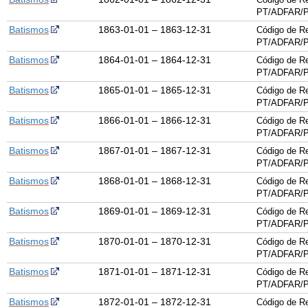
PT/ADFAR/P
Batismos
1863-01-01 – 1863-12-31
Código de Re
PT/ADFAR/P
Batismos
1864-01-01 – 1864-12-31
Código de Re
PT/ADFAR/P
Batismos
1865-01-01 – 1865-12-31
Código de Re
PT/ADFAR/P
Batismos
1866-01-01 – 1866-12-31
Código de Re
PT/ADFAR/P
Batismos
1867-01-01 – 1867-12-31
Código de Re
PT/ADFAR/P
Batismos
1868-01-01 – 1868-12-31
Código de Re
PT/ADFAR/P
Batismos
1869-01-01 – 1869-12-31
Código de Re
PT/ADFAR/P
Batismos
1870-01-01 – 1870-12-31
Código de Re
PT/ADFAR/P
Batismos
1871-01-01 – 1871-12-31
Código de Re
PT/ADFAR/P
Batismos
1872-01-01 – 1872-12-31
Código de Re