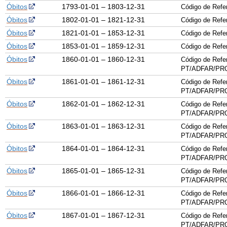
Óbitos
1793-01-01 – 1803-12-31
Código de Ref
Óbitos
1802-01-01 – 1821-12-31
Código de Ref
Óbitos
1821-01-01 – 1853-12-31
Código de Ref
Óbitos
1853-01-01 – 1859-12-31
Código de Ref
Óbitos
1860-01-01 – 1860-12-31
Código de Refe
PT/ADFAR/PRQ
Óbitos
1861-01-01 – 1861-12-31
Código de Refe
PT/ADFAR/PRQ
Óbitos
1862-01-01 – 1862-12-31
Código de Refe
PT/ADFAR/PRQ
Óbitos
1863-01-01 – 1863-12-31
Código de Refe
PT/ADFAR/PRQ
Óbitos
1864-01-01 – 1864-12-31
Código de Refe
PT/ADFAR/PRQ
Óbitos
1865-01-01 – 1865-12-31
Código de Refe
PT/ADFAR/PRQ
Óbitos
1866-01-01 – 1866-12-31
Código de Refe
PT/ADFAR/PRQ
Óbitos
1867-01-01 – 1867-12-31
Código de Refe
PT/ADFAR/PRQ