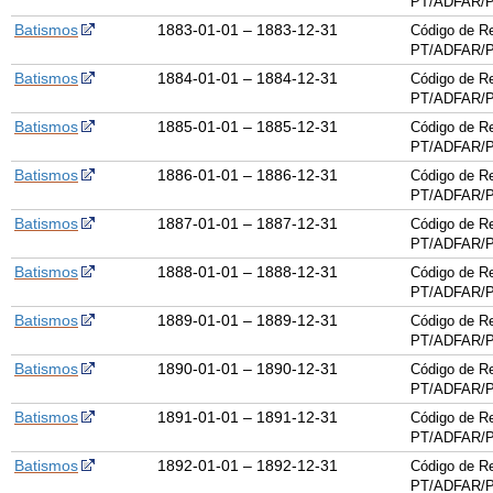
PT/ADFAR/P
Batismos
1883-01-01 – 1883-12-31
Código de Re
PT/ADFAR/P
Batismos
1884-01-01 – 1884-12-31
Código de Re
PT/ADFAR/P
Batismos
1885-01-01 – 1885-12-31
Código de Re
PT/ADFAR/P
Batismos
1886-01-01 – 1886-12-31
Código de Re
PT/ADFAR/P
Batismos
1887-01-01 – 1887-12-31
Código de Re
PT/ADFAR/P
Batismos
1888-01-01 – 1888-12-31
Código de Re
PT/ADFAR/P
Batismos
1889-01-01 – 1889-12-31
Código de Re
PT/ADFAR/P
Batismos
1890-01-01 – 1890-12-31
Código de Re
PT/ADFAR/P
Batismos
1891-01-01 – 1891-12-31
Código de Re
PT/ADFAR/P
Batismos
1892-01-01 – 1892-12-31
Código de Re
PT/ADFAR/P