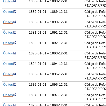
Óbitos
1888-01-01 – 1888-12-31
Código de Refe
PT/ADFAR/PRQ
Óbitos
1889-01-01 – 1889-12-31
Código de Refe
PT/ADFAR/PRQ
Óbitos
1890-01-01 – 1890-12-31
Código de Refe
PT/ADFAR/PRQ
Óbitos
1891-01-01 – 1891-12-31
Código de Refe
PT/ADFAR/PRQ
Óbitos
1892-01-01 – 1892-12-31
Código de Refe
PT/ADFAR/PRQ
Óbitos
1893-01-01 – 1893-12-31
Código de Refe
PT/ADFAR/PRQ
Óbitos
1894-01-01 – 1894-12-31
Código de Refe
PT/ADFAR/PRQ
Óbitos
1895-01-01 – 1895-12-31
Código de Refe
PT/ADFAR/PRQ
Óbitos
1896-01-01 – 1896-12-31
Código de Refe
PT/ADFAR/PRQ
Óbitos
1897-01-01 – 1897-12-31
Código de Refe
PT/ADFAR/PRQ
Óbitos
1898-01-01 – 1898-12-31
Código de Refe