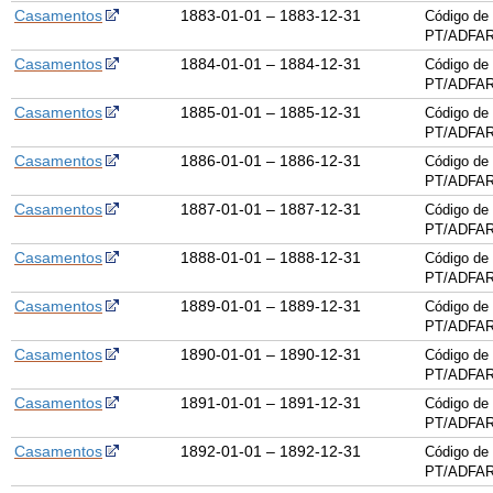
Casamentos
1883-01-01 – 1883-12-31
Código de 
PT/ADFAR
Casamentos
1884-01-01 – 1884-12-31
Código de 
PT/ADFAR
Casamentos
1885-01-01 – 1885-12-31
Código de 
PT/ADFAR
Casamentos
1886-01-01 – 1886-12-31
Código de 
PT/ADFAR
Casamentos
1887-01-01 – 1887-12-31
Código de 
PT/ADFAR
Casamentos
1888-01-01 – 1888-12-31
Código de 
PT/ADFAR
Casamentos
1889-01-01 – 1889-12-31
Código de 
PT/ADFAR
Casamentos
1890-01-01 – 1890-12-31
Código de 
PT/ADFAR
Casamentos
1891-01-01 – 1891-12-31
Código de 
PT/ADFAR
Casamentos
1892-01-01 – 1892-12-31
Código de 
PT/ADFAR