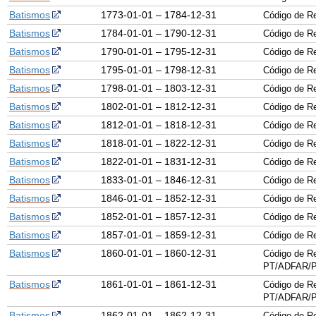
Batismos
1773-01-01 – 1784-12-31
Código de R
Batismos
1784-01-01 – 1790-12-31
Código de R
Batismos
1790-01-01 – 1795-12-31
Código de R
Batismos
1795-01-01 – 1798-12-31
Código de R
Batismos
1798-01-01 – 1803-12-31
Código de R
Batismos
1802-01-01 – 1812-12-31
Código de R
Batismos
1812-01-01 – 1818-12-31
Código de R
Batismos
1818-01-01 – 1822-12-31
Código de R
Batismos
1822-01-01 – 1831-12-31
Código de R
Batismos
1833-01-01 – 1846-12-31
Código de R
Batismos
1846-01-01 – 1852-12-31
Código de R
Batismos
1852-01-01 – 1857-12-31
Código de R
Batismos
1857-01-01 – 1859-12-31
Código de R
Batismos
1860-01-01 – 1860-12-31
Código de Re
PT/ADFAR/P
Batismos
1861-01-01 – 1861-12-31
Código de Re
PT/ADFAR/P
Batismos
1862-01-01 – 1862-12-31
Código de Re