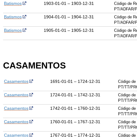
Batismos
1903-01-01 – 1903-12-31
Código de Re
PT/ADFAR/P
Batismos
1904-01-01 – 1904-12-31
Código de Re
PT/ADFAR/P
Batismos
1905-01-01 – 1905-12-31
Código de Re
PT/ADFAR/P
CASAMENTOS
Casamentos
1691-01-01 – 1724-12-31
Código de 
PT/TT/PR
Casamentos
1724-01-01 – 1742-12-31
Código de 
PT/TT/PR
Casamentos
1742-01-01 – 1760-12-31
Código de 
PT/TT/PR
Casamentos
1760-01-01 – 1767-12-31
Código de 
PT/TT/PR
Casamentos
1767-01-01 – 1774-12-31
Código de 