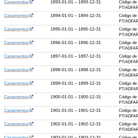
Casamentos
1893-01-01 – 1893-12-31
Código de 
PT/ADFAR
Casamentos
1894-01-01 – 1894-12-31
Código de 
PT/ADFAR
Casamentos
1895-01-01 – 1895-12-31
Código de 
PT/ADFAR
Casamentos
1896-01-01 – 1896-12-31
Código de 
PT/ADFAR
Casamentos
1897-01-01 – 1897-12-31
Código de 
PT/ADFAR
Casamentos
1898-01-01 – 1898-12-31
Código de 
PT/ADFAR
Casamentos
1899-01-01 – 1899-12-31
Código de 
PT/ADFAR
Casamentos
1900-01-01 – 1900-12-31
Código de 
PT/ADFAR
Casamentos
1901-01-01 – 1901-12-31
Código de 
PT/ADFAR
Casamentos
1902-01-01 – 1902-12-31
Código de 
PT/ADFAR
Casamentos
1903-01-01 – 1903-12-31
Código de 