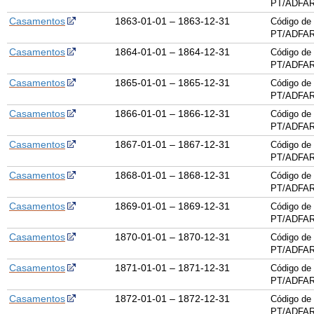
PT/ADFAR
Casamentos
1863-01-01 – 1863-12-31
Código de 
PT/ADFAR
Casamentos
1864-01-01 – 1864-12-31
Código de 
PT/ADFAR
Casamentos
1865-01-01 – 1865-12-31
Código de 
PT/ADFAR
Casamentos
1866-01-01 – 1866-12-31
Código de 
PT/ADFAR
Casamentos
1867-01-01 – 1867-12-31
Código de 
PT/ADFAR
Casamentos
1868-01-01 – 1868-12-31
Código de 
PT/ADFAR
Casamentos
1869-01-01 – 1869-12-31
Código de 
PT/ADFAR
Casamentos
1870-01-01 – 1870-12-31
Código de 
PT/ADFAR
Casamentos
1871-01-01 – 1871-12-31
Código de 
PT/ADFAR
Casamentos
1872-01-01 – 1872-12-31
Código de 
PT/ADFAR