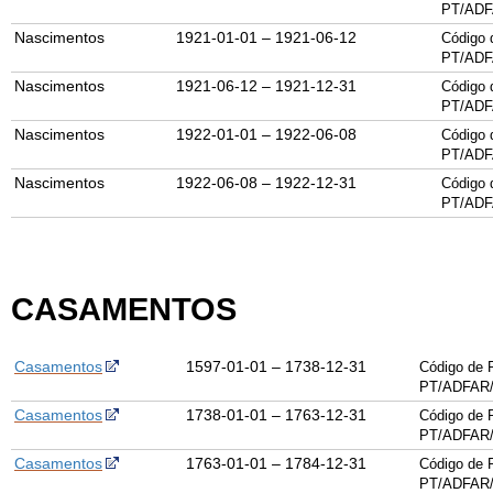
PT/ADF
Nascimentos
1921-01-01 – 1921-06-12
Código 
PT/ADF
Nascimentos
1921-06-12 – 1921-12-31
Código 
PT/ADF
Nascimentos
1922-01-01 – 1922-06-08
Código 
PT/ADF
Nascimentos
1922-06-08 – 1922-12-31
Código 
PT/ADF
CASAMENTOS
Casamentos
1597-01-01 – 1738-12-31
Código de 
PT/ADFAR/
Casamentos
1738-01-01 – 1763-12-31
Código de 
PT/ADFAR/
Casamentos
1763-01-01 – 1784-12-31
Código de 
PT/ADFAR/