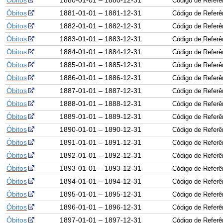
Óbitos
1880-01-01 – 1880-12-31
Código de Refer
Óbitos
1881-01-01 – 1881-12-31
Código de Refer
Óbitos
1882-01-01 – 1882-12-31
Código de Refer
Óbitos
1883-01-01 – 1883-12-31
Código de Refer
Óbitos
1884-01-01 – 1884-12-31
Código de Refer
Óbitos
1885-01-01 – 1885-12-31
Código de Refer
Óbitos
1886-01-01 – 1886-12-31
Código de Refer
Óbitos
1887-01-01 – 1887-12-31
Código de Refer
Óbitos
1888-01-01 – 1888-12-31
Código de Refer
Óbitos
1889-01-01 – 1889-12-31
Código de Refer
Óbitos
1890-01-01 – 1890-12-31
Código de Refer
Óbitos
1891-01-01 – 1891-12-31
Código de Refer
Óbitos
1892-01-01 – 1892-12-31
Código de Refer
Óbitos
1893-01-01 – 1893-12-31
Código de Refer
Óbitos
1894-01-01 – 1894-12-31
Código de Refer
Óbitos
1895-01-01 – 1895-12-31
Código de Refer
Óbitos
1896-01-01 – 1896-12-31
Código de Refer
Óbitos
1897-01-01 – 1897-12-31
Código de Refer