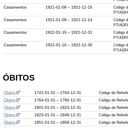
Casamentos
1921-01-08 – 1921-12-15
Código d
PT/ADF
Casamentos
1921-01-08 – 1921-12-14
Código d
PT/ADF
Casamentos
1922-01-15 – 1922-12-31
Código d
PT/ADF
Casamentos
1922-01-16 – 1922-12-30
Código d
PT/ADF
ÓBITOS
Óbitos
1741-01-01 – 1764-12-31
Código de Refer
Óbitos
1764-01-01 – 1780-12-31
Código de Refer
Óbitos
1801-01-01 – 1823-12-31
Código de Refer
Óbitos
1823-01-01 – 1849-12-31
Código de Refer
Óbitos
1851-01-01 – 1858-12-31
Código de Refer