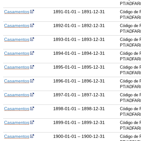
PT/ADFAR/
Casamentos
1891-01-01 – 1891-12-31
Código de 
PT/ADFAR/
Casamentos
1892-01-01 – 1892-12-31
Código de 
PT/ADFAR/
Casamentos
1893-01-01 – 1893-12-31
Código de 
PT/ADFAR/
Casamentos
1894-01-01 – 1894-12-31
Código de 
PT/ADFAR/
Casamentos
1895-01-01 – 1895-12-31
Código de 
PT/ADFAR/
Casamentos
1896-01-01 – 1896-12-31
Código de 
PT/ADFAR/
Casamentos
1897-01-01 – 1897-12-31
Código de 
PT/ADFAR/
Casamentos
1898-01-01 – 1898-12-31
Código de 
PT/ADFAR/
Casamentos
1899-01-01 – 1899-12-31
Código de 
PT/ADFAR/
Casamentos
1900-01-01 – 1900-12-31
Código de 