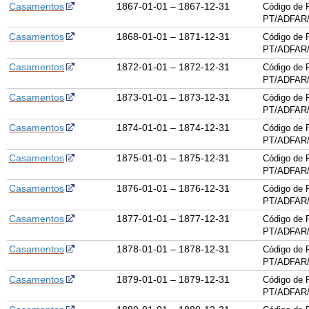
Casamentos
1867-01-01 – 1867-12-31
Código de 
PT/ADFAR/
Casamentos
1868-01-01 – 1871-12-31
Código de 
PT/ADFAR/
Casamentos
1872-01-01 – 1872-12-31
Código de 
PT/ADFAR/
Casamentos
1873-01-01 – 1873-12-31
Código de 
PT/ADFAR/
Casamentos
1874-01-01 – 1874-12-31
Código de 
PT/ADFAR/
Casamentos
1875-01-01 – 1875-12-31
Código de 
PT/ADFAR/
Casamentos
1876-01-01 – 1876-12-31
Código de 
PT/ADFAR/
Casamentos
1877-01-01 – 1877-12-31
Código de 
PT/ADFAR/
Casamentos
1878-01-01 – 1878-12-31
Código de 
PT/ADFAR/
Casamentos
1879-01-01 – 1879-12-31
Código de 
PT/ADFAR/