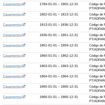
Casamentos
1784-01-01 – 1802-12-31
Código de 
PT/ADFAR/
Casamentos
1802-01-01 – 1813-12-31
Código de 
PT/ADFAR/
Casamentos
1813-01-01 – 1836-12-31
Código de 
PT/ADFAR/
Casamentos
1836-01-01 – 1851-12-31
Código de 
PT/ADFAR/
Casamentos
1851-01-01 – 1859-12-31
Código de 
PT/ADFAR/
Casamentos
1860-01-01 – 1862-12-31
Código de 
PT/ADFAR/
Casamentos
1863-01-01 – 1863-12-31
Código de 
PT/ADFAR/
Casamentos
1864-01-01 – 1864-12-31
Código de 
PT/ADFAR/
Casamentos
1865-01-01 – 1865-12-31
Código de 
PT/ADFAR/
Casamentos
1866-01-01 – 1866-12-31
Código de 
PT/ADFAR/