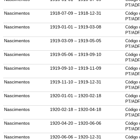
PT/ADF
Nascimentos
1918-07-09 – 1918-12-31
Código 
PT/ADF
Nascimentos
1919-01-01 – 1919-03-08
Código 
PT/ADF
Nascimentos
1919-03-09 – 1919-05-05
Código 
PT/ADF
Nascimentos
1919-05-06 – 1919-09-10
Código 
PT/ADF
Nascimentos
1919-09-10 – 1919-11-09
Código 
PT/ADF
Nascimentos
1919-11-10 – 1919-12-31
Código 
PT/ADF
Nascimentos
1920-01-01 – 1920-02-18
Código 
PT/ADF
Nascimentos
1920-02-18 – 1920-04-18
Código 
PT/ADF
Nascimentos
1920-04-20 – 1920-06-06
Código 
PT/ADF
Nascimentos
1920-06-06 – 1920-12-31
Código 