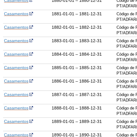
Casamentos
1880-01-01 – 1880-12-31
Código de 
PT/ADFAR/
Casamentos
1881-01-01 – 1881-12-31
Código de 
PT/ADFAR/
Casamentos
1882-01-01 – 1882-12-31
Código de 
PT/ADFAR/
Casamentos
1883-01-01 – 1883-12-31
Código de 
PT/ADFAR/
Casamentos
1884-01-01 – 1884-12-31
Código de 
PT/ADFAR/
Casamentos
1885-01-01 – 1885-12-31
Código de 
PT/ADFAR/
Casamentos
1886-01-01 – 1886-12-31
Código de 
PT/ADFAR/
Casamentos
1887-01-01 – 1887-12-31
Código de 
PT/ADFAR/
Casamentos
1888-01-01 – 1888-12-31
Código de 
PT/ADFAR/
Casamentos
1889-01-01 – 1889-12-31
Código de 
PT/ADFAR/
Casamentos
1890-01-01 – 1890-12-31
Código de 