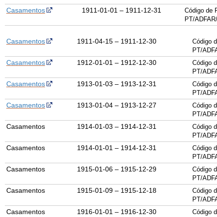
Casamentos
1911-01-01 – 1911-12-31
Código de 
PT/ADFAR/
Casamentos
1911-04-15 – 1911-12-30
Código d
PT/ADF
Casamentos
1912-01-01 – 1912-12-30
Código d
PT/ADF
Casamentos
1913-01-03 – 1913-12-31
Código d
PT/ADF
Casamentos
1913-01-04 – 1913-12-27
Código d
PT/ADF
Casamentos
1914-01-03 – 1914-12-31
Código d
PT/ADF
Casamentos
1914-01-01 – 1914-12-31
Código d
PT/ADF
Casamentos
1915-01-06 – 1915-12-29
Código d
PT/ADF
Casamentos
1915-01-09 – 1915-12-18
Código d
PT/ADF
Casamentos
1916-01-01 – 1916-12-30
Código d