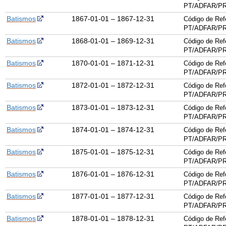
PT/ADFAR/PR
Batismos
1867-01-01 – 1867-12-31
Código de Ref
PT/ADFAR/PR
Batismos
1868-01-01 – 1869-12-31
Código de Ref
PT/ADFAR/PR
Batismos
1870-01-01 – 1871-12-31
Código de Ref
PT/ADFAR/PR
Batismos
1872-01-01 – 1872-12-31
Código de Ref
PT/ADFAR/PR
Batismos
1873-01-01 – 1873-12-31
Código de Ref
PT/ADFAR/PR
Batismos
1874-01-01 – 1874-12-31
Código de Ref
PT/ADFAR/PR
Batismos
1875-01-01 – 1875-12-31
Código de Ref
PT/ADFAR/PR
Batismos
1876-01-01 – 1876-12-31
Código de Ref
PT/ADFAR/PR
Batismos
1877-01-01 – 1877-12-31
Código de Ref
PT/ADFAR/PR
Batismos
1878-01-01 – 1878-12-31
Código de Ref