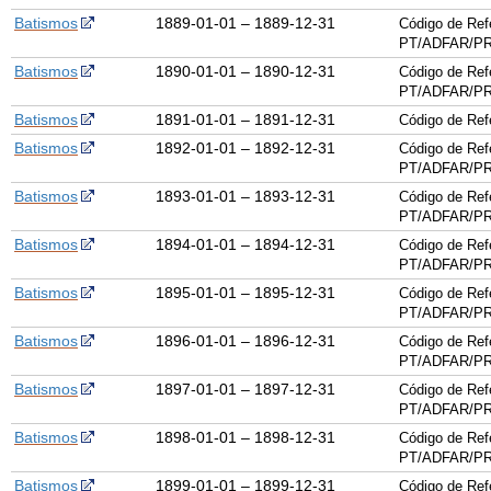
Batismos
1889-01-01 – 1889-12-31
Código de Ref
PT/ADFAR/PR
Batismos
1890-01-01 – 1890-12-31
Código de Ref
PT/ADFAR/PR
Batismos
1891-01-01 – 1891-12-31
Código de Re
Batismos
1892-01-01 – 1892-12-31
Código de Ref
PT/ADFAR/PR
Batismos
1893-01-01 – 1893-12-31
Código de Ref
PT/ADFAR/PR
Batismos
1894-01-01 – 1894-12-31
Código de Ref
PT/ADFAR/PR
Batismos
1895-01-01 – 1895-12-31
Código de Ref
PT/ADFAR/PR
Batismos
1896-01-01 – 1896-12-31
Código de Ref
PT/ADFAR/PR
Batismos
1897-01-01 – 1897-12-31
Código de Ref
PT/ADFAR/PR
Batismos
1898-01-01 – 1898-12-31
Código de Ref
PT/ADFAR/PR
Batismos
1899-01-01 – 1899-12-31
Código de Ref