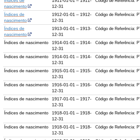
Índices de
1911-01-01 – 1911-
Código de Referência: P
nascimento
12-31
Índices de
1912-01-01 – 1912-
Código de Referência: P
nascimento
12-31
Índices de
1913-01-01 – 1913-
Código de Referência: P
nascimento
12-31
Índices de nascimento
1914-01-01 – 1914-
Código de Referência: P
12-31
Índices de nascimento
1914-01-01 – 1914-
Código de Referência: P
12-31
Índices de nascimento
1915-01-01 – 1915-
Código de Referência: P
12-31
Índices de nascimento
1916-01-01 – 1916-
Código de Referência: P
12-31
Índices de nascimento
1917-01-01 – 1917-
Código de Referência: P
12-31
Índices de nascimento
1918-01-01 – 1918-
Código de Referência: P
12-31
Índices de nascimento
1918-01-01 – 1918-
Código de Referência: P
12-31