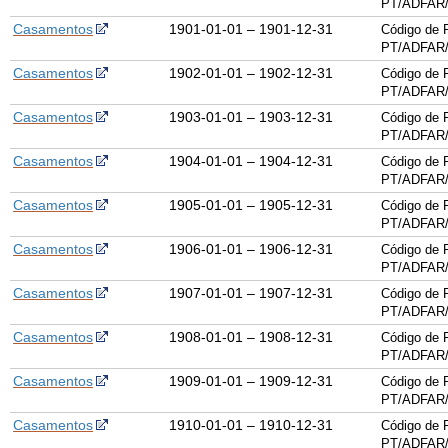
PT/ADFAR/
Casamentos
1901-01-01 – 1901-12-31
Código de 
PT/ADFAR/
Casamentos
1902-01-01 – 1902-12-31
Código de 
PT/ADFAR/
Casamentos
1903-01-01 – 1903-12-31
Código de 
PT/ADFAR/
Casamentos
1904-01-01 – 1904-12-31
Código de 
PT/ADFAR/
Casamentos
1905-01-01 – 1905-12-31
Código de 
PT/ADFAR/
Casamentos
1906-01-01 – 1906-12-31
Código de 
PT/ADFAR/
Casamentos
1907-01-01 – 1907-12-31
Código de 
PT/ADFAR/
Casamentos
1908-01-01 – 1908-12-31
Código de 
PT/ADFAR/
Casamentos
1909-01-01 – 1909-12-31
Código de 
PT/ADFAR/
Casamentos
1910-01-01 – 1910-12-31
Código de 
PT/ADFAR/