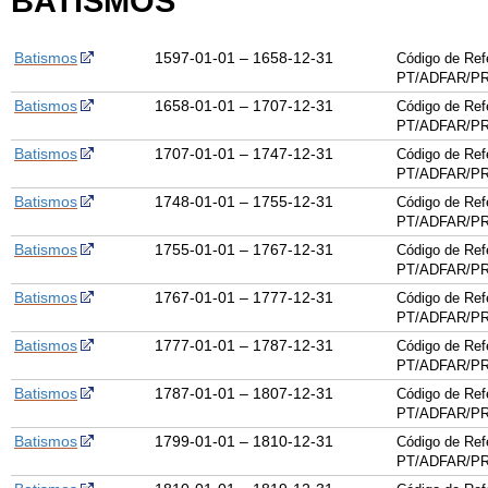
BATISMOS
Batismos
1597-01-01 – 1658-12-31
Código de Ref
PT/ADFAR/PR
Batismos
1658-01-01 – 1707-12-31
Código de Ref
PT/ADFAR/PR
Batismos
1707-01-01 – 1747-12-31
Código de Ref
PT/ADFAR/PR
Batismos
1748-01-01 – 1755-12-31
Código de Ref
PT/ADFAR/PR
Batismos
1755-01-01 – 1767-12-31
Código de Ref
PT/ADFAR/PR
Batismos
1767-01-01 – 1777-12-31
Código de Ref
PT/ADFAR/PR
Batismos
1777-01-01 – 1787-12-31
Código de Ref
PT/ADFAR/PR
Batismos
1787-01-01 – 1807-12-31
Código de Ref
PT/ADFAR/PR
Batismos
1799-01-01 – 1810-12-31
Código de Ref
PT/ADFAR/PR