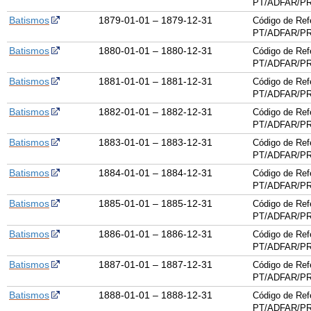
PT/ADFAR/PR
Batismos
1879-01-01 – 1879-12-31
Código de Ref
PT/ADFAR/PR
Batismos
1880-01-01 – 1880-12-31
Código de Ref
PT/ADFAR/PR
Batismos
1881-01-01 – 1881-12-31
Código de Ref
PT/ADFAR/PR
Batismos
1882-01-01 – 1882-12-31
Código de Ref
PT/ADFAR/PR
Batismos
1883-01-01 – 1883-12-31
Código de Ref
PT/ADFAR/PR
Batismos
1884-01-01 – 1884-12-31
Código de Ref
PT/ADFAR/PR
Batismos
1885-01-01 – 1885-12-31
Código de Ref
PT/ADFAR/PR
Batismos
1886-01-01 – 1886-12-31
Código de Ref
PT/ADFAR/PR
Batismos
1887-01-01 – 1887-12-31
Código de Ref
PT/ADFAR/PR
Batismos
1888-01-01 – 1888-12-31
Código de Ref
PT/ADFAR/PR