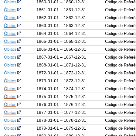
Óbitos
1860-01-01 – 1860-12-31
Código de Refer
Óbitos
1861-01-01 – 1861-12-31
Código de Refer
Óbitos
1862-01-01 – 1862-12-31
Código de Refer
Óbitos
1863-01-01 – 1863-12-31
Código de Refer
Óbitos
1864-01-01 – 1864-12-31
Código de Refer
Óbitos
1865-01-01 – 1865-12-31
Código de Refer
Óbitos
1866-01-01 – 1866-12-31
Código de Refer
Óbitos
1867-01-01 – 1867-12-31
Código de Refer
Óbitos
1868-01-01 – 1871-12-31
Código de Refer
Óbitos
1872-01-01 – 1872-12-31
Código de Refer
Óbitos
1873-01-01 – 1873-12-31
Código de Refer
Óbitos
1874-01-01 – 1874-12-31
Código de Refer
Óbitos
1875-01-01 – 1875-12-31
Código de Refer
Óbitos
1876-01-01 – 1876-12-31
Código de Refer
Óbitos
1877-01-01 – 1877-12-31
Código de Refer
Óbitos
1878-01-01 – 1878-12-31
Código de Refer
Óbitos
1879-01-01 – 1879-12-31
Código de Refer