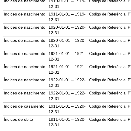
Índices de nascimento
1919-01-01 – 1919-
Código de Referência: P
12-31
Índices de nascimento
1911-01-01 – 1919-
Código de Referência: P
12-31
Índices de nascimento
1920-01-01 – 1920-
Código de Referência: P
12-31
Índices de nascimento
1920-01-01 – 1920-
Código de Referência: P
12-31
Índices de nascimento
1921-01-01 – 1921-
Código de Referência: P
12-31
Índices de nascimento
1921-01-01 – 1921-
Código de Referência: P
12-31
Índices de nascimento
1922-01-01 – 1922-
Código de Referência: P
12-31
Índices de nascimento
1922-01-01 – 1922-
Código de Referência: P
12-31
Índices de casamento
1911-01-01 – 1920-
Código de Referência: P
12-31
Índices de óbito
1911-01-01 – 1920-
Código de Referência: P
12-31