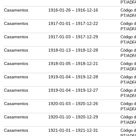
PT/ADF
Casamentos
1916-01-26 – 1916-12-16
Código d
PT/ADF
Casamentos
1917-01-01 – 1917-12-22
Código d
PT/ADF
Casamentos
1917-01-03 – 1917-12-29
Código d
PT/ADF
Casamentos
1918-01-13 – 1918-12-28
Código d
PT/ADF
Casamentos
1918-01-05 – 1918-12-21
Código d
PT/ADF
Casamentos
1919-01-04 – 1919-12-28
Código d
PT/ADF
Casamentos
1919-01-04 – 1919-12-27
Código d
PT/ADF
Casamentos
1920-01-03 – 1920-12-26
Código d
PT/ADF
Casamentos
1920-01-10 – 1920-12-29
Código d
PT/ADF
Casamentos
1921-01-01 – 1921-12-31
Código d
PT/ADF