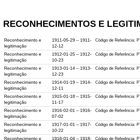
RECONHECIMENTOS E LEGIT
Reconhecimento e
1911-05-29 – 1911-
Código de Referência: P
legitimação
12-12
Reconhecimento e
1912-01-25 – 1912-
Código de Referência: P
legitimação
10-23
Reconhecimento e
1913-01-14 – 1913-
Código de Referência: P
legitimação
12-23
Reconhecimento e
1914-01-19 – 1914-
Código de Referência: P
legitimação
12-11
Reconhecimento e
1915-01-18 – 1915-
Código de Referência: P
legitimação
11-17
Reconhecimento e
1916-02-01 – 1916-
Código de Referência: P
legitimação
07-02
Reconhecimento e
1917-01-01 – 1917-
Código de Referência: P
legitimação
10-22
Reconhecimento e
1918-01-04 – 1918-
Código de Referência: P