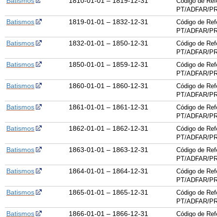
Batismos
1810-01-01 – 1819-12-31
Código de Ref
PT/ADFAR/PR
Batismos
1819-01-01 – 1832-12-31
Código de Ref
PT/ADFAR/PR
Batismos
1832-01-01 – 1850-12-31
Código de Ref
PT/ADFAR/PR
Batismos
1850-01-01 – 1859-12-31
Código de Ref
PT/ADFAR/PR
Batismos
1860-01-01 – 1860-12-31
Código de Ref
PT/ADFAR/PR
Batismos
1861-01-01 – 1861-12-31
Código de Ref
PT/ADFAR/PR
Batismos
1862-01-01 – 1862-12-31
Código de Ref
PT/ADFAR/PR
Batismos
1863-01-01 – 1863-12-31
Código de Ref
PT/ADFAR/PR
Batismos
1864-01-01 – 1864-12-31
Código de Ref
PT/ADFAR/PR
Batismos
1865-01-01 – 1865-12-31
Código de Ref
PT/ADFAR/PR
Batismos
1866-01-01 – 1866-12-31
Código de Ref