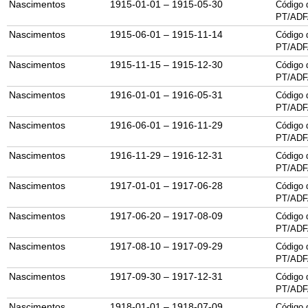
Nascimentos
1915-01-01 – 1915-05-30
Código 
PT/ADF
Nascimentos
1915-06-01 – 1915-11-14
Código 
PT/ADF
Nascimentos
1915-11-15 – 1915-12-30
Código 
PT/ADF
Nascimentos
1916-01-01 – 1916-05-31
Código 
PT/ADF
Nascimentos
1916-06-01 – 1916-11-29
Código 
PT/ADF
Nascimentos
1916-11-29 – 1916-12-31
Código 
PT/ADF
Nascimentos
1917-01-01 – 1917-06-28
Código 
PT/ADF
Nascimentos
1917-06-20 – 1917-08-09
Código 
PT/ADF
Nascimentos
1917-08-10 – 1917-09-29
Código 
PT/ADF
Nascimentos
1917-09-30 – 1917-12-31
Código 
PT/ADF
Nascimentos
1918-01-01 – 1918-07-09
Código 