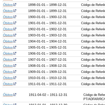
Óbitos
1898-01-01 – 1898-12-31
Código de Refer
Óbitos
1899-01-01 – 1899-12-31
Código de Refer
Óbitos
1900-01-01 – 1900-12-31
Código de Refer
Óbitos
1901-01-01 – 1901-12-31
Código de Refer
Óbitos
1902-01-01 – 1902-12-31
Código de Refer
Óbitos
1903-01-01 – 1903-12-31
Código de Refer
Óbitos
1904-01-01 – 1904-12-31
Código de Refer
Óbitos
1905-01-01 – 1905-12-31
Código de Refer
Óbitos
1906-01-01 – 1906-12-31
Código de Refer
Óbitos
1907-01-01 – 1907-12-31
Código de Refer
Óbitos
1908-01-01 – 1908-12-31
Código de Refer
Óbitos
1909-01-01 – 1909-12-31
Código de Refer
Óbitos
1910-01-01 – 1910-12-31
Código de Refer
Óbitos
1911-01-01 – 1911-12-31
Código de Refer
Óbitos
1911-04-02 – 1911-12-31
Código de Refer
PT/
ADFAR
/
RC
/