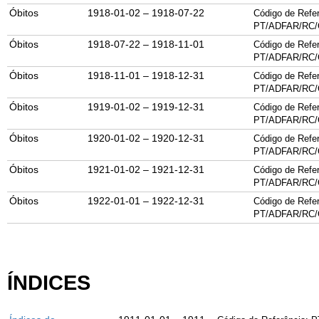
Óbitos
1918-01-02 – 1918-07-22
Código de Refer
PT/
ADFAR
/
RC
/
Óbitos
1918-07-22 – 1918-11-01
Código de Refer
PT/
ADFAR
/
RC
/
Óbitos
1918-11-01 – 1918-12-31
Código de Refer
PT/
ADFAR
/
RC
/
Óbitos
1919-01-02 – 1919-12-31
Código de Refer
PT/
ADFAR
/
RC
/
Óbitos
1920-01-02 – 1920-12-31
Código de Refer
PT/
ADFAR
/
RC
/
Óbitos
1921-01-02 – 1921-12-31
Código de Refer
PT/
ADFAR
/
RC
/
Óbitos
1922-01-01 – 1922-12-31
Código de Refer
PT/
ADFAR
/
RC
/
ÍNDICES