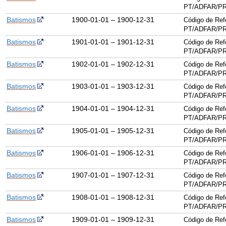
PT/ADFAR/PR
Batismos
1900-01-01 – 1900-12-31
Código de Ref
PT/ADFAR/PR
Batismos
1901-01-01 – 1901-12-31
Código de Ref
PT/ADFAR/PR
Batismos
1902-01-01 – 1902-12-31
Código de Ref
PT/ADFAR/PR
Batismos
1903-01-01 – 1903-12-31
Código de Ref
PT/ADFAR/PR
Batismos
1904-01-01 – 1904-12-31
Código de Ref
PT/ADFAR/PR
Batismos
1905-01-01 – 1905-12-31
Código de Ref
PT/ADFAR/PR
Batismos
1906-01-01 – 1906-12-31
Código de Ref
PT/ADFAR/PR
Batismos
1907-01-01 – 1907-12-31
Código de Ref
PT/ADFAR/PR
Batismos
1908-01-01 – 1908-12-31
Código de Ref
PT/ADFAR/PR
Batismos
1909-01-01 – 1909-12-31
Código de Ref