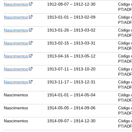
Nascimentos
1912-08-07 – 1912-12-30
Código 
PT/ADF
Nascimentos
1913-01-01 – 1913-02-09
Código 
PT/ADF
Nascimentos
1913-01-26 – 1913-03-02
Código 
PT/ADF
Nascimentos
1913-02-15 – 1913-03-31
Código 
PT/ADF
Nascimentos
1913-04-16 – 1913-05-12
Código 
PT/ADF
Nascimentos
1913-07-11 – 1913-10-20
Código 
PT/ADF
Nascimentos
1913-11-17 – 1913-12-31
Código 
PT/ADF
Nascimentos
1914-01-01 – 1914-05-04
Código 
PT/ADF
Nascimentos
1914-05-05 – 1914-09-06
Código 
PT/ADF
Nascimentos
1914-09-07 – 1914-12-30
Código 
PT/ADF