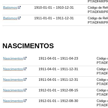
PT/ADFAR/PR
Batismos
1910-01-01 – 1910-12-31
Código de Ref
PT/ADFAR/PR
Batismos
1911-01-01 – 1911-12-31
Código de Ref
PT/ADFAR/PR
NASCIMENTOS
Nascimentos
1911-04-01 – 1911-04-23
Código 
PT/ADF
Nascimentos
1911-04-01 – 1911-12-31
Código 
PT/ADF
Nascimentos
1911-04-01 – 1911-12-31
Código 
PT/ADF
Nascimentos
1912-01-01 – 1912-08-15
Código 
PT/ADF
Nascimentos
1912-01-01 – 1912-08-30
Código 
PT/ADF