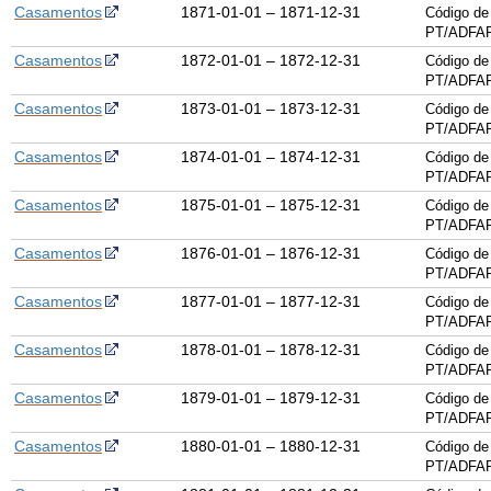
Casamentos
1871-01-01 – 1871-12-31
Código de
PT/ADFAR
Casamentos
1872-01-01 – 1872-12-31
Código de
PT/ADFAR
Casamentos
1873-01-01 – 1873-12-31
Código de
PT/ADFAR
Casamentos
1874-01-01 – 1874-12-31
Código de
PT/ADFAR
Casamentos
1875-01-01 – 1875-12-31
Código de
PT/ADFAR
Casamentos
1876-01-01 – 1876-12-31
Código de
PT/ADFAR
Casamentos
1877-01-01 – 1877-12-31
Código de
PT/ADFAR
Casamentos
1878-01-01 – 1878-12-31
Código de
PT/ADFAR
Casamentos
1879-01-01 – 1879-12-31
Código de
PT/ADFAR
Casamentos
1880-01-01 – 1880-12-31
Código de
PT/ADFAR