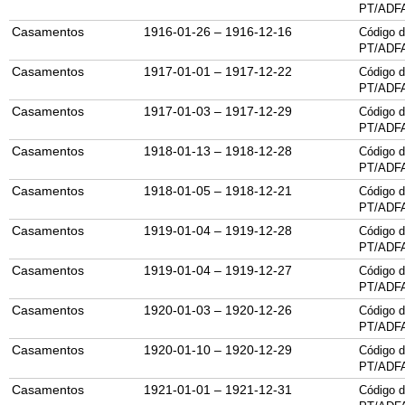
PT/ADF
Casamentos
1916-01-26 – 1916-12-16
Código d
PT/ADF
Casamentos
1917-01-01 – 1917-12-22
Código d
PT/ADF
Casamentos
1917-01-03 – 1917-12-29
Código d
PT/ADF
Casamentos
1918-01-13 – 1918-12-28
Código d
PT/ADF
Casamentos
1918-01-05 – 1918-12-21
Código d
PT/ADF
Casamentos
1919-01-04 – 1919-12-28
Código d
PT/ADF
Casamentos
1919-01-04 – 1919-12-27
Código d
PT/ADF
Casamentos
1920-01-03 – 1920-12-26
Código d
PT/ADF
Casamentos
1920-01-10 – 1920-12-29
Código d
PT/ADF
Casamentos
1921-01-01 – 1921-12-31
Código d