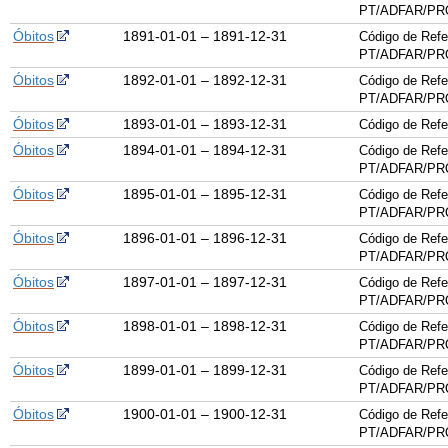
PT/ADFAR/PRQ
Óbitos
1891-01-01 – 1891-12-31
Código de Refe
PT/ADFAR/PRQ
Óbitos
1892-01-01 – 1892-12-31
Código de Refe
PT/ADFAR/PRQ
Óbitos
1893-01-01 – 1893-12-31
Código de Ref
Óbitos
1894-01-01 – 1894-12-31
Código de Refe
PT/ADFAR/PRQ
Óbitos
1895-01-01 – 1895-12-31
Código de Refe
PT/ADFAR/PRQ
Óbitos
1896-01-01 – 1896-12-31
Código de Refe
PT/ADFAR/PRQ
Óbitos
1897-01-01 – 1897-12-31
Código de Refe
PT/ADFAR/PRQ
Óbitos
1898-01-01 – 1898-12-31
Código de Refe
PT/ADFAR/PRQ
Óbitos
1899-01-01 – 1899-12-31
Código de Refe
PT/ADFAR/PRQ
Óbitos
1900-01-01 – 1900-12-31
Código de Refe
PT/ADFAR/PRQ