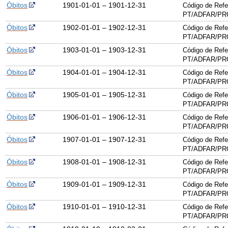
Óbitos
1901-01-01 – 1901-12-31
Código de Refe
PT/ADFAR/PRQ
Óbitos
1902-01-01 – 1902-12-31
Código de Refe
PT/ADFAR/PRQ
Óbitos
1903-01-01 – 1903-12-31
Código de Refe
PT/ADFAR/PRQ
Óbitos
1904-01-01 – 1904-12-31
Código de Refe
PT/ADFAR/PRQ
Óbitos
1905-01-01 – 1905-12-31
Código de Refe
PT/ADFAR/PRQ
Óbitos
1906-01-01 – 1906-12-31
Código de Refe
PT/ADFAR/PRQ
Óbitos
1907-01-01 – 1907-12-31
Código de Refe
PT/ADFAR/PRQ
Óbitos
1908-01-01 – 1908-12-31
Código de Refe
PT/ADFAR/PRQ
Óbitos
1909-01-01 – 1909-12-31
Código de Refe
PT/ADFAR/PRQ
Óbitos
1910-01-01 – 1910-12-31
Código de Refe
PT/ADFAR/PRQ