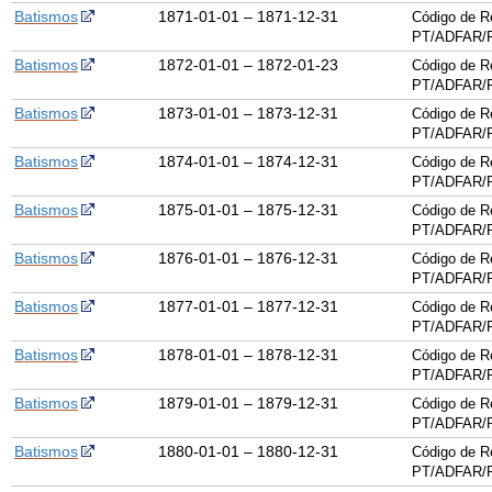
Batismos
1871-01-01 – 1871-12-31
Código de R
PT/ADFAR/P
Batismos
1872-01-01 – 1872-01-23
Código de R
PT/ADFAR/P
Batismos
1873-01-01 – 1873-12-31
Código de R
PT/ADFAR/P
Batismos
1874-01-01 – 1874-12-31
Código de R
PT/ADFAR/P
Batismos
1875-01-01 – 1875-12-31
Código de R
PT/ADFAR/P
Batismos
1876-01-01 – 1876-12-31
Código de R
PT/ADFAR/P
Batismos
1877-01-01 – 1877-12-31
Código de R
PT/ADFAR/P
Batismos
1878-01-01 – 1878-12-31
Código de R
PT/ADFAR/P
Batismos
1879-01-01 – 1879-12-31
Código de R
PT/ADFAR/P
Batismos
1880-01-01 – 1880-12-31
Código de R
PT/ADFAR/P