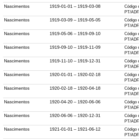
Nascimentos
1919-01-01 – 1919-03-08
Código 
PT/ADF
Nascimentos
1919-03-09 – 1919-05-05
Código 
PT/ADF
Nascimentos
1919-05-06 – 1919-09-10
Código 
PT/ADF
Nascimentos
1919-09-10 – 1919-11-09
Código 
PT/ADF
Nascimentos
1919-11-10 – 1919-12-31
Código 
PT/ADF
Nascimentos
1920-01-01 – 1920-02-18
Código 
PT/ADF
Nascimentos
1920-02-18 – 1920-04-18
Código 
PT/ADF
Nascimentos
1920-04-20 – 1920-06-06
Código 
PT/ADF
Nascimentos
1920-06-06 – 1920-12-31
Código 
PT/ADF
Nascimentos
1921-01-01 – 1921-06-12
Código 
PT/ADF