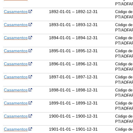
PT/ADFAR
Casamentos
1892-01-01 – 1892-12-31
Código de
PT/ADFAR
Casamentos
1893-01-01 – 1893-12-31
Código de
PT/ADFAR
Casamentos
1894-01-01 – 1894-12-31
Código de
PT/ADFAR
Casamentos
1895-01-01 – 1895-12-31
Código de
PT/ADFAR
Casamentos
1896-01-01 – 1896-12-31
Código de
PT/ADFAR
Casamentos
1897-01-01 – 1897-12-31
Código de
PT/ADFAR
Casamentos
1898-01-01 – 1898-12-31
Código de
PT/ADFAR
Casamentos
1899-01-01 – 1899-12-31
Código de
PT/ADFAR
Casamentos
1900-01-01 – 1900-12-31
Código de
PT/ADFAR
Casamentos
1901-01-01 – 1901-12-31
Código de