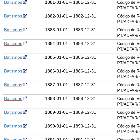
Batismos
1881-01-01 – 1881-12-31
Código de R
PT/ADFAR/P
Batismos
1882-01-01 – 1882-12-31
Código de R
PT/ADFAR/P
Batismos
1883-01-01 – 1883-12-31
Código de R
PT/ADFAR/P
Batismos
1884-01-01 – 1884-12-31
Código de R
PT/ADFAR/P
Batismos
1885-01-01 – 1885-12-31
Código de R
PT/ADFAR/P
Batismos
1886-01-01 – 1886-12-31
Código de R
PT/ADFAR/P
Batismos
1887-01-01 – 1887-12-31
Código de R
PT/ADFAR/P
Batismos
1888-01-01 – 1888-12-31
Código de R
PT/ADFAR/P
Batismos
1889-01-01 – 1889-12-31
Código de R
PT/ADFAR/P
Batismos
1890-01-01 – 1890-12-31
Código de R
PT/ADFAR/P
Batismos
1891-01-01 – 1891-12-31
Código de R