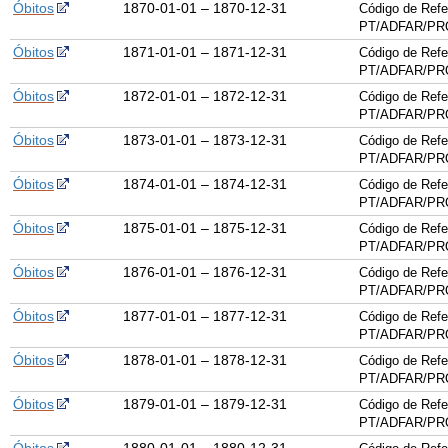
Óbitos
1870-01-01 – 1870-12-31
Código de Refe
PT/ADFAR/PRQ
Óbitos
1871-01-01 – 1871-12-31
Código de Refe
PT/ADFAR/PRQ
Óbitos
1872-01-01 – 1872-12-31
Código de Refe
PT/ADFAR/PRQ
Óbitos
1873-01-01 – 1873-12-31
Código de Refe
PT/ADFAR/PRQ
Óbitos
1874-01-01 – 1874-12-31
Código de Refe
PT/ADFAR/PRQ
Óbitos
1875-01-01 – 1875-12-31
Código de Refe
PT/ADFAR/PRQ
Óbitos
1876-01-01 – 1876-12-31
Código de Refe
PT/ADFAR/PRQ
Óbitos
1877-01-01 – 1877-12-31
Código de Refe
PT/ADFAR/PRQ
Óbitos
1878-01-01 – 1878-12-31
Código de Refe
PT/ADFAR/PRQ
Óbitos
1879-01-01 – 1879-12-31
Código de Refe
PT/ADFAR/PRQ