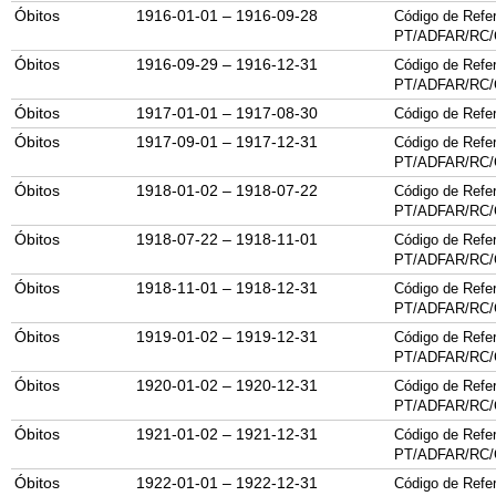
Óbitos
1916-01-01 – 1916-09-28
Código de Refer
PT/
ADFAR
/
RC
/
Óbitos
1916-09-29 – 1916-12-31
Código de Refer
PT/
ADFAR
/
RC
/
Óbitos
1917-01-01 – 1917-08-30
Código de Refer
Óbitos
1917-09-01 – 1917-12-31
Código de Refer
PT/
ADFAR
/
RC
/
Óbitos
1918-01-02 – 1918-07-22
Código de Refer
PT/
ADFAR
/
RC
/
Óbitos
1918-07-22 – 1918-11-01
Código de Refer
PT/
ADFAR
/
RC
/
Óbitos
1918-11-01 – 1918-12-31
Código de Refer
PT/
ADFAR
/
RC
/
Óbitos
1919-01-02 – 1919-12-31
Código de Refer
PT/
ADFAR
/
RC
/
Óbitos
1920-01-02 – 1920-12-31
Código de Refer
PT/
ADFAR
/
RC
/
Óbitos
1921-01-02 – 1921-12-31
Código de Refer
PT/
ADFAR
/
RC
/
Óbitos
1922-01-01 – 1922-12-31
Código de Refer