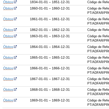
Óbitos
1834-01-01 – 1851-12-31
Código de Ref
Óbitos
1860-01-01 – 1860-12-31
Código de Refe
PT/ADFAR/PRQ
Óbitos
1861-01-01 – 1861-12-31
Código de Refe
PT/ADFAR/PRQ
Óbitos
1862-01-01 – 1862-12-31
Código de Ref
Óbitos
1863-01-01 – 1863-12-31
Código de Refe
PT/ADFAR/PRQ
Óbitos
1864-01-01 – 1864-12-31
Código de Refe
PT/ADFAR/PRQ
Óbitos
1865-01-01 – 1865-12-31
Código de Refe
PT/ADFAR/PRQ
Óbitos
1866-01-01 – 1866-12-31
Código de Refe
PT/ADFAR/PRQ
Óbitos
1867-01-01 – 1867-12-31
Código de Refe
PT/ADFAR/PRQ
Óbitos
1868-01-01 – 1868-12-31
Código de Refe
PT/ADFAR/PRQ
Óbitos
1869-01-01 – 1869-12-31
Código de Refe
PT/ADFAR/PRQ