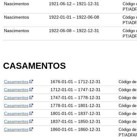
Nascimentos
1921-06-12 – 1921-12-31
Código 
PT/ADF
Nascimentos
1922-01-01 – 1922-06-08
Código 
PT/ADF
Nascimentos
1922-06-08 – 1922-12-31
Código 
PT/ADF
CASAMENTOS
Casamentos
1676-01-01 – 1712-12-31
Código de
Casamentos
1712-01-01 – 1747-12-31
Código de
Casamentos
1747-01-01 – 1778-12-31
Código de
Casamentos
1778-01-01 – 1801-12-31
Código de
Casamentos
1801-01-01 – 1837-12-31
Código de
Casamentos
1837-01-01 – 1850-12-31
Código de
Casamentos
1860-01-01 – 1860-12-31
Código de
PT/ADFAR