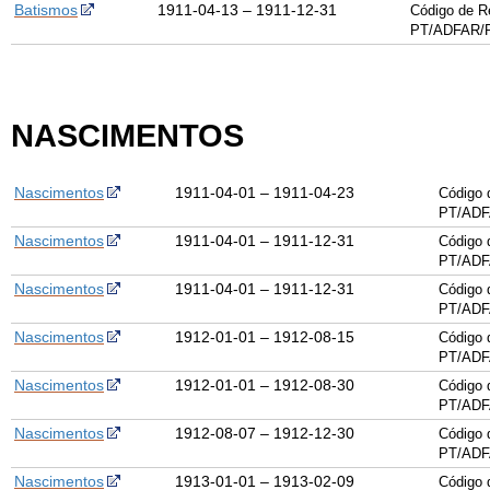
Batismos
1911-04-13 – 1911-12-31
Código de R
PT/ADFAR/P
NASCIMENTOS
Nascimentos
1911-04-01 – 1911-04-23
Código 
PT/ADF
Nascimentos
1911-04-01 – 1911-12-31
Código 
PT/ADF
Nascimentos
1911-04-01 – 1911-12-31
Código 
PT/ADF
Nascimentos
1912-01-01 – 1912-08-15
Código 
PT/ADF
Nascimentos
1912-01-01 – 1912-08-30
Código 
PT/ADF
Nascimentos
1912-08-07 – 1912-12-30
Código 
PT/ADF
Nascimentos
1913-01-01 – 1913-02-09
Código 