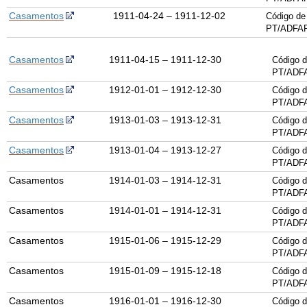
Casamentos
1911-04-24 – 1911-12-02
Código de
PT/ADFAR
Casamentos
1911-04-15 – 1911-12-30
Código d
PT/ADF
Casamentos
1912-01-01 – 1912-12-30
Código d
PT/ADF
Casamentos
1913-01-03 – 1913-12-31
Código d
PT/ADF
Casamentos
1913-01-04 – 1913-12-27
Código d
PT/ADF
Casamentos
1914-01-03 – 1914-12-31
Código d
PT/ADF
Casamentos
1914-01-01 – 1914-12-31
Código d
PT/ADF
Casamentos
1915-01-06 – 1915-12-29
Código d
PT/ADF
Casamentos
1915-01-09 – 1915-12-18
Código d
PT/ADF
Casamentos
1916-01-01 – 1916-12-30
Código d