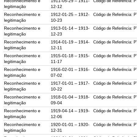
Reconhecimento e
1911-05-29 – 1911-
Código de Referência: P
legitimação
12-12
Reconhecimento e
1912-01-25 – 1912-
Código de Referência: P
legitimação
10-23
Reconhecimento e
1913-01-14 – 1913-
Código de Referência: P
legitimação
12-23
Reconhecimento e
1914-01-19 – 1914-
Código de Referência: P
legitimação
12-11
Reconhecimento e
1915-01-18 – 1915-
Código de Referência: P
legitimação
11-17
Reconhecimento e
1916-02-01 – 1916-
Código de Referência: P
legitimação
07-02
Reconhecimento e
1917-01-01 – 1917-
Código de Referência: P
legitimação
10-22
Reconhecimento e
1918-01-04 – 1918-
Código de Referência: P
legitimação
09-04
Reconhecimento e
1919-04-14 – 1919-
Código de Referência: P
legitimação
12-06
Reconhecimento e
1920-01-01 – 1920-
Código de Referência: P
legitimação
12-31