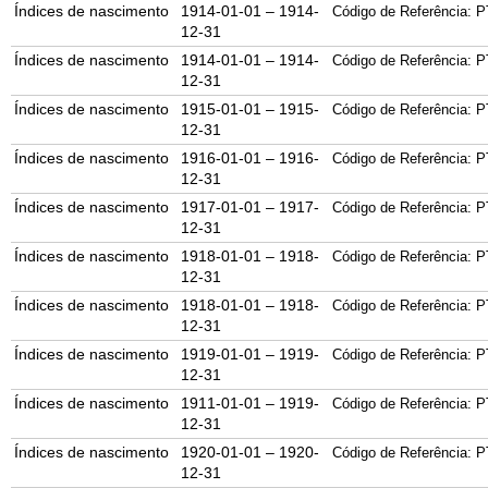
Índices de nascimento
1914-01-01 – 1914-
Código de Referência: P
12-31
Índices de nascimento
1914-01-01 – 1914-
Código de Referência: P
12-31
Índices de nascimento
1915-01-01 – 1915-
Código de Referência: P
12-31
Índices de nascimento
1916-01-01 – 1916-
Código de Referência: P
12-31
Índices de nascimento
1917-01-01 – 1917-
Código de Referência: P
12-31
Índices de nascimento
1918-01-01 – 1918-
Código de Referência: P
12-31
Índices de nascimento
1918-01-01 – 1918-
Código de Referência: P
12-31
Índices de nascimento
1919-01-01 – 1919-
Código de Referência: P
12-31
Índices de nascimento
1911-01-01 – 1919-
Código de Referência: P
12-31
Índices de nascimento
1920-01-01 – 1920-
Código de Referência: P
12-31