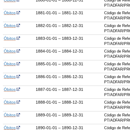
Óbitos
1880-01-01 – 1880-12-31
Código de Refe
PT/ADFAR/PRQ
Óbitos
1881-01-01 – 1881-12-31
Código de Refe
PT/ADFAR/PRQ
Óbitos
1882-01-01 – 1882-12-31
Código de Refe
PT/ADFAR/PRQ
Óbitos
1883-01-01 – 1883-12-31
Código de Refe
PT/ADFAR/PRQ
Óbitos
1884-01-01 – 1884-12-31
Código de Refe
PT/ADFAR/PRQ
Óbitos
1885-01-01 – 1885-12-31
Código de Refe
PT/ADFAR/PRQ
Óbitos
1886-01-01 – 1886-12-31
Código de Refe
PT/ADFAR/PRQ
Óbitos
1887-01-01 – 1887-12-31
Código de Refe
PT/ADFAR/PRQ
Óbitos
1888-01-01 – 1888-12-31
Código de Refe
PT/ADFAR/PRQ
Óbitos
1889-01-01 – 1889-12-31
Código de Refe
PT/ADFAR/PRQ
Óbitos
1890-01-01 – 1890-12-31
Código de Refe