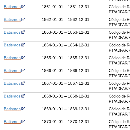
Batismos
1861-01-01 – 1861-12-31
Código de R
PT/ADFAR/P
Batismos
1862-01-01 – 1862-12-31
Código de R
PT/ADFAR/P
Batismos
1863-01-01 – 1863-12-31
Código de R
PT/ADFAR/P
Batismos
1864-01-01 – 1864-12-31
Código de R
PT/ADFAR/P
Batismos
1865-01-01 – 1865-12-31
Código de R
PT/ADFAR/P
Batismos
1866-01-01 – 1866-12-31
Código de R
PT/ADFAR/P
Batismos
1867-01-01 – 1867-12-31
Código de R
PT/ADFAR/P
Batismos
1868-01-01 – 1868-12-31
Código de R
PT/ADFAR/P
Batismos
1869-01-01 – 1869-12-31
Código de R
PT/ADFAR/P
Batismos
1870-01-01 – 1870-12-31
Código de R
PT/ADFAR/P