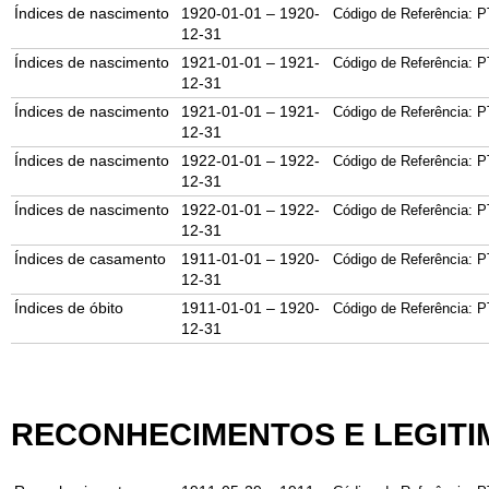
Índices de nascimento
1920-01-01 – 1920-
Código de Referência: P
12-31
Índices de nascimento
1921-01-01 – 1921-
Código de Referência: P
12-31
Índices de nascimento
1921-01-01 – 1921-
Código de Referência: P
12-31
Índices de nascimento
1922-01-01 – 1922-
Código de Referência: P
12-31
Índices de nascimento
1922-01-01 – 1922-
Código de Referência: P
12-31
Índices de casamento
1911-01-01 – 1920-
Código de Referência: P
12-31
Índices de óbito
1911-01-01 – 1920-
Código de Referência: P
12-31
RECONHECIMENTOS E LEGIT