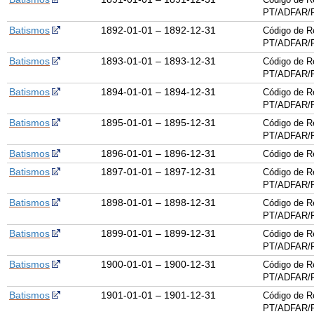
PT/ADFAR/P
Batismos
1892-01-01 – 1892-12-31
Código de R
PT/ADFAR/P
Batismos
1893-01-01 – 1893-12-31
Código de R
PT/ADFAR/P
Batismos
1894-01-01 – 1894-12-31
Código de R
PT/ADFAR/P
Batismos
1895-01-01 – 1895-12-31
Código de R
PT/ADFAR/P
Batismos
1896-01-01 – 1896-12-31
Código de 
Batismos
1897-01-01 – 1897-12-31
Código de R
PT/ADFAR/P
Batismos
1898-01-01 – 1898-12-31
Código de R
PT/ADFAR/P
Batismos
1899-01-01 – 1899-12-31
Código de R
PT/ADFAR/P
Batismos
1900-01-01 – 1900-12-31
Código de R
PT/ADFAR/P
Batismos
1901-01-01 – 1901-12-31
Código de R
PT/ADFAR/P