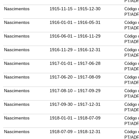
PT/ADF
Nascimentos
1915-11-15 – 1915-12-30
Código 
PT/ADF
Nascimentos
1916-01-01 – 1916-05-31
Código 
PT/ADF
Nascimentos
1916-06-01 – 1916-11-29
Código 
PT/ADF
Nascimentos
1916-11-29 – 1916-12-31
Código 
PT/ADF
Nascimentos
1917-01-01 – 1917-06-28
Código 
PT/ADF
Nascimentos
1917-06-20 – 1917-08-09
Código 
PT/ADF
Nascimentos
1917-08-10 – 1917-09-29
Código 
PT/ADF
Nascimentos
1917-09-30 – 1917-12-31
Código 
PT/ADF
Nascimentos
1918-01-01 – 1918-07-09
Código 
PT/ADF
Nascimentos
1918-07-09 – 1918-12-31
Código 
PT/ADF