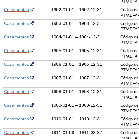
PT/ADFAR
Casamentos
1902-01-01 – 1902-12-31
Código de
PT/ADFAR
Casamentos
1903-01-01 – 1903-12-31
Código de
PT/ADFAR
Casamentos
1904-01-01 – 1904-12-31
Código de
PT/ADFAR
Casamentos
1905-01-01 – 1905-12-31
Código de
PT/ADFAR
Casamentos
1906-01-01 – 1906-12-31
Código de
PT/ADFAR
Casamentos
1907-01-01 – 1907-12-31
Código de
PT/ADFAR
Casamentos
1908-01-01 – 1908-12-31
Código de
PT/ADFAR
Casamentos
1909-01-01 – 1909-12-31
Código de
PT/ADFAR
Casamentos
1910-01-01 – 1910-12-31
Código de
PT/ADFAR
Casamentos
1911-01-09 – 1911-02-27
Código de
PT/ADFAR