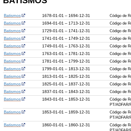
BATISMOS
Batismos
1678-01-01 – 1694-12-31
Código de R
Batismos
1694-01-01 – 1713-12-31
Código de R
Batismos
1729-01-01 – 1741-12-31
Código de R
Batismos
1741-01-01 – 1749-12-31
Código de R
Batismos
1749-01-01 – 1763-12-31
Código de R
Batismos
1763-01-01 – 1781-12-31
Código de R
Batismos
1781-01-01 – 1799-12-31
Código de R
Batismos
1799-01-01 – 1813-12-31
Código de R
Batismos
1813-01-01 – 1825-12-31
Código de R
Batismos
1825-01-01 – 1837-12-31
Código de R
Batismos
1837-01-01 – 1843-12-31
Código de R
Batismos
1843-01-01 – 1853-12-31
Código de R
PT/ADFAR/P
Batismos
1853-01-01 – 1859-12-31
Código de R
PT/ADFAR/P
Batismos
1860-01-01 – 1860-12-31
Código de R
PT/ADFAR/P