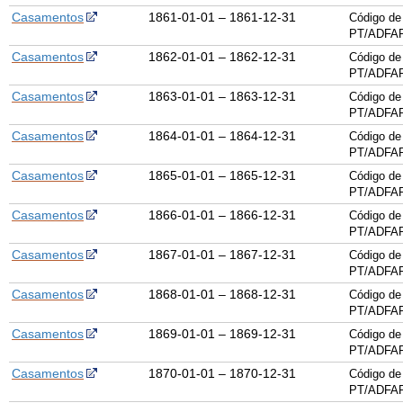
Casamentos
1861-01-01 – 1861-12-31
Código de
PT/ADFAR
Casamentos
1862-01-01 – 1862-12-31
Código de
PT/ADFAR
Casamentos
1863-01-01 – 1863-12-31
Código de
PT/ADFAR
Casamentos
1864-01-01 – 1864-12-31
Código de
PT/ADFAR
Casamentos
1865-01-01 – 1865-12-31
Código de
PT/ADFAR
Casamentos
1866-01-01 – 1866-12-31
Código de
PT/ADFAR
Casamentos
1867-01-01 – 1867-12-31
Código de
PT/ADFAR
Casamentos
1868-01-01 – 1868-12-31
Código de
PT/ADFAR
Casamentos
1869-01-01 – 1869-12-31
Código de
PT/ADFAR
Casamentos
1870-01-01 – 1870-12-31
Código de
PT/ADFAR