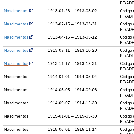
PT/ADF
Nascimentos
1913-01-26 – 1913-03-02
Código 
PT/ADF
Nascimentos
1913-02-15 – 1913-03-31
Código 
PT/ADF
Nascimentos
1913-04-16 – 1913-05-12
Código 
PT/ADF
Nascimentos
1913-07-11 – 1913-10-20
Código 
PT/ADF
Nascimentos
1913-11-17 – 1913-12-31
Código 
PT/ADF
Nascimentos
1914-01-01 – 1914-05-04
Código 
PT/ADF
Nascimentos
1914-05-05 – 1914-09-06
Código 
PT/ADF
Nascimentos
1914-09-07 – 1914-12-30
Código 
PT/ADF
Nascimentos
1915-01-01 – 1915-05-30
Código 
PT/ADF
Nascimentos
1915-06-01 – 1915-11-14
Código 