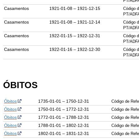
PT/ADF
Casamentos
1921-01-08 – 1921-12-15
Código d
PT/ADF
Casamentos
1921-01-08 – 1921-12-14
Código d
PT/ADF
Casamentos
1922-01-15 – 1922-12-31
Código d
PT/ADF
Casamentos
1922-01-16 – 1922-12-30
Código d
PT/ADF
ÓBITOS
Óbitos
1735-01-01 – 1750-12-31
Código de Ref
Óbitos
1750-01-01 – 1772-12-31
Código de Ref
Óbitos
1772-01-01 – 1788-12-31
Código de Ref
Óbitos
1788-01-01 – 1802-12-31
Código de Ref
Óbitos
1802-01-01 – 1831-12-31
Código de Ref