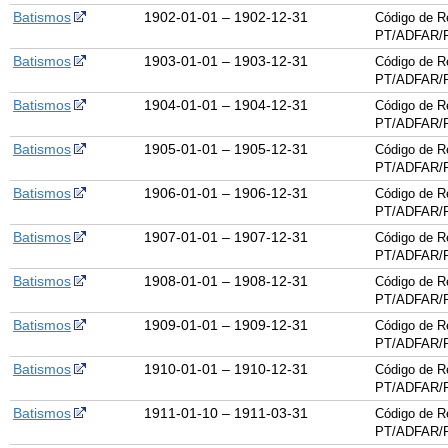
Batismos
1902-01-01 – 1902-12-31
Código de R
PT/ADFAR/P
Batismos
1903-01-01 – 1903-12-31
Código de R
PT/ADFAR/P
Batismos
1904-01-01 – 1904-12-31
Código de R
PT/ADFAR/P
Batismos
1905-01-01 – 1905-12-31
Código de R
PT/ADFAR/P
Batismos
1906-01-01 – 1906-12-31
Código de R
PT/ADFAR/P
Batismos
1907-01-01 – 1907-12-31
Código de R
PT/ADFAR/P
Batismos
1908-01-01 – 1908-12-31
Código de R
PT/ADFAR/P
Batismos
1909-01-01 – 1909-12-31
Código de R
PT/ADFAR/P
Batismos
1910-01-01 – 1910-12-31
Código de R
PT/ADFAR/P
Batismos
1911-01-10 – 1911-03-31
Código de R
PT/ADFAR/P