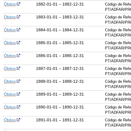
Óbitos
1882-01-01 – 1882-12-31
Código de Refe
PT/ADFAR/PRQ
Óbitos
1883-01-01 – 1883-12-31
Código de Refe
PT/ADFAR/PRQ
Óbitos
1884-01-01 – 1884-12-31
Código de Refe
PT/ADFAR/PRQ
Óbitos
1885-01-01 – 1885-12-31
Código de Refe
PT/ADFAR/PRQ
Óbitos
1886-01-01 – 1886-12-31
Código de Refe
PT/ADFAR/PRQ
Óbitos
1887-01-01 – 1887-12-31
Código de Refe
PT/ADFAR/PRQ
Óbitos
1888-01-01 – 1888-12-31
Código de Refe
PT/ADFAR/PRQ
Óbitos
1889-01-01 – 1889-12-31
Código de Refe
PT/ADFAR/PRQ
Óbitos
1890-01-01 – 1890-12-31
Código de Refe
PT/ADFAR/PRQ
Óbitos
1891-01-01 – 1891-12-31
Código de Refe
PT/ADFAR/PRQ