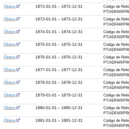
Óbitos
1872-01-01 – 1872-12-31
Código de Refe
PT/ADFAR/PRQ
Óbitos
1873-01-01 – 1873-12-31
Código de Refe
PT/ADFAR/PRQ
Óbitos
1874-01-01 – 1874-12-31
Código de Refe
PT/ADFAR/PRQ
Óbitos
1875-01-01 – 1875-12-31
Código de Refe
PT/ADFAR/PRQ
Óbitos
1876-01-01 – 1876-12-31
Código de Refe
PT/ADFAR/PRQ
Óbitos
1877-01-01 – 1877-12-31
Código de Refe
PT/ADFAR/PRQ
Óbitos
1878-01-01 – 1878-12-31
Código de Refe
PT/ADFAR/PRQ
Óbitos
1879-01-01 – 1879-12-31
Código de Refe
PT/ADFAR/PRQ
Óbitos
1880-01-01 – 1880-12-31
Código de Refe
PT/ADFAR/PRQ
Óbitos
1881-01-01 – 1881-12-31
Código de Refe
PT/ADFAR/PRQ