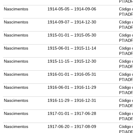
PT/ADF
Nascimentos
1914-05-05 – 1914-09-06
Código 
PT/ADF
Nascimentos
1914-09-07 – 1914-12-30
Código 
PT/ADF
Nascimentos
1915-01-01 – 1915-05-30
Código 
PT/ADF
Nascimentos
1915-06-01 – 1915-11-14
Código 
PT/ADF
Nascimentos
1915-11-15 – 1915-12-30
Código 
PT/ADF
Nascimentos
1916-01-01 – 1916-05-31
Código 
PT/ADF
Nascimentos
1916-06-01 – 1916-11-29
Código 
PT/ADF
Nascimentos
1916-11-29 – 1916-12-31
Código 
PT/ADF
Nascimentos
1917-01-01 – 1917-06-28
Código 
PT/ADF
Nascimentos
1917-06-20 – 1917-08-09
Código 
PT/ADF