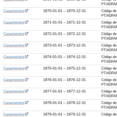
PT/ADFAR
Casamentos
1870-01-01 – 1870-12-31
Código de
PT/ADFAR
Casamentos
1871-01-01 – 1871-12-31
Código de
PT/ADFAR
Casamentos
1872-01-01 – 1872-12-31
Código de
PT/ADFAR
Casamentos
1873-01-01 – 1873-12-31
Código de
PT/ADFAR
Casamentos
1874-01-01 – 1874-12-31
Código de
PT/ADFAR
Casamentos
1875-01-01 – 1875-12-31
Código de
PT/ADFAR
Casamentos
1876-01-01 – 1876-12-31
Código de
PT/ADFAR
Casamentos
1877-01-01 – 1877-12-31
Código de
PT/ADFAR
Casamentos
1878-01-01 – 1878-12-31
Código de
PT/ADFAR
Casamentos
1879-01-01 – 1879-12-31
Código de