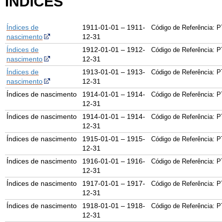
ÍNDICES
Índices de
1911-01-01 – 1911-
Código de Referência: P
nascimento
12-31
Índices de
1912-01-01 – 1912-
Código de Referência: P
nascimento
12-31
Índices de
1913-01-01 – 1913-
Código de Referência: P
nascimento
12-31
Índices de nascimento
1914-01-01 – 1914-
Código de Referência: P
12-31
Índices de nascimento
1914-01-01 – 1914-
Código de Referência: P
12-31
Índices de nascimento
1915-01-01 – 1915-
Código de Referência: P
12-31
Índices de nascimento
1916-01-01 – 1916-
Código de Referência: P
12-31
Índices de nascimento
1917-01-01 – 1917-
Código de Referência: P
12-31
Índices de nascimento
1918-01-01 – 1918-
Código de Referência: P
12-31