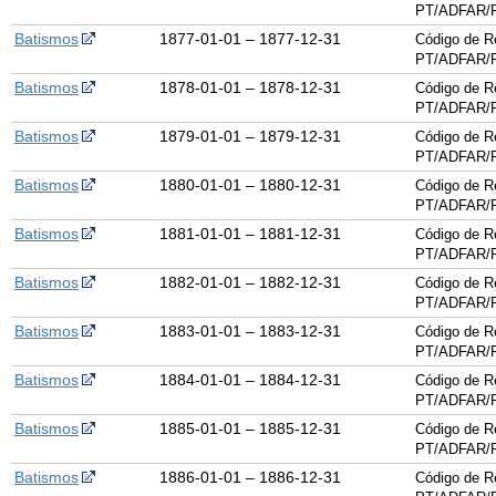
PT/ADFAR/P
Batismos
1877-01-01 – 1877-12-31
Código de R
PT/ADFAR/P
Batismos
1878-01-01 – 1878-12-31
Código de R
PT/ADFAR/P
Batismos
1879-01-01 – 1879-12-31
Código de R
PT/ADFAR/P
Batismos
1880-01-01 – 1880-12-31
Código de R
PT/ADFAR/P
Batismos
1881-01-01 – 1881-12-31
Código de R
PT/ADFAR/P
Batismos
1882-01-01 – 1882-12-31
Código de R
PT/ADFAR/P
Batismos
1883-01-01 – 1883-12-31
Código de R
PT/ADFAR/P
Batismos
1884-01-01 – 1884-12-31
Código de R
PT/ADFAR/P
Batismos
1885-01-01 – 1885-12-31
Código de R
PT/ADFAR/P
Batismos
1886-01-01 – 1886-12-31
Código de R