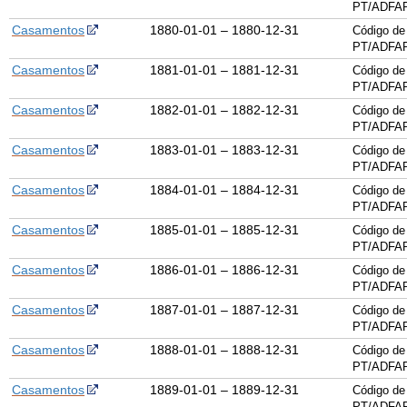
PT/ADFAR
Casamentos
1880-01-01 – 1880-12-31
Código de
PT/ADFAR
Casamentos
1881-01-01 – 1881-12-31
Código de
PT/ADFAR
Casamentos
1882-01-01 – 1882-12-31
Código de
PT/ADFAR
Casamentos
1883-01-01 – 1883-12-31
Código de
PT/ADFAR
Casamentos
1884-01-01 – 1884-12-31
Código de
PT/ADFAR
Casamentos
1885-01-01 – 1885-12-31
Código de
PT/ADFAR
Casamentos
1886-01-01 – 1886-12-31
Código de
PT/ADFAR
Casamentos
1887-01-01 – 1887-12-31
Código de
PT/ADFAR
Casamentos
1888-01-01 – 1888-12-31
Código de
PT/ADFAR
Casamentos
1889-01-01 – 1889-12-31
Código de
PT/ADFAR