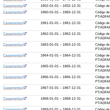
Casamentos
1802-01-01 – 1832-12-31
Código de
Casamentos
1860-01-01 – 1860-12-31
Código de
PT/ADFAR
Casamentos
1861-01-01 – 1861-12-31
Código de
PT/ADFAR
Casamentos
1862-01-01 – 1862-12-31
Código de
PT/ADFAR
Casamentos
1863-01-01 – 1863-12-31
Código de
PT/ADFAR
Casamentos
1864-01-01 – 1864-12-31
Código de
PT/ADFAR
Casamentos
1865-01-01 – 1865-12-31
Código de
PT/ADFAR
Casamentos
1866-01-01 – 1866-12-31
Código de
PT/ADFAR
Casamentos
1867-01-01 – 1867-12-31
Código de
PT/ADFAR
Casamentos
1868-01-01 – 1868-12-31
Código de
PT/ADFAR
Casamentos
1869-01-01 – 1869-12-31
Código de