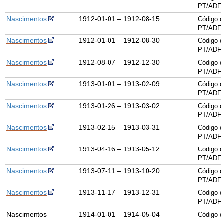
PT/ADF
Nascimentos
1912-01-01 – 1912-08-15
Código 
PT/ADF
Nascimentos
1912-01-01 – 1912-08-30
Código 
PT/ADF
Nascimentos
1912-08-07 – 1912-12-30
Código 
PT/ADF
Nascimentos
1913-01-01 – 1913-02-09
Código 
PT/ADF
Nascimentos
1913-01-26 – 1913-03-02
Código 
PT/ADF
Nascimentos
1913-02-15 – 1913-03-31
Código 
PT/ADF
Nascimentos
1913-04-16 – 1913-05-12
Código 
PT/ADF
Nascimentos
1913-07-11 – 1913-10-20
Código 
PT/ADF
Nascimentos
1913-11-17 – 1913-12-31
Código 
PT/ADF
Nascimentos
1914-01-01 – 1914-05-04
Código 