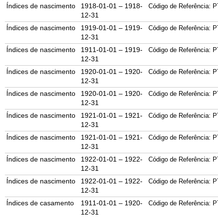
Índices de nascimento
1918-01-01 – 1918-
Código de Referência: P
12-31
Índices de nascimento
1919-01-01 – 1919-
Código de Referência: P
12-31
Índices de nascimento
1911-01-01 – 1919-
Código de Referência: P
12-31
Índices de nascimento
1920-01-01 – 1920-
Código de Referência: P
12-31
Índices de nascimento
1920-01-01 – 1920-
Código de Referência: P
12-31
Índices de nascimento
1921-01-01 – 1921-
Código de Referência: P
12-31
Índices de nascimento
1921-01-01 – 1921-
Código de Referência: P
12-31
Índices de nascimento
1922-01-01 – 1922-
Código de Referência: P
12-31
Índices de nascimento
1922-01-01 – 1922-
Código de Referência: P
12-31
Índices de casamento
1911-01-01 – 1920-
Código de Referência: P
12-31