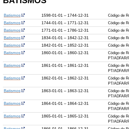
BATISMOS
Batismos
1598-01-01 – 1744-12-31
Código de R
Batismos
1744-01-01 – 1771-12-31
Código de R
Batismos
1771-01-01 – 1786-12-31
Código de R
Batismos
1834-01-01 – 1842-12-31
Código de R
Batismos
1842-01-01 – 1852-12-31
Código de R
Batismos
1860-01-01 – 1860-12-31
Código de R
PT/ADFAR/P
Batismos
1861-01-01 – 1861-12-31
Código de R
PT/ADFAR/P
Batismos
1862-01-01 – 1862-12-31
Código de R
PT/ADFAR/P
Batismos
1863-01-01 – 1863-12-31
Código de R
PT/ADFAR/P
Batismos
1864-01-01 – 1864-12-31
Código de R
PT/ADFAR/P
Batismos
1865-01-01 – 1865-12-31
Código de R
PT/ADFAR/P
Batismos
1866-01-01 – 1866-12-31
Código de R