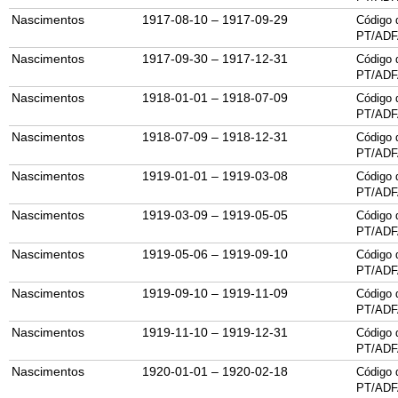
Nascimentos
1917-08-10 – 1917-09-29
Código 
PT/ADF
Nascimentos
1917-09-30 – 1917-12-31
Código 
PT/ADF
Nascimentos
1918-01-01 – 1918-07-09
Código 
PT/ADF
Nascimentos
1918-07-09 – 1918-12-31
Código 
PT/ADF
Nascimentos
1919-01-01 – 1919-03-08
Código 
PT/ADF
Nascimentos
1919-03-09 – 1919-05-05
Código 
PT/ADF
Nascimentos
1919-05-06 – 1919-09-10
Código 
PT/ADF
Nascimentos
1919-09-10 – 1919-11-09
Código 
PT/ADF
Nascimentos
1919-11-10 – 1919-12-31
Código 
PT/ADF
Nascimentos
1920-01-01 – 1920-02-18
Código 
PT/ADF