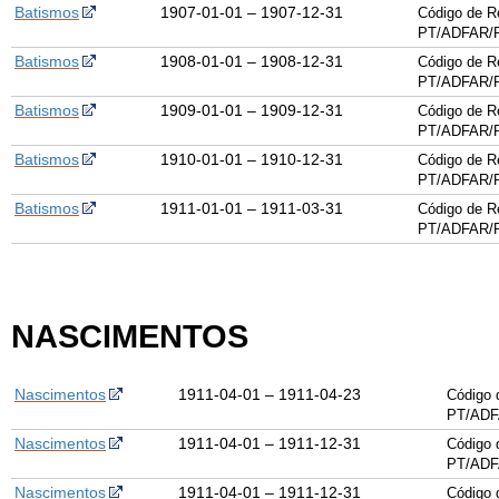
Batismos
1907-01-01 – 1907-12-31
Código de R
PT/ADFAR/P
Batismos
1908-01-01 – 1908-12-31
Código de R
PT/ADFAR/P
Batismos
1909-01-01 – 1909-12-31
Código de R
PT/ADFAR/P
Batismos
1910-01-01 – 1910-12-31
Código de R
PT/ADFAR/P
Batismos
1911-01-01 – 1911-03-31
Código de R
PT/ADFAR/P
NASCIMENTOS
Nascimentos
1911-04-01 – 1911-04-23
Código 
PT/ADF
Nascimentos
1911-04-01 – 1911-12-31
Código 
PT/ADF
Nascimentos
1911-04-01 – 1911-12-31
Código 