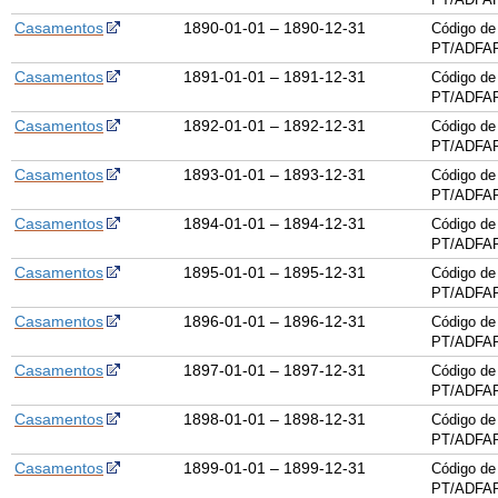
Casamentos
1890-01-01 – 1890-12-31
Código de
PT/ADFAR
Casamentos
1891-01-01 – 1891-12-31
Código de
PT/ADFAR
Casamentos
1892-01-01 – 1892-12-31
Código de
PT/ADFAR
Casamentos
1893-01-01 – 1893-12-31
Código de
PT/ADFAR
Casamentos
1894-01-01 – 1894-12-31
Código de
PT/ADFAR
Casamentos
1895-01-01 – 1895-12-31
Código de
PT/ADFAR
Casamentos
1896-01-01 – 1896-12-31
Código de
PT/ADFAR
Casamentos
1897-01-01 – 1897-12-31
Código de
PT/ADFAR
Casamentos
1898-01-01 – 1898-12-31
Código de
PT/ADFAR
Casamentos
1899-01-01 – 1899-12-31
Código de
PT/ADFAR