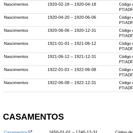
Nascimentos
1920-02-18 – 1920-04-18
Código 
PT/ADF
Nascimentos
1920-04-20 – 1920-06-06
Código 
PT/ADF
Nascimentos
1920-06-06 – 1920-12-31
Código 
PT/ADF
Nascimentos
1921-01-01 – 1921-06-12
Código 
PT/ADF
Nascimentos
1921-06-12 – 1921-12-31
Código 
PT/ADF
Nascimentos
1922-01-01 – 1922-06-08
Código 
PT/ADF
Nascimentos
1922-06-08 – 1922-12-31
Código 
PT/ADF
CASAMENTOS
Casamentos
1650-01-01 – 1740-12-31
Código de