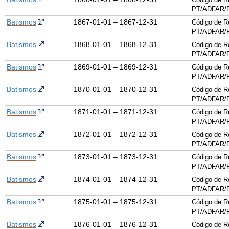
PT/ADFAR/P
Batismos
1867-01-01 – 1867-12-31
Código de R
PT/ADFAR/P
Batismos
1868-01-01 – 1868-12-31
Código de R
PT/ADFAR/P
Batismos
1869-01-01 – 1869-12-31
Código de R
PT/ADFAR/P
Batismos
1870-01-01 – 1870-12-31
Código de R
PT/ADFAR/P
Batismos
1871-01-01 – 1871-12-31
Código de R
PT/ADFAR/P
Batismos
1872-01-01 – 1872-12-31
Código de R
PT/ADFAR/P
Batismos
1873-01-01 – 1873-12-31
Código de R
PT/ADFAR/P
Batismos
1874-01-01 – 1874-12-31
Código de R
PT/ADFAR/P
Batismos
1875-01-01 – 1875-12-31
Código de R
PT/ADFAR/P
Batismos
1876-01-01 – 1876-12-31
Código de R