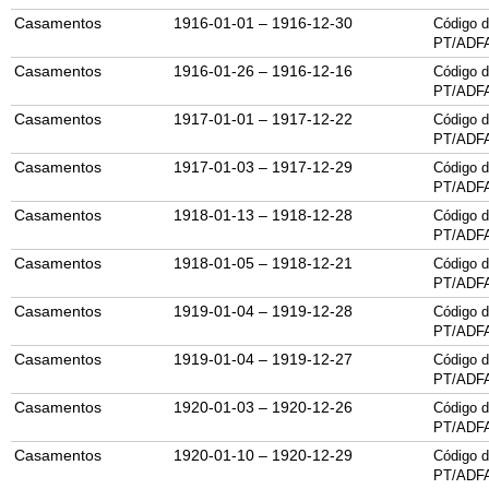
Casamentos
1916-01-01 – 1916-12-30
Código d
PT/ADF
Casamentos
1916-01-26 – 1916-12-16
Código d
PT/ADF
Casamentos
1917-01-01 – 1917-12-22
Código d
PT/ADF
Casamentos
1917-01-03 – 1917-12-29
Código d
PT/ADF
Casamentos
1918-01-13 – 1918-12-28
Código d
PT/ADF
Casamentos
1918-01-05 – 1918-12-21
Código d
PT/ADF
Casamentos
1919-01-04 – 1919-12-28
Código d
PT/ADF
Casamentos
1919-01-04 – 1919-12-27
Código d
PT/ADF
Casamentos
1920-01-03 – 1920-12-26
Código d
PT/ADF
Casamentos
1920-01-10 – 1920-12-29
Código d
PT/ADF