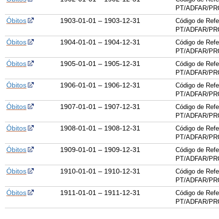
PT/ADFAR/PRQ
Óbitos
1903-01-01 – 1903-12-31
Código de Refe
PT/ADFAR/PRQ
Óbitos
1904-01-01 – 1904-12-31
Código de Refe
PT/ADFAR/PRQ
Óbitos
1905-01-01 – 1905-12-31
Código de Refe
PT/ADFAR/PRQ
Óbitos
1906-01-01 – 1906-12-31
Código de Refe
PT/ADFAR/PRQ
Óbitos
1907-01-01 – 1907-12-31
Código de Refe
PT/ADFAR/PRQ
Óbitos
1908-01-01 – 1908-12-31
Código de Refe
PT/ADFAR/PRQ
Óbitos
1909-01-01 – 1909-12-31
Código de Refe
PT/ADFAR/PRQ
Óbitos
1910-01-01 – 1910-12-31
Código de Refe
PT/ADFAR/PRQ
Óbitos
1911-01-01 – 1911-12-31
Código de Refe
PT/ADFAR/PRQ