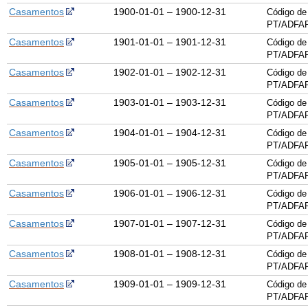
Casamentos
1900-01-01 – 1900-12-31
Código de
PT/ADFAR
Casamentos
1901-01-01 – 1901-12-31
Código de
PT/ADFAR
Casamentos
1902-01-01 – 1902-12-31
Código de
PT/ADFAR
Casamentos
1903-01-01 – 1903-12-31
Código de
PT/ADFAR
Casamentos
1904-01-01 – 1904-12-31
Código de
PT/ADFAR
Casamentos
1905-01-01 – 1905-12-31
Código de
PT/ADFAR
Casamentos
1906-01-01 – 1906-12-31
Código de
PT/ADFAR
Casamentos
1907-01-01 – 1907-12-31
Código de
PT/ADFAR
Casamentos
1908-01-01 – 1908-12-31
Código de
PT/ADFAR
Casamentos
1909-01-01 – 1909-12-31
Código de
PT/ADFAR