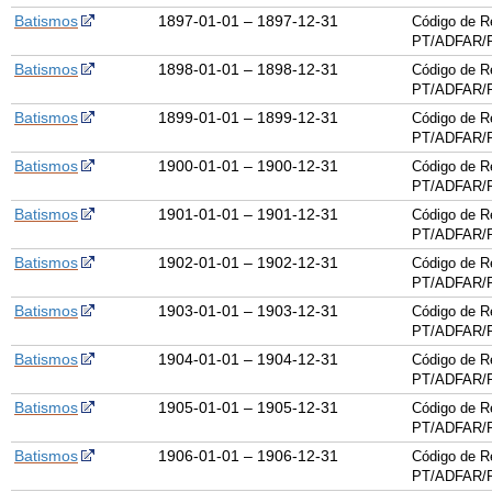
Batismos
1897-01-01 – 1897-12-31
Código de R
PT/ADFAR/P
Batismos
1898-01-01 – 1898-12-31
Código de R
PT/ADFAR/P
Batismos
1899-01-01 – 1899-12-31
Código de R
PT/ADFAR/P
Batismos
1900-01-01 – 1900-12-31
Código de R
PT/ADFAR/P
Batismos
1901-01-01 – 1901-12-31
Código de R
PT/ADFAR/P
Batismos
1902-01-01 – 1902-12-31
Código de R
PT/ADFAR/P
Batismos
1903-01-01 – 1903-12-31
Código de R
PT/ADFAR/P
Batismos
1904-01-01 – 1904-12-31
Código de R
PT/ADFAR/P
Batismos
1905-01-01 – 1905-12-31
Código de R
PT/ADFAR/P
Batismos
1906-01-01 – 1906-12-31
Código de R
PT/ADFAR/P