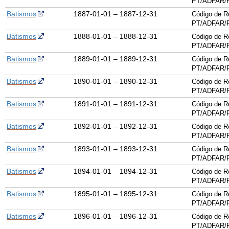
PT/ADFAR/P
Batismos
1887-01-01 – 1887-12-31
Código de R
PT/ADFAR/P
Batismos
1888-01-01 – 1888-12-31
Código de R
PT/ADFAR/P
Batismos
1889-01-01 – 1889-12-31
Código de R
PT/ADFAR/P
Batismos
1890-01-01 – 1890-12-31
Código de R
PT/ADFAR/P
Batismos
1891-01-01 – 1891-12-31
Código de R
PT/ADFAR/P
Batismos
1892-01-01 – 1892-12-31
Código de R
PT/ADFAR/P
Batismos
1893-01-01 – 1893-12-31
Código de R
PT/ADFAR/P
Batismos
1894-01-01 – 1894-12-31
Código de R
PT/ADFAR/P
Batismos
1895-01-01 – 1895-12-31
Código de R
PT/ADFAR/P
Batismos
1896-01-01 – 1896-12-31
Código de R
PT/ADFAR/P