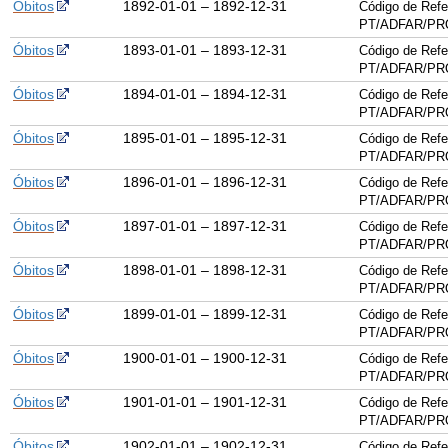
Óbitos
1892-01-01 – 1892-12-31
Código de Refe
PT/ADFAR/PRQ
Óbitos
1893-01-01 – 1893-12-31
Código de Refe
PT/ADFAR/PRQ
Óbitos
1894-01-01 – 1894-12-31
Código de Refe
PT/ADFAR/PRQ
Óbitos
1895-01-01 – 1895-12-31
Código de Refe
PT/ADFAR/PRQ
Óbitos
1896-01-01 – 1896-12-31
Código de Refe
PT/ADFAR/PRQ
Óbitos
1897-01-01 – 1897-12-31
Código de Refe
PT/ADFAR/PRQ
Óbitos
1898-01-01 – 1898-12-31
Código de Refe
PT/ADFAR/PRQ
Óbitos
1899-01-01 – 1899-12-31
Código de Refe
PT/ADFAR/PRQ
Óbitos
1900-01-01 – 1900-12-31
Código de Refe
PT/ADFAR/PRQ
Óbitos
1901-01-01 – 1901-12-31
Código de Refe
PT/ADFAR/PRQ
Óbitos
1902-01-01 – 1902-12-31
Código de Refe