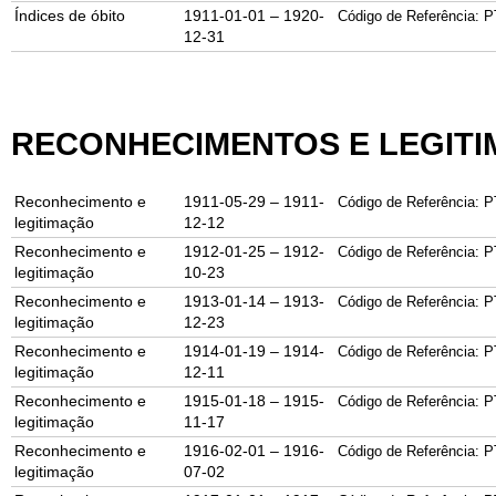
Índices de óbito
1911-01-01 – 1920-
Código de Referência: P
12-31
RECONHECIMENTOS E LEGIT
Reconhecimento e
1911-05-29 – 1911-
Código de Referência: P
legitimação
12-12
Reconhecimento e
1912-01-25 – 1912-
Código de Referência: P
legitimação
10-23
Reconhecimento e
1913-01-14 – 1913-
Código de Referência: P
legitimação
12-23
Reconhecimento e
1914-01-19 – 1914-
Código de Referência: P
legitimação
12-11
Reconhecimento e
1915-01-18 – 1915-
Código de Referência: P
legitimação
11-17
Reconhecimento e
1916-02-01 – 1916-
Código de Referência: P
legitimação
07-02