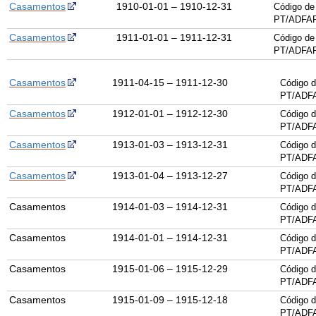
Casamentos
1910-01-01 – 1910-12-31
Código de
PT/ADFAR
Casamentos
1911-01-01 – 1911-12-31
Código de
PT/ADFAR
Casamentos
1911-04-15 – 1911-12-30
Código d
PT/ADF
Casamentos
1912-01-01 – 1912-12-30
Código d
PT/ADF
Casamentos
1913-01-03 – 1913-12-31
Código d
PT/ADF
Casamentos
1913-01-04 – 1913-12-27
Código d
PT/ADF
Casamentos
1914-01-03 – 1914-12-31
Código d
PT/ADF
Casamentos
1914-01-01 – 1914-12-31
Código d
PT/ADF
Casamentos
1915-01-06 – 1915-12-29
Código d
PT/ADF
Casamentos
1915-01-09 – 1915-12-18
Código d
PT/ADF