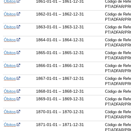
Óbitos
1861-01-01 – 1861-12-31
Código de Refe
PT/ADFAR/PRQ
Óbitos
1862-01-01 – 1862-12-31
Código de Refe
PT/ADFAR/PRQ
Óbitos
1863-01-01 – 1863-12-31
Código de Refe
PT/ADFAR/PRQ
Óbitos
1864-01-01 – 1864-12-31
Código de Refe
PT/ADFAR/PRQ
Óbitos
1865-01-01 – 1865-12-31
Código de Refe
PT/ADFAR/PRQ
Óbitos
1866-01-01 – 1866-12-31
Código de Refe
PT/ADFAR/PRQ
Óbitos
1867-01-01 – 1867-12-31
Código de Refe
PT/ADFAR/PRQ
Óbitos
1868-01-01 – 1868-12-31
Código de Ref
Óbitos
1869-01-01 – 1869-12-31
Código de Refe
PT/ADFAR/PRQ
Óbitos
1870-01-01 – 1870-12-31
Código de Refe
PT/ADFAR/PRQ
Óbitos
1871-01-01 – 1871-12-31
Código de Refe
PT/ADFAR/PRQ